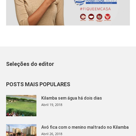
Seleções do editor
POSTS MAIS POPULARES
Kilamba sem água há dois dias
Abril 19, 2018
Avó fica com o menino maltrado no Kilamba
Abril 26, 2018