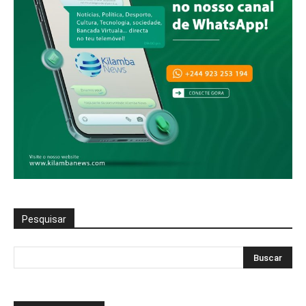
Pesquisar