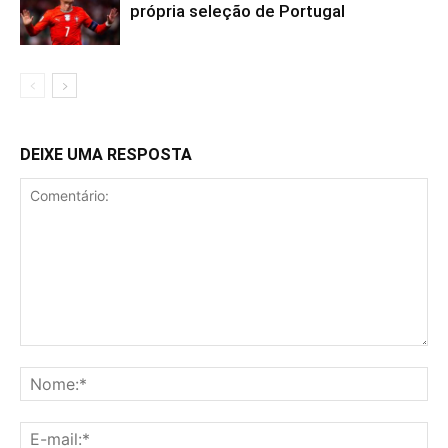
própria seleção de Portugal
DEIXE UMA RESPOSTA