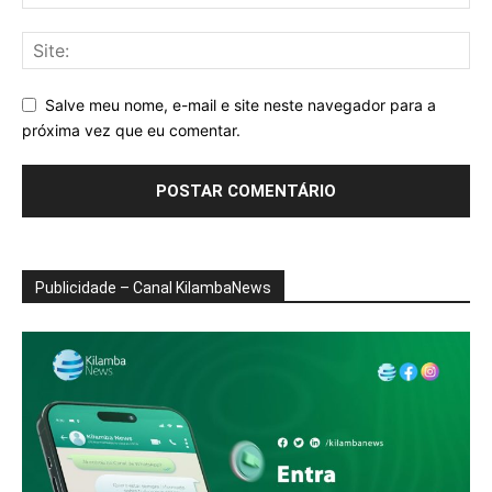
Salve meu nome, e-mail e site neste navegador para a
próxima vez que eu comentar.
Publicidade – Canal KilambaNews