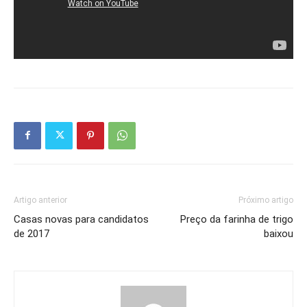
Artigo anterior
Próximo artigo
Casas novas para candidatos
Preço da farinha de trigo
de 2017
baixou