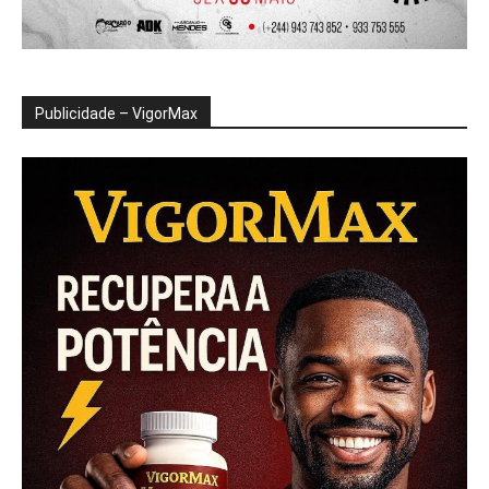
Publicidade – VigorMax