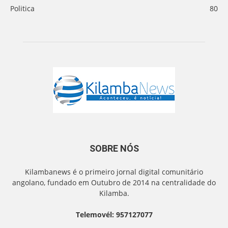
Politica
80
SOBRE NÓS
Kilambanews é o primeiro jornal digital comunitário
angolano, fundado em Outubro de 2014 na centralidade do
Kilamba.
Telemovél: 957127077