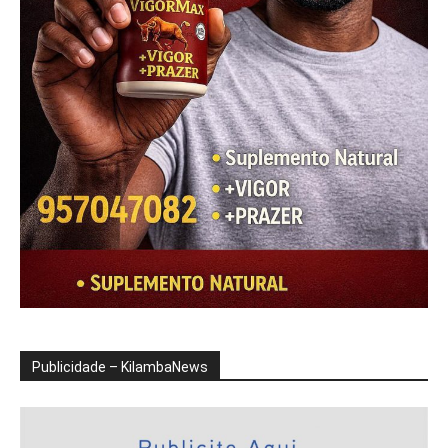
Publicidade – KilambaNews