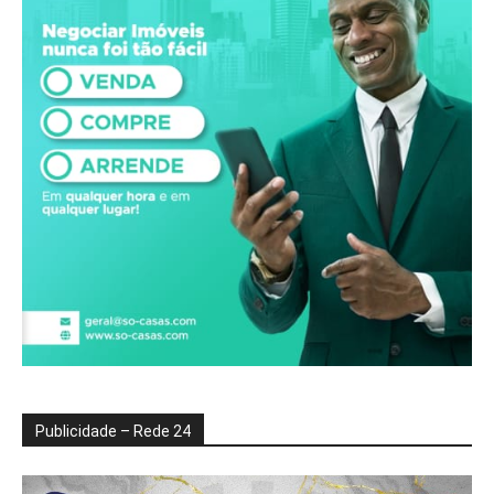
Publicidade – Rede 24