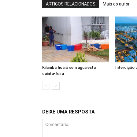
ARTIGOS RELACIONADOS
Mais do autor
Kilamba ficará sem água esta
Interdição 
quinta-feira
DEIXE UMA RESPOSTA