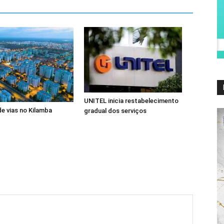
UNITEL inicia restabelecimento
de vias no Kilamba
gradual dos serviços