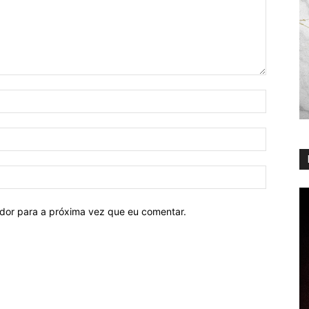
ador para a próxima vez que eu comentar.