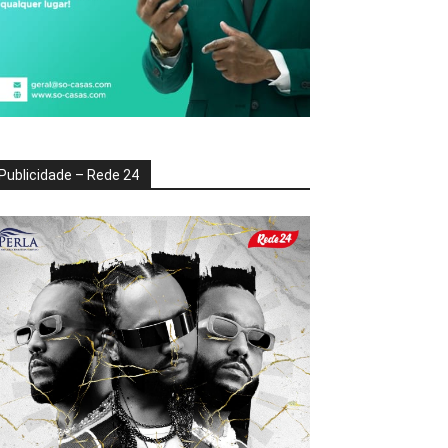
Publicidade – Rede 24