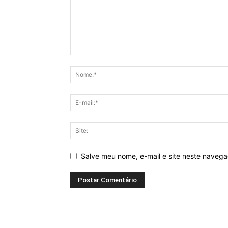
Salve meu nome, e-mail e site neste naveg