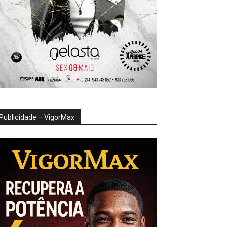
Publicidade – VigorMax