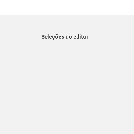
Seleções do editor