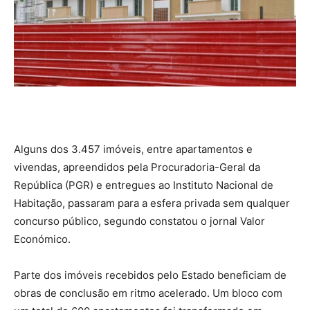
Alguns dos 3.457 imóveis, entre apartamentos e
vivendas, apreendidos pela Procuradoria-Geral da
República (PGR) e entregues ao Instituto Nacional de
Habitação, passaram para a esfera privada sem qualquer
concurso público, segundo constatou o jornal Valor
Económico.
Parte dos imóveis recebidos pelo Estado beneficiam de
obras de conclusão em ritmo acelerado. Um bloco com