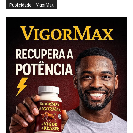
Publicidade – VigorMax