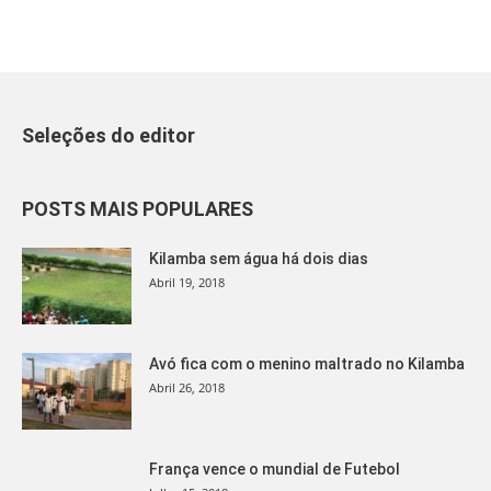
Seleções do editor
POSTS MAIS POPULARES
Kilamba sem água há dois dias
Abril 19, 2018
Avó fica com o menino maltrado no Kilamba
Abril 26, 2018
França vence o mundial de Futebol