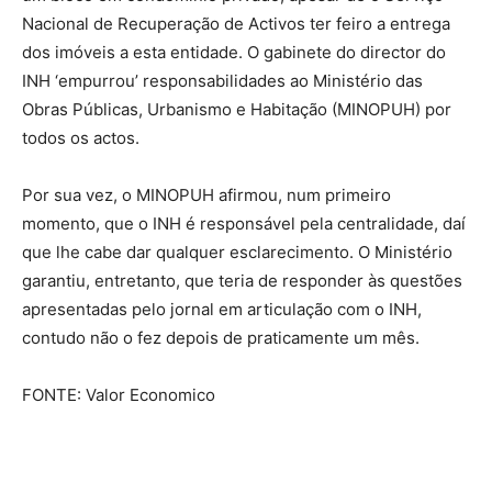
Nacional de Recuperação de Activos ter feiro a entrega
dos imóveis a esta entidade. O gabinete do director do
INH ‘empurrou’ responsabilidades ao Ministério das
Obras Públicas, Urbanismo e Habitação (MINOPUH) por
todos os actos.
Por sua vez, o MINOPUH afirmou, num primeiro
momento, que o INH é responsável pela centralidade, daí
que lhe cabe dar qualquer esclarecimento. O Ministério
garantiu, entretanto, que teria de responder às questões
apresentadas pelo jornal em articulação com o INH,
contudo não o fez depois de praticamente um mês.
FONTE: Valor Economico