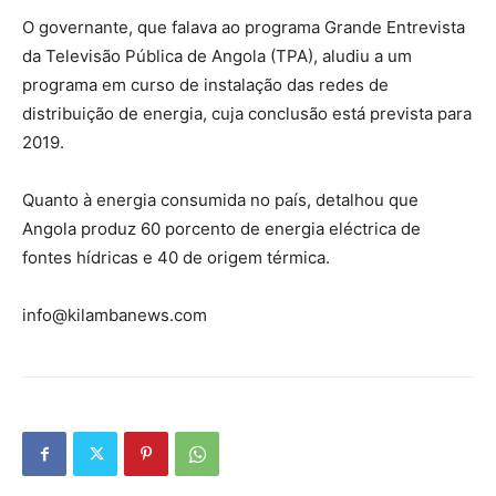
O governante, que falava ao programa Grande Entrevista
da Televisão Pública de Angola (TPA), aludiu a um
programa em curso de instalação das redes de
distribuição de energia, cuja conclusão está prevista para
2019.
Quanto à energia consumida no país, detalhou que
Angola produz 60 porcento de energia eléctrica de
fontes hídricas e 40 de origem térmica.
info@kilambanews.com