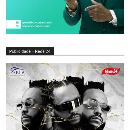
Publicidade – Rede 24