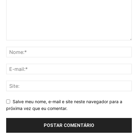
Salve meu nome, e-mail e site neste navegador para a
próxima vez que eu comentar.