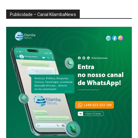
Publicidade – Canal KilambaNews