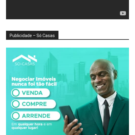
Publicidade – Só Casas