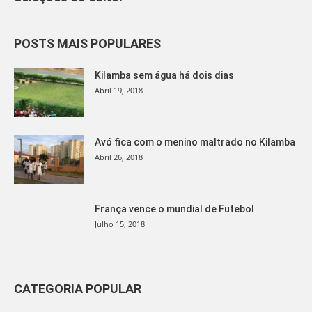
POSTS MAIS POPULARES
Kilamba sem água há dois dias
Abril 19, 2018
Avó fica com o menino maltrado no Kilamba
Abril 26, 2018
França vence o mundial de Futebol
Julho 15, 2018
CATEGORIA POPULAR