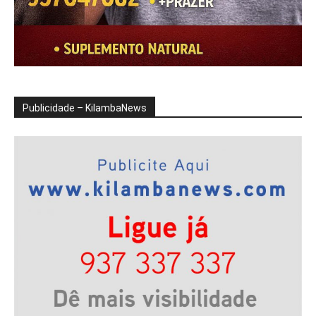
Publicidade – KilambaNews