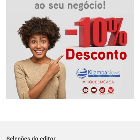
Seleções do editor