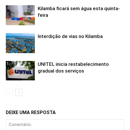
Kilamba ficará sem água esta quinta-
feira
Interdição de vias no Kilamba
UNITEL inicia restabelecimento
gradual dos serviços
DEIXE UMA RESPOSTA