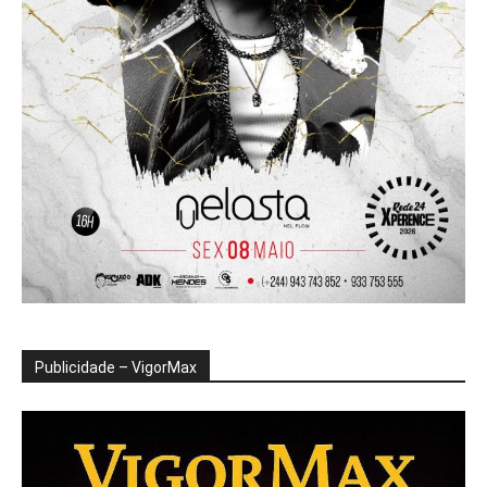
Publicidade – VigorMax