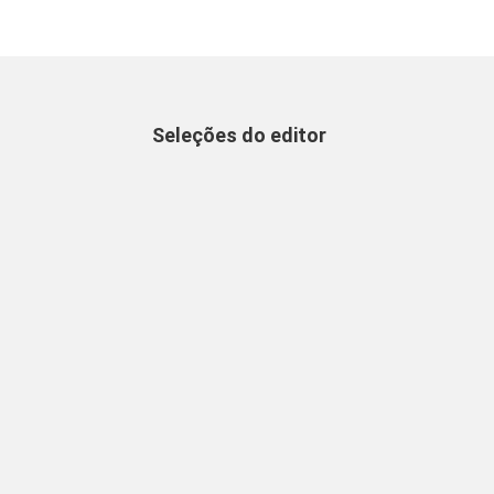
Seleções do editor