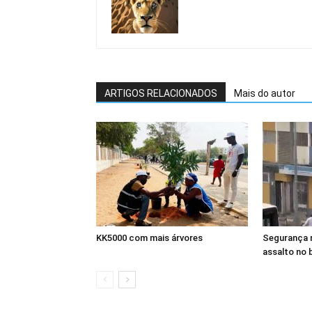
ARTIGOS RELACIONADOS
Mais do autor
KK5000 com mais árvores
Segurança 
assalto no