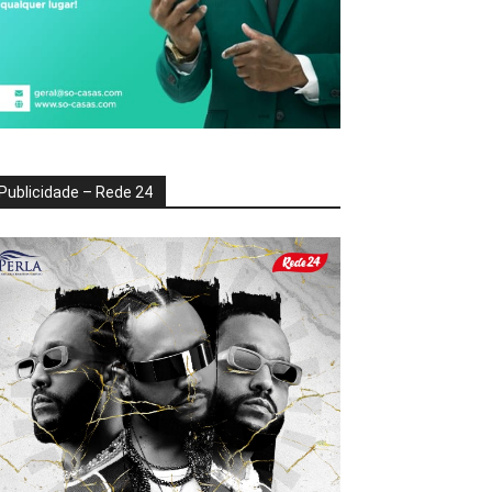
Publicidade – Rede 24