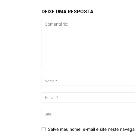
DEIXE UMA RESPOSTA
Salve meu nome, e-mail e site neste naveg