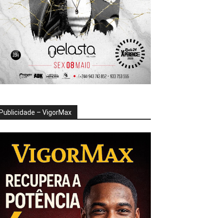
Publicidade – VigorMax