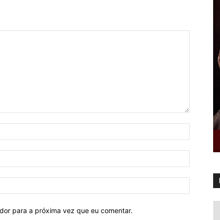
ador para a próxima vez que eu comentar.