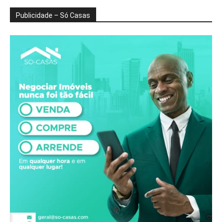
Publicidade – Só Casas