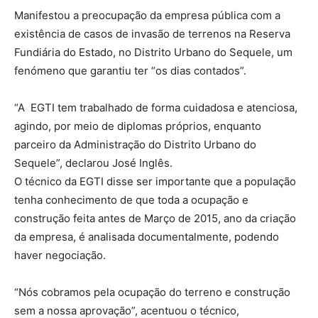
Manifestou a preocupação da empresa pública com a
existência de casos de invasão de terrenos na Reserva
Fundiária do Estado, no Distrito Urbano do Sequele, um
fenómeno que garantiu ter “os dias contados”.
“A EGTI tem trabalhado de forma cuidadosa e atenciosa,
agindo, por meio de diplomas próprios, enquanto
parceiro da Administração do Distrito Urbano do
Sequele”, declarou José Inglês.
O técnico da EGTI disse ser importante que a população
tenha conhecimento de que toda a ocupação e
construção feita antes de Março de 2015, ano da criação
da empresa, é analisada documentalmente, podendo
haver negociação.
“Nós cobramos pela ocupação do terreno e construção
sem a nossa aprovação”, acentuou o técnico,