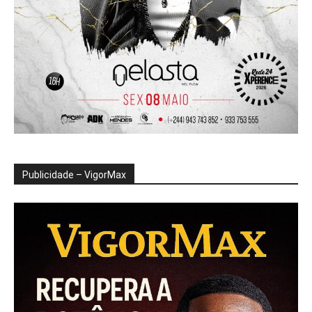
Publicidade – VigorMax