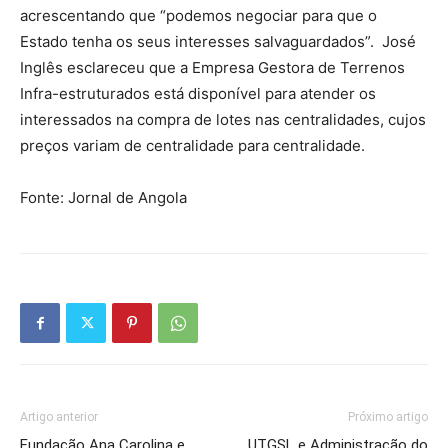
acrescentando que “podemos negociar para que o
Estado tenha os seus interesses salvaguardados”. José
Inglês esclareceu que a Empresa Gestora de Terrenos
Infra-estruturados está disponível para atender os
interessados na compra de lotes nas centralidades, cujos
preços variam de centralidade para centralidade.
Fonte: Jornal de Angola
Artigo anterior
Próximo artigo
Fundação Ana Carolina e
UTGSL e Administração do