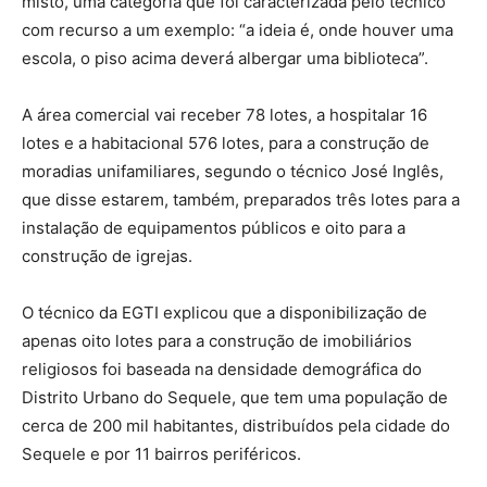
misto, uma categoria que foi caracterizada pelo técnico
com recurso a um exemplo: “a ideia é, onde houver uma
escola, o piso acima deverá albergar uma biblioteca”.
A área comercial vai receber 78 lotes, a hospitalar 16
lotes e a habitacional 576 lotes, para a construção de
moradias unifamiliares, segundo o técnico José Inglês,
que disse estarem, também, preparados três lotes para a
instalação de equipamentos públicos e oito para a
construção de igrejas.
O técnico da EGTI explicou que a disponibilização de
apenas oito lotes para a construção de imobiliários
religiosos foi baseada na densidade demográfica do
Distrito Urbano do Sequele, que tem uma população de
cerca de 200 mil habitantes, distribuídos pela cidade do
Sequele e por 11 bairros periféricos.