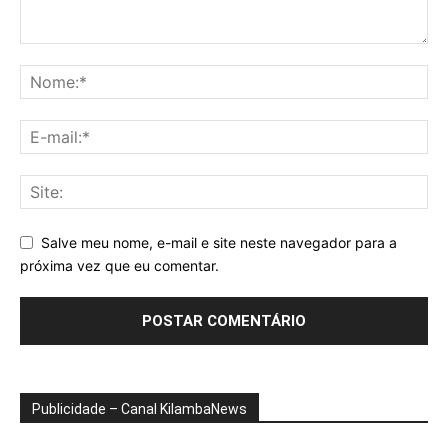
Salve meu nome, e-mail e site neste navegador para a
próxima vez que eu comentar.
Publicidade – Canal KilambaNews