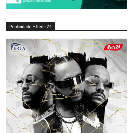
Publicidade – Rede 24