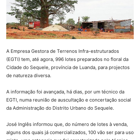
A Empresa Gestora de Terrenos Infra-estruturados
(EGTI) tem, até agora, 996 lotes preparados no floral da
Cidade do Sequele, província de Luanda, para projectos
de natureza diversa.
A informação foi avançada, há dias, por um técnico da
EGTI, numa reunião de auscultação e concertação social
da Administração do Distrito Urbano do Sequele.
José Inglês informou que, do número de lotes à venda,
alguns dos quais já comercializados, 100 vão ser para uso