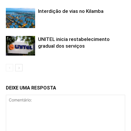
Interdição de vias no Kilamba
UNITEL inicia restabelecimento
gradual dos serviços
DEIXE UMA RESPOSTA