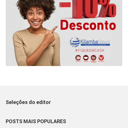
Seleções do editor
POSTS MAIS POPULARES