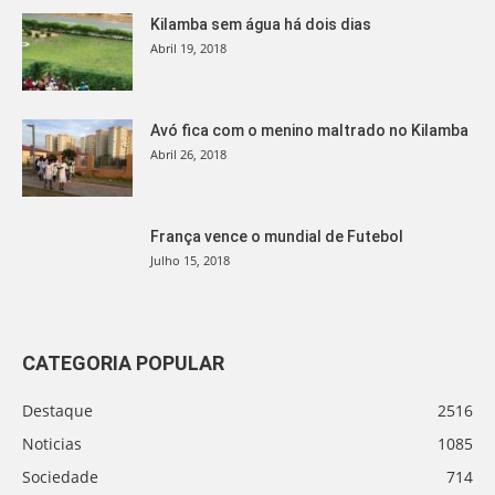
Kilamba sem água há dois dias
Abril 19, 2018
Avó fica com o menino maltrado no Kilamba
Abril 26, 2018
França vence o mundial de Futebol
Julho 15, 2018
CATEGORIA POPULAR
Destaque
2516
Noticias
1085
Sociedade
714