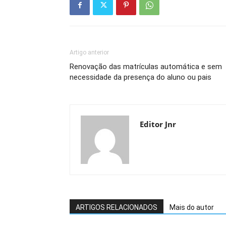
Artigo anterior
Renovação das matrículas automática e sem
necessidade da presença do aluno ou pais
Editor Jnr
ARTIGOS RELACIONADOS
Mais do autor