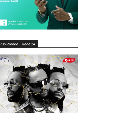
Publicidade – Rede 24