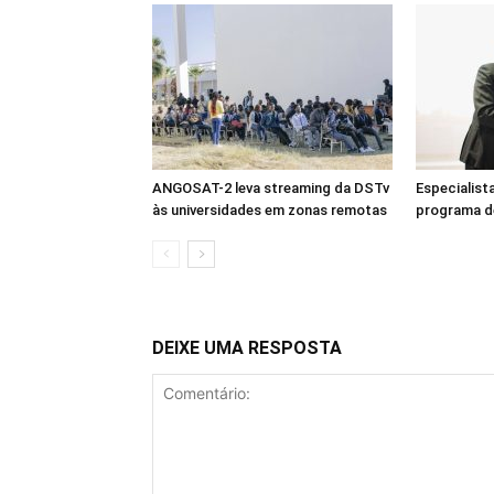
ANGOSAT-2 leva streaming da DSTv
Especialist
às universidades em zonas remotas
programa d
DEIXE UMA RESPOSTA