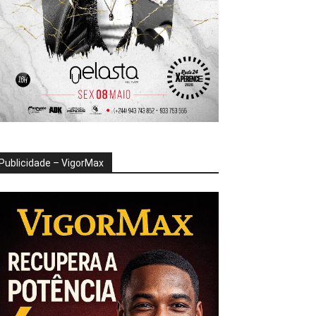
Publicidade – VigorMax