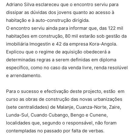
Adriano Silva esclareceu que o encontro serviu para
dissipar as dúvidas dos jovens quanto ao acesso à
habitação e à auto-construção dirigida.
O encontro serviu ainda para informar que, das 122 mil
habitações em construção, 80 mil estarão sob gestão da
imobiliária Imogestin e 42 da empresa Kora-Angola.
Explicou que o regime de aquisição obedecerá a
determinadas regras a serem definidas em diploma
específico, como no caso da venda livre, renda resolúvel
e arrendamento.
Para o sucesso e efectivação deste projecto, estão em
curso as obras de construção das novas urbanizações
(sete centralidades) de Malanje, Cuanza-Norte, Zaire,
Lunda-Sul, Cuando Cubango, Bengo e Cunene,
localidades que, segundo o responsável, não foram
contempladas no passado por falta de verbas.