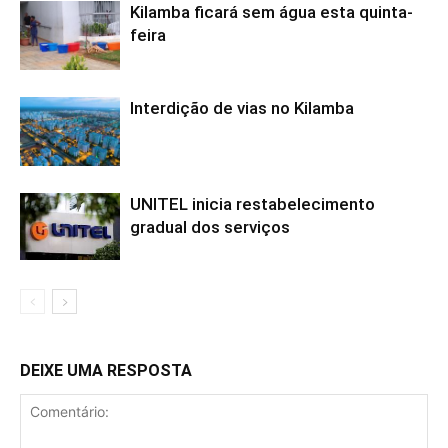
Kilamba ficará sem água esta quinta-
feira
Interdição de vias no Kilamba
UNITEL inicia restabelecimento
gradual dos serviços
DEIXE UMA RESPOSTA