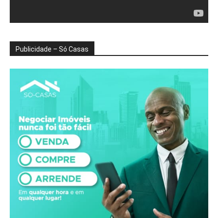
Publicidade – Só Casas