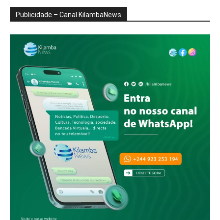
Publicidade – Canal KilambaNews