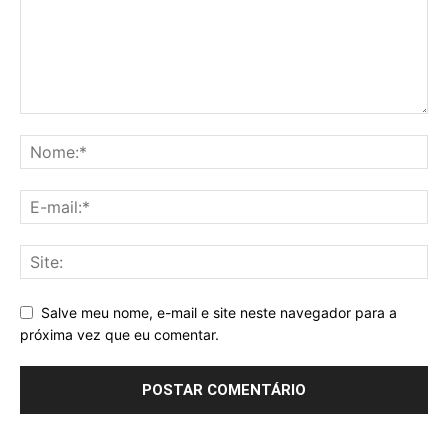
Salve meu nome, e-mail e site neste navegador para a
próxima vez que eu comentar.