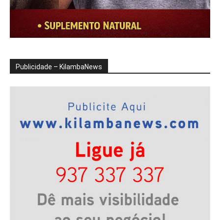
Publicidade – KilambaNews