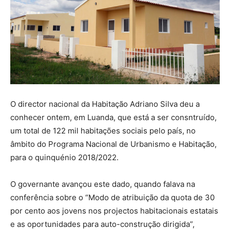
O director nacional da Habitação Adriano Silva deu a
conhecer ontem, em Luanda, que está a ser consntruído,
um total de 122 mil habitações sociais pelo país, no
âmbito do Programa Nacional de Urbanismo e Habitação,
para o quinquénio 2018/2022.
O governante avançou este dado, quando falava na
conferência sobre o “Modo de atribuição da quota de 30
por cento aos jovens nos projectos habitacionais estatais
e as oportunidades para auto-construção dirigida”,