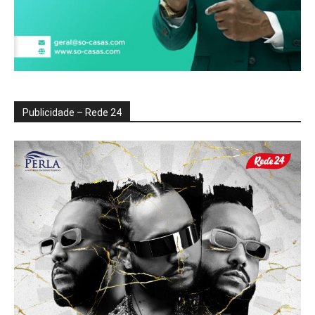
Publicidade – Rede 24