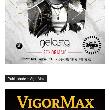
Publicidade – VigorMax