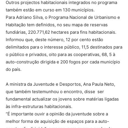
Outros projectos habitacionais integrados no programa
também estão em curso em 130 municípios.
Para Adriano Silva, o Programa Nacional de Urbanismo e
Habitação tem definidos, no seu mapa de reservas
fundiárias, 220.771,62 hectares para fins habitacionais.
Informou que, deste número, 12 por cento estão
delimitados para o interesse público, 11,5 destinados para
o público e privados, oito para as cooperativas, 68, 5 à
auto-construção dirigida e 200 fogos por cada município
do país.
A ministra da Juventude e Desportos, Ana Paula Neto,
que também testemunhou o encontro, disse ser
fundamental actualizar os jovens sobre matérias ligadas
às infra-estruturas habitacionais.
“É importante ouvir a opinião da juventude sobre a
melhor forma de aquisição de espaços para a auto-