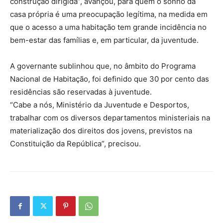
construção dirigida”, avançou, para quem o sonho da
casa própria é uma preocupação legítima, na medida em
que o acesso a uma habitação tem grande incidência no
bem-estar das famílias e, em particular, da juventude.
A governante sublinhou que, no âmbito do Programa
Nacional de Habitação, foi definido que 30 por cento das
residências são reservadas à juventude.
“Cabe a nós, Ministério da Juventude e Desportos,
trabalhar com os diversos departamentos ministeriais na
materialização dos direitos dos jovens, previstos na
Constituição da República”, precisou.