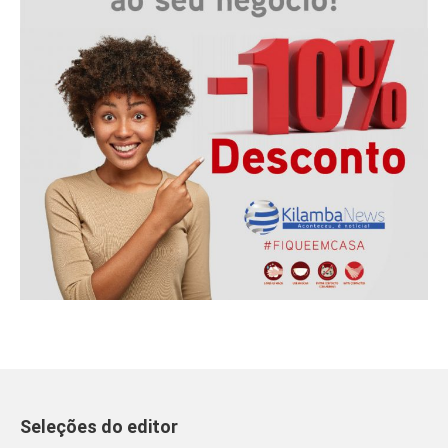
Seleções do editor