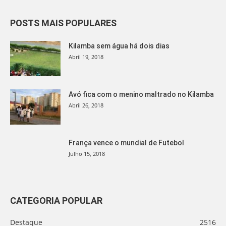
POSTS MAIS POPULARES
Kilamba sem água há dois dias
Abril 19, 2018
Avó fica com o menino maltrado no Kilamba
Abril 26, 2018
França vence o mundial de Futebol
Julho 15, 2018
CATEGORIA POPULAR
Destaque
2516