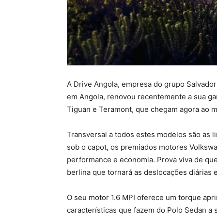
A Drive Angola, empresa do grupo Salvador
em Angola, renovou recentemente a sua ga
Tiguan e Teramont, que chegam agora ao 
Transversal a todos estes modelos são as li
sob o capot, os premiados motores Volkswa
performance e economia. Prova viva de que 
berlina que tornará as deslocações diárias
O seu motor 1.6 MPI oferece um torque ap
características que fazem do Polo Sedan a 