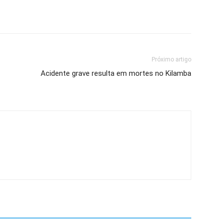
Próximo artigo
Acidente grave resulta em mortes no Kilamba