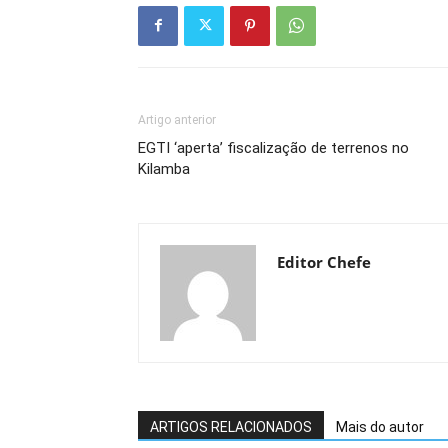
Artigo anterior
EGTI ‘aperta’ fiscalização de terrenos no
Kilamba
Editor Chefe
ARTIGOS RELACIONADOS
Mais do autor