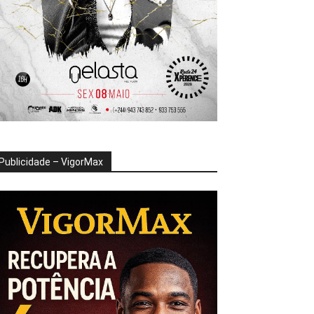
Publicidade – VigorMax