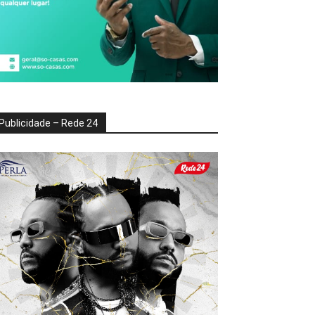
Publicidade – Rede 24