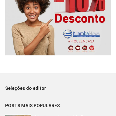
Seleções do editor
POSTS MAIS POPULARES