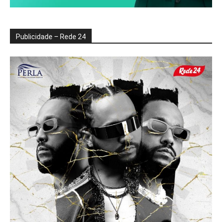
Publicidade – Rede 24