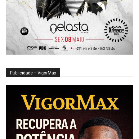
Publicidade – VigorMax