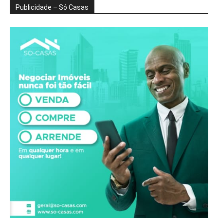
Publicidade – Só Casas