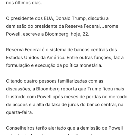
nos últimos dias.
O presidente dos EUA, Donald Trump, discutiu a
demissão do presidente da Reserva Federal, Jerome
Powell, escreve a Bloomberg, hoje, 22.
Reserva Federal é o sistema de bancos centrais dos
Estados Unidos da América. Entre outras funções, faz a
formulação e execução da política monetária.
Citando quatro pessoas familiarizadas com as
discussões, a Bloomberg reporta que Trump ficou mais
frustrado com Powell após meses de perdas no mercado
de acções e a alta da taxa de juros do banco central, na
quarta-feira.
Conselheiros terão alertado que a demissão de Powell