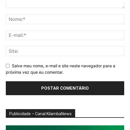
Salve meu nome, e-mail e site neste navegador para a
próxima vez que eu comentar.
Publicidade – Canal KilambaNews