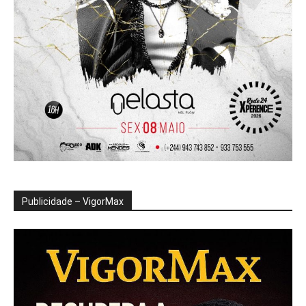
Publicidade – VigorMax