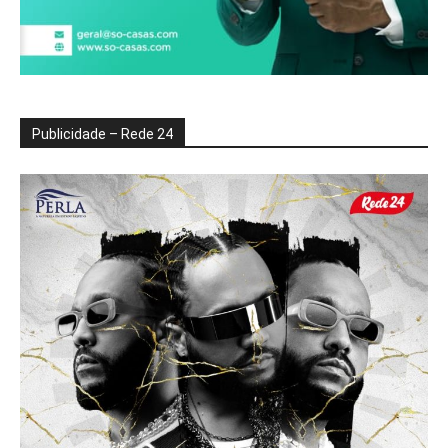
Publicidade – Rede 24