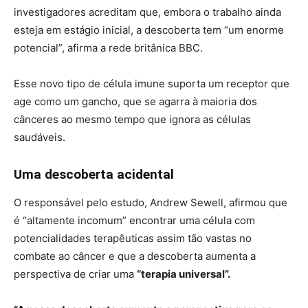
investigadores acreditam que, embora o trabalho ainda
esteja em estágio inicial, a descoberta tem “um enorme
potencial”, afirma a rede britânica BBC.
Esse novo tipo de célula imune suporta um receptor que
age como um gancho, que se agarra à maioria dos
cânceres ao mesmo tempo que ignora as células
saudáveis.
Uma descoberta acidental
O responsável pelo estudo, Andrew Sewell, afirmou que
é “altamente incomum” encontrar uma célula com
potencialidades terapêuticas assim tão vastas no
combate ao câncer e que a descoberta aumenta a
perspectiva de criar uma
“terapia universal”.