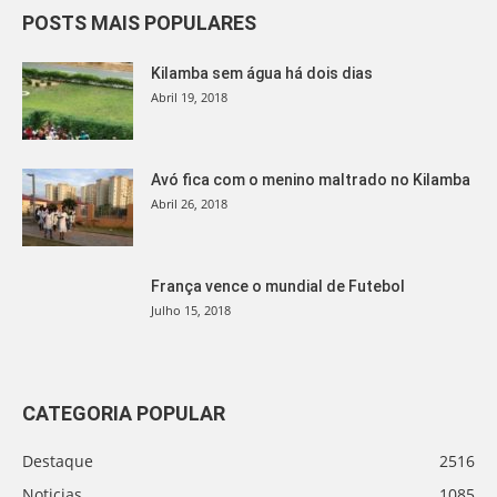
POSTS MAIS POPULARES
Kilamba sem água há dois dias
Abril 19, 2018
Avó fica com o menino maltrado no Kilamba
Abril 26, 2018
França vence o mundial de Futebol
Julho 15, 2018
CATEGORIA POPULAR
Destaque
2516
Noticias
1085