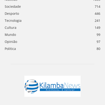
Sociedade
714
Desporto
446
Tecnologia
241
Cultura
149
Mundo
99
Opinião
97
Politica
80