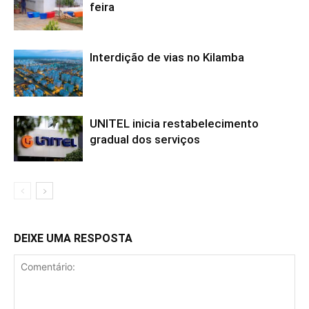
feira
Interdição de vias no Kilamba
UNITEL inicia restabelecimento
gradual dos serviços
DEIXE UMA RESPOSTA