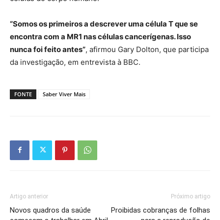
“Somos os primeiros a descrever uma célula T que se
encontra com a MR1 nas células cancerígenas. Isso
nunca foi feito antes”
, afirmou Gary Dolton, que participa
da investigação, em entrevista à BBC.
FONTE
Saber Viver Mais
Artigo anterior
Próximo artigo
Novos quadros da saúde
Proibidas cobranças de folhas