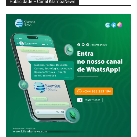
Publicidade – Canal KilambaNews