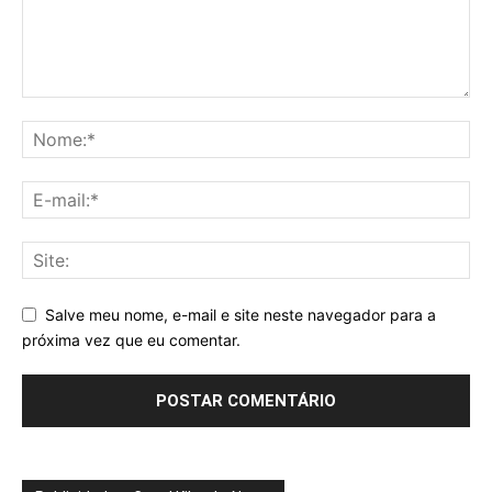
Salve meu nome, e-mail e site neste navegador para a
próxima vez que eu comentar.