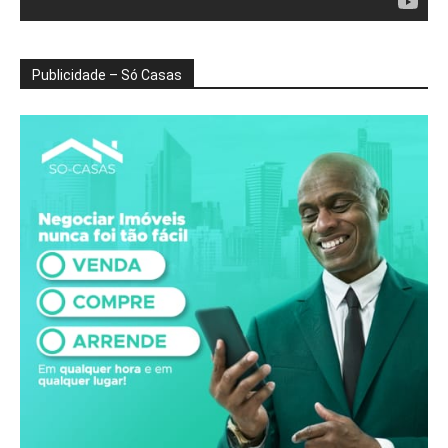
Publicidade – Só Casas