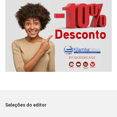
Seleções do editor