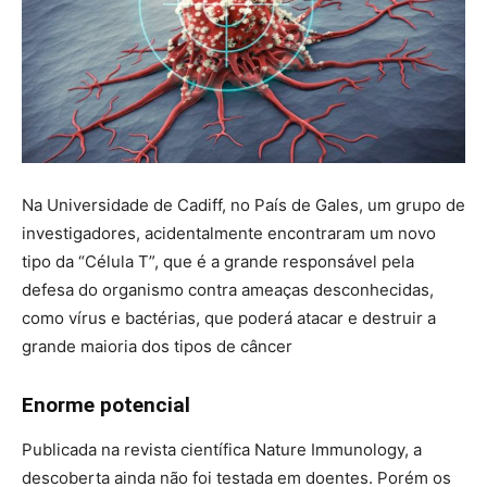
Na Universidade de Cadiff, no País de Gales, um grupo de
investigadores, acidentalmente encontraram um novo
tipo da “Célula T”, que é a grande responsável pela
defesa do organismo contra ameaças desconhecidas,
como vírus e bactérias, que poderá atacar e destruir a
grande maioria dos tipos de câncer
Enorme potencial
Publicada na revista científica Nature Immunology, a
descoberta ainda não foi testada em doentes. Porém os