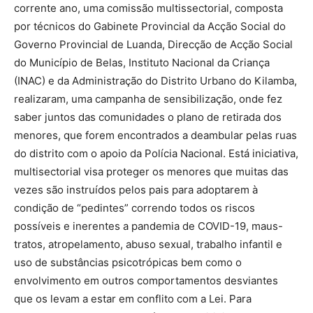
corrente ano, uma comissão multissectorial, composta
por técnicos do Gabinete Provincial da Acção Social do
Governo Provincial de Luanda, Direcção de Acção Social
do Município de Belas, Instituto Nacional da Criança
(INAC) e da Administração do Distrito Urbano do Kilamba,
realizaram, uma campanha de sensibilização, onde fez
saber juntos das comunidades o plano de retirada dos
menores, que forem encontrados a deambular pelas ruas
do distrito com o apoio da Polícia Nacional. Está iniciativa,
multisectorial visa proteger os menores que muitas das
vezes são instruídos pelos pais para adoptarem à
condição de “pedintes” correndo todos os riscos
possíveis e inerentes a pandemia de COVID-19, maus-
tratos, atropelamento, abuso sexual, trabalho infantil e
uso de substâncias psicotrópicas bem como o
envolvimento em outros comportamentos desviantes
que os levam a estar em conflito com a Lei. Para