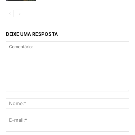
DEIXE UMA RESPOSTA