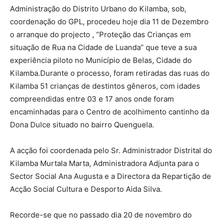
Administração do Distrito Urbano do Kilamba, sob,
coordenação do GPL, procedeu hoje dia 11 de Dezembro
o arranque do projecto , “Proteção das Crianças em
situação de Rua na Cidade de Luanda” que teve a sua
experiência piloto no Município de Belas, Cidade do
Kilamba.Durante o processo, foram retiradas das ruas do
Kilamba 51 crianças de destintos gêneros, com idades
compreendidas entre 03 e 17 anos onde foram
encaminhadas para o Centro de acolhimento cantinho da
Dona Dulce situado no bairro Quenguela.
A acção foi coordenada pelo Sr. Administrador Distrital do
Kilamba Murtala Marta, Administradora Adjunta para o
Sector Social Ana Augusta e a Directora da Repartição de
Acção Social Cultura e Desporto Aida Silva.
Recorde-se que no passado dia 20 de novembro do