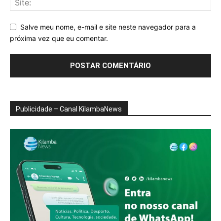
Salve meu nome, e-mail e site neste navegador para a
próxima vez que eu comentar.
Publicidade – Canal KilambaNews