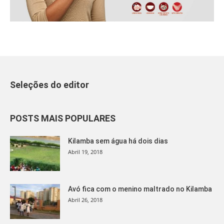
Seleções do editor
POSTS MAIS POPULARES
Kilamba sem água há dois dias
Abril 19, 2018
Avó fica com o menino maltrado no Kilamba
Abril 26, 2018