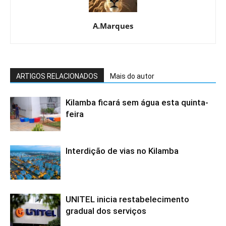
A.Marques
ARTIGOS RELACIONADOS
Mais do autor
Kilamba ficará sem água esta quinta-
feira
Interdição de vias no Kilamba
UNITEL inicia restabelecimento
gradual dos serviços