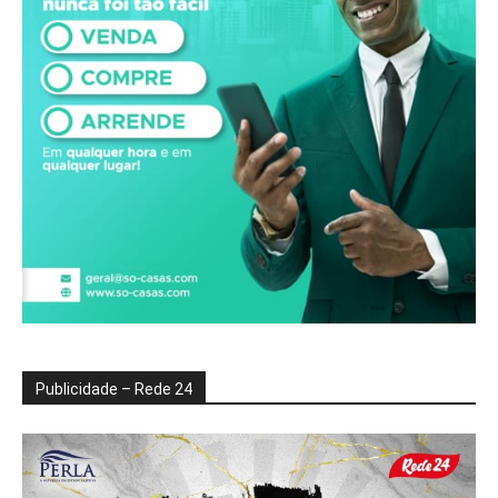
Publicidade – Rede 24