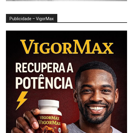
Publicidade – VigorMax