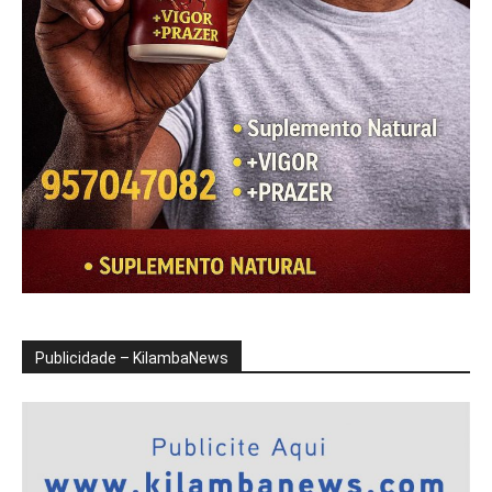
Publicidade – KilambaNews