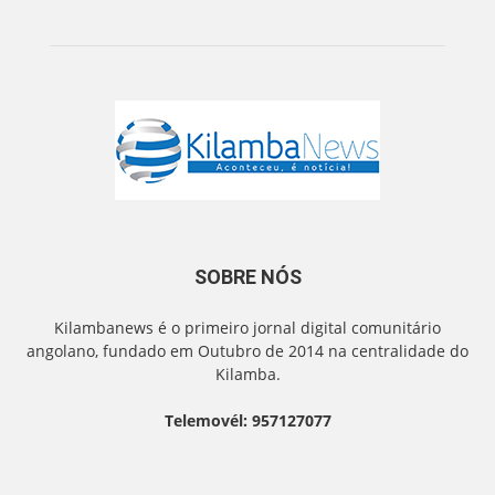
SOBRE NÓS
Kilambanews é o primeiro jornal digital comunitário
angolano, fundado em Outubro de 2014 na centralidade do
Kilamba.
Telemovél: 957127077