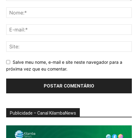
Salve meu nome, e-mail e site neste navegador para a
próxima vez que eu comentar.
Publicidade – Canal KilambaNews