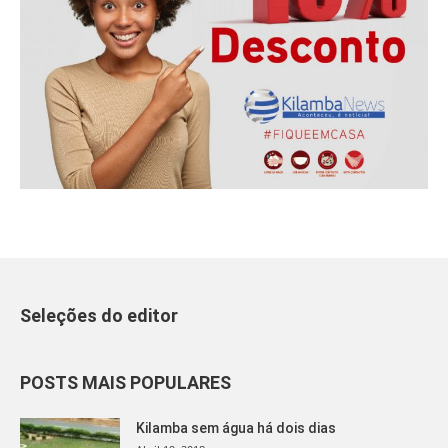
Seleções do editor
POSTS MAIS POPULARES
Kilamba sem água há dois dias