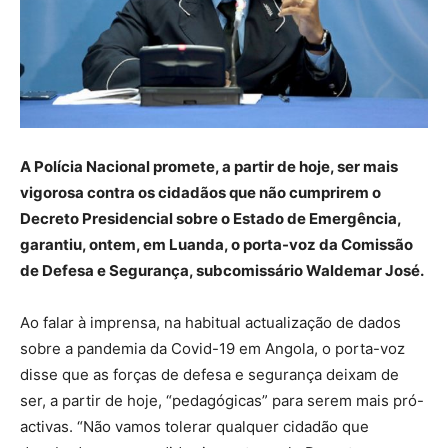
A Polícia Nacional promete, a partir de hoje, ser mais
vigorosa contra os cidadãos que não cumprirem o
Decreto Presidencial sobre o Estado de Emergência,
garantiu, ontem, em Luanda, o porta-voz da Comissão
de Defesa e Segurança, subcomissário Waldemar José.
Ao falar à imprensa, na habitual actualização de dados
sobre a pandemia da Covid-19 em Angola, o porta-voz
disse que as forças de defesa e segurança deixam de
ser, a partir de hoje, “pedagógicas” para serem mais pró-
activas. “Não vamos tolerar qualquer cidadão que