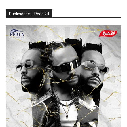
Publicidade – Rede 24