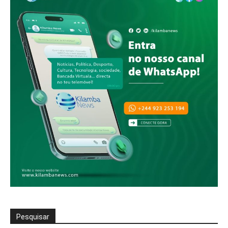
Pesquisar