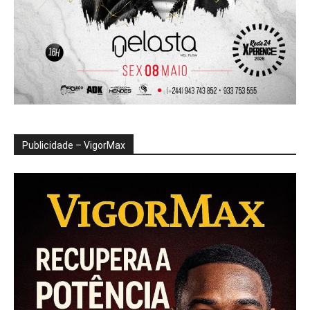
Publicidade – VigorMax