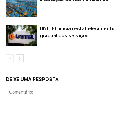
UNITEL inicia restabelecimento
gradual dos serviços
DEIXE UMA RESPOSTA