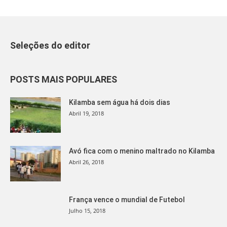
Seleções do editor
POSTS MAIS POPULARES
Kilamba sem água há dois dias
Abril 19, 2018
Avó fica com o menino maltrado no Kilamba
Abril 26, 2018
França vence o mundial de Futebol
Julho 15, 2018