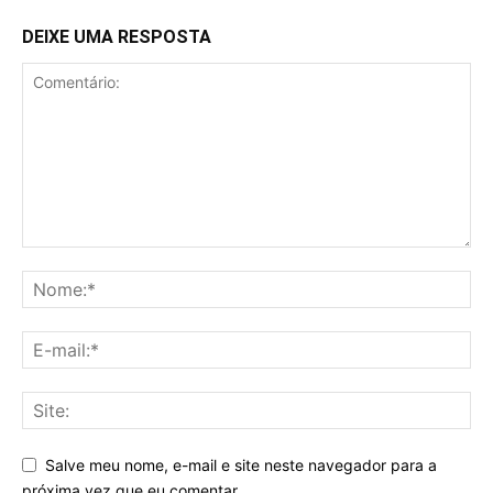
DEIXE UMA RESPOSTA
Salve meu nome, e-mail e site neste navegador para a
próxima vez que eu comentar.