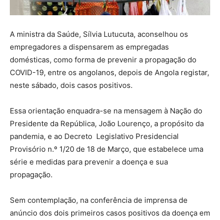
A ministra da Saúde, Sílvia Lutucuta, aconselhou os
empregadores a dispensarem as empregadas
domésticas, como forma de prevenir a propagação do
COVID-19, entre os angolanos, depois de Angola registar,
neste sábado, dois casos positivos.
Essa orientação enquadra-se na mensagem à Nação do
Presidente da República, João Lourenço, a propósito da
pandemia, e ao Decreto Legislativo Presidencial
Provisório n.º 1/20 de 18 de Março, que estabelece uma
série e medidas para prevenir a doença e sua
propagação.
Sem contemplação, na conferência de imprensa de
anúncio dos dois primeiros casos positivos da doença em