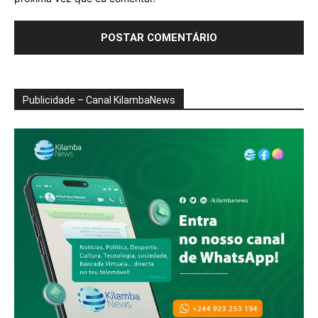
Publicidade – Canal KilambaNews