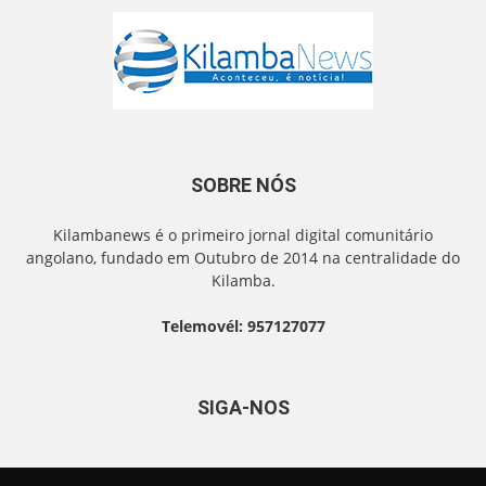
SOBRE NÓS
Kilambanews é o primeiro jornal digital comunitário
angolano, fundado em Outubro de 2014 na centralidade do
Kilamba.
Telemovél: 957127077
SIGA-NOS