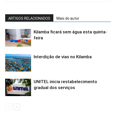
ARTIGOS RELACIONADOS
Mais do autor
Kilamba ficará sem água esta quinta-
feira
Interdição de vias no Kilamba
UNITEL inicia restabelecimento
gradual dos serviços