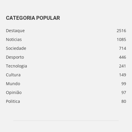
CATEGORIA POPULAR
Destaque
2516
Noticias
1085
Sociedade
714
Desporto
446
Tecnologia
241
Cultura
149
Mundo
99
Opinião
97
Politica
80