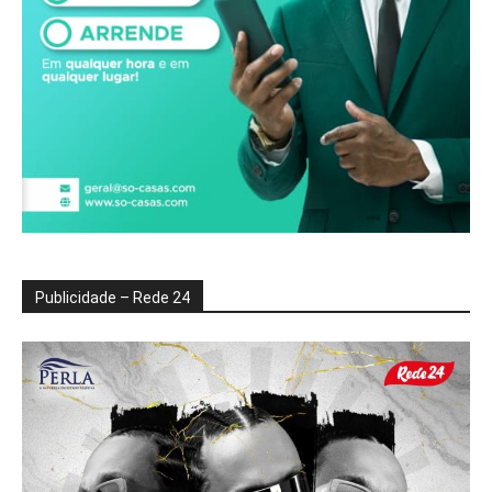
Publicidade – Rede 24