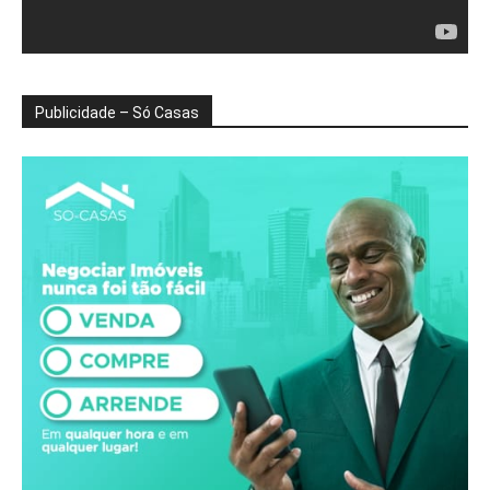
Publicidade – Só Casas