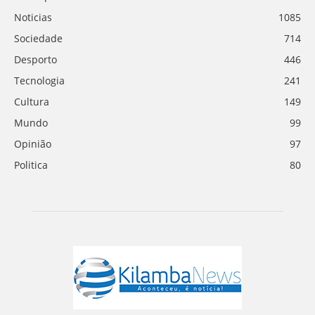
Noticias
1085
Sociedade
714
Desporto
446
Tecnologia
241
Cultura
149
Mundo
99
Opinião
97
Politica
80