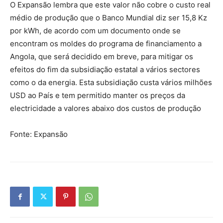
O Expansão lembra que este valor não cobre o custo real
médio de produção que o Banco Mundial diz ser 15,8 Kz
por kWh, de acordo com um documento onde se
encontram os moldes do programa de financiamento a
Angola, que será decidido em breve, para mitigar os
efeitos do fim da subsidiação estatal a vários sectores
como o da energia. Esta subsidiação custa vários milhões
USD ao País e tem permitido manter os preços da
electricidade a valores abaixo dos custos de produção
Fonte: Expansão