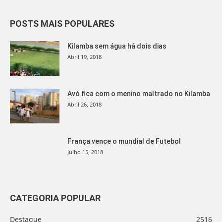
POSTS MAIS POPULARES
Kilamba sem água há dois dias
Abril 19, 2018
Avó fica com o menino maltrado no Kilamba
Abril 26, 2018
França vence o mundial de Futebol
Julho 15, 2018
CATEGORIA POPULAR
Destaque
2516