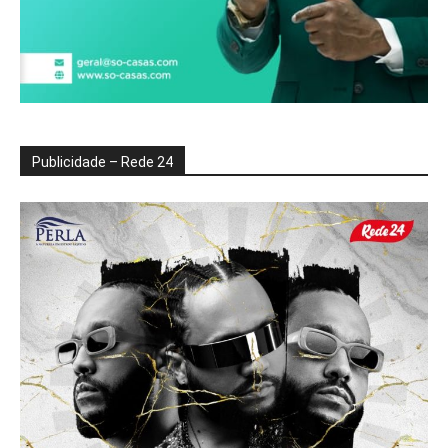
Publicidade – Rede 24