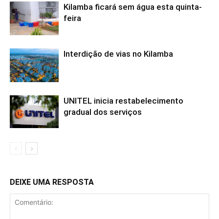
Kilamba ficará sem água esta quinta-
feira
Interdição de vias no Kilamba
UNITEL inicia restabelecimento
gradual dos serviços
DEIXE UMA RESPOSTA