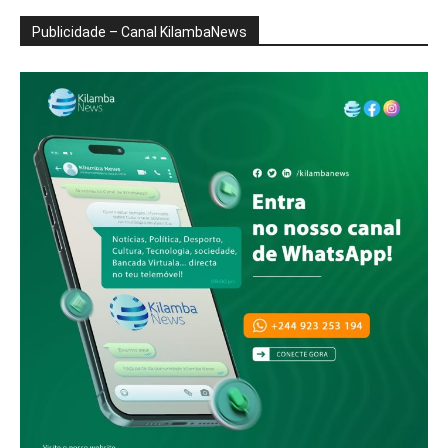
Publicidade – Canal KilambaNews