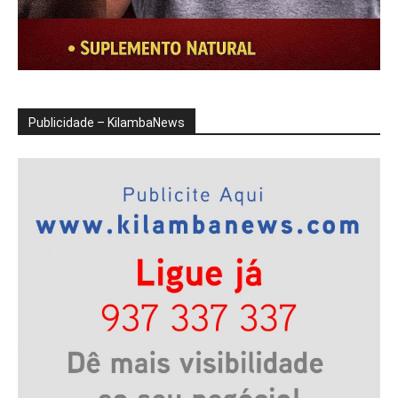
Publicidade – KilambaNews