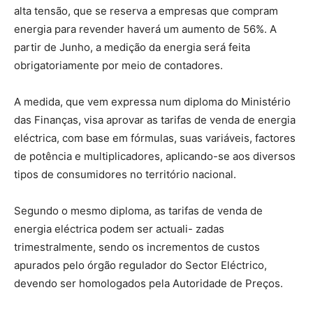
alta tensão, que se reserva a empresas que compram
energia para revender haverá um aumento de 56%. A
partir de Junho, a medição da energia será feita
obrigatoriamente por meio de contadores.
A medida, que vem expressa num diploma do Ministério
das Finanças, visa aprovar as tarifas de venda de energia
eléctrica, com base em fórmulas, suas variáveis, factores
de potência e multiplicadores, aplicando-se aos diversos
tipos de consumidores no território nacional.
Segundo o mesmo diploma, as tarifas de venda de
energia eléctrica podem ser actuali- zadas
trimestralmente, sendo os incrementos de custos
apurados pelo órgão regulador do Sector Eléctrico,
devendo ser homologados pela Autoridade de Preços.