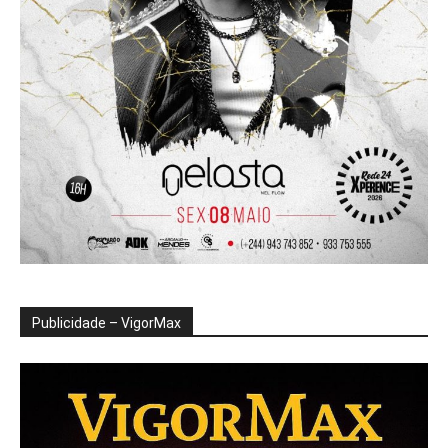
Publicidade – VigorMax