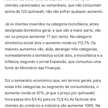
clientes carenciados ou vulneráveis, que não consumam
acima de 120 quilowatt, não vão sofrer qualquer aumento.
Já os clientes inseridos na categoria monofásica, antes
designada doméstica geral, e que são a maior parte, vão
ver os preços aumentar 77 por cento. Na categoria
doméstica social dois o aumento ronda os 113,7%. Os
maiores aumentos vão, aliás, abranger três categorias,
nomeadamente a doméstica social dois, a monofásica e a
trifásica, segundo o jornal Expansão, que consultou uma
fonte do Ministério das Finanças.
Diz o semanário económico que, em termos gerais, para
estas três categorias ou segmento de consumidores, o
aumento ronda os 97%, já que o preço por quilowatt/
hora passa dos 6,5 Kz para os 12,8 Kz.As facturas dos
clientes do comércio e indústria vão aumentar 108%. Na