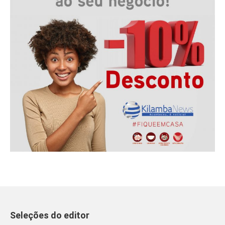
Seleções do editor