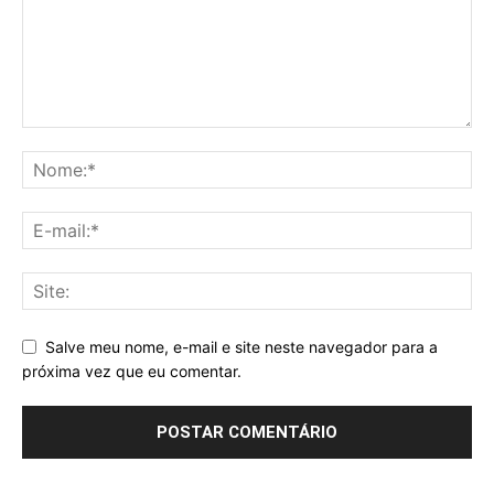
Salve meu nome, e-mail e site neste navegador para a
próxima vez que eu comentar.