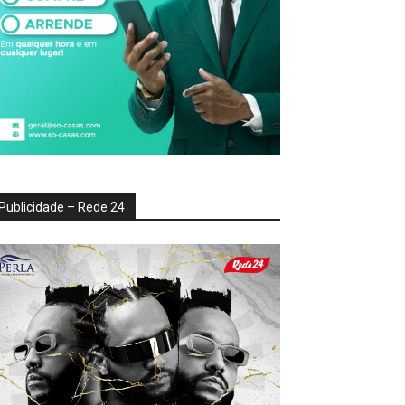
Publicidade – Rede 24