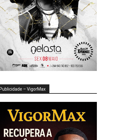
Publicidade – VigorMax