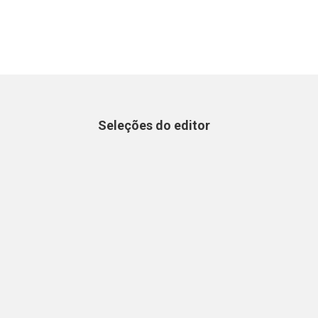
Seleções do editor