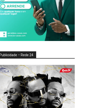
Publicidade – Rede 24