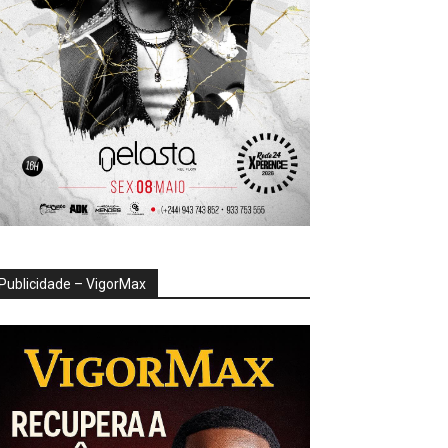
Publicidade – VigorMax