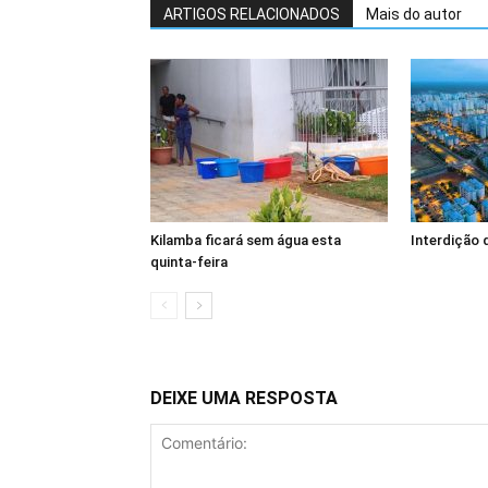
ARTIGOS RELACIONADOS
Mais do autor
Kilamba ficará sem água esta
Interdição 
quinta-feira
DEIXE UMA RESPOSTA