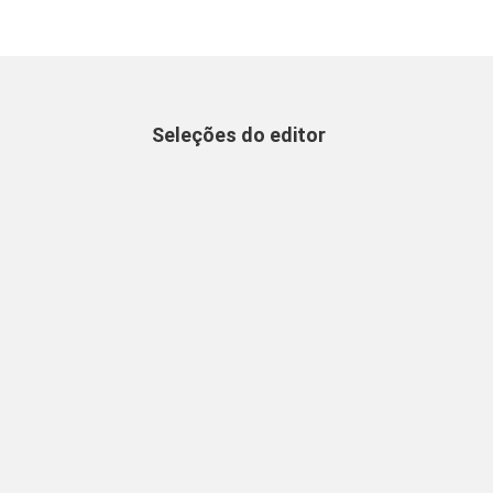
Seleções do editor