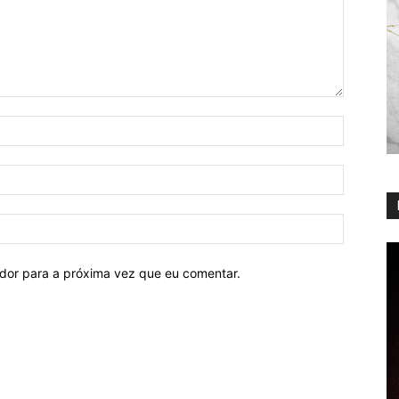
ador para a próxima vez que eu comentar.