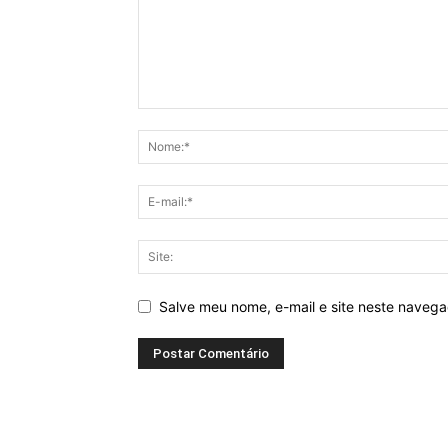
Salve meu nome, e-mail e site neste naveg