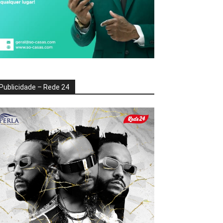
Publicidade – Rede 24