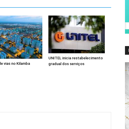
UNITEL inicia restabelecimento
de vias no Kilamba
gradual dos serviços