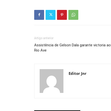
Artigo anterior
Assistência de Gelson Dala garante victoria ao
Rio Ave
Editor Jnr