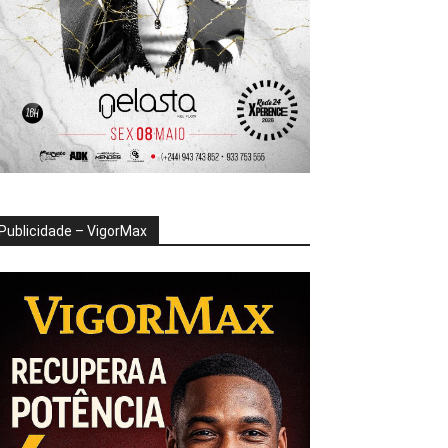
Publicidade – VigorMax