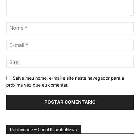
Salve meu nome, e-mail e site neste navegador para a
próxima vez que eu comentar.
Publicidade – Canal KilambaNews