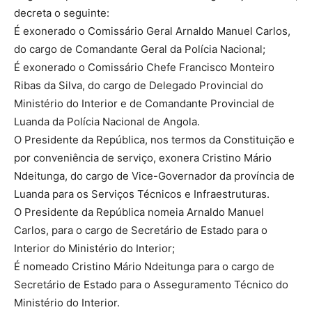
decreta o seguinte:
É exonerado o Comissário Geral Arnaldo Manuel Carlos,
do cargo de Comandante Geral da Polícia Nacional;
É exonerado o Comissário Chefe Francisco Monteiro
Ribas da Silva, do cargo de Delegado Provincial do
Ministério do Interior e de Comandante Provincial de
Luanda da Polícia Nacional de Angola.
O Presidente da República, nos termos da Constituição e
por conveniência de serviço, exonera Cristino Mário
Ndeitunga, do cargo de Vice-Governador da província de
Luanda para os Serviços Técnicos e Infraestruturas.
O Presidente da República nomeia Arnaldo Manuel
Carlos, para o cargo de Secretário de Estado para o
Interior do Ministério do Interior;
É nomeado Cristino Mário Ndeitunga para o cargo de
Secretário de Estado para o Asseguramento Técnico do
Ministério do Interior.