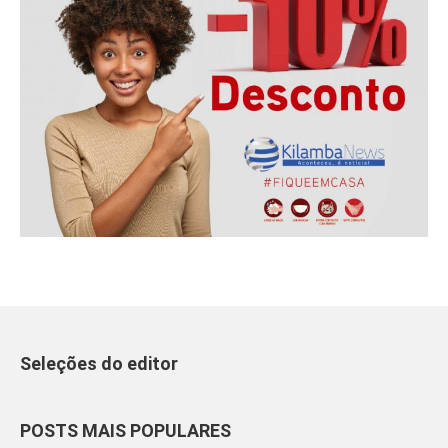
Seleções do editor
POSTS MAIS POPULARES