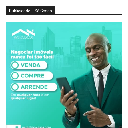
Publicidade – Só Casas