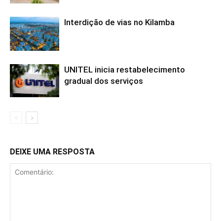
Interdição de vias no Kilamba
UNITEL inicia restabelecimento
gradual dos serviços
DEIXE UMA RESPOSTA