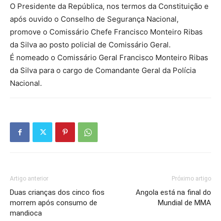
O Presidente da República, nos termos da Constituição e
após ouvido o Conselho de Segurança Nacional,
promove o Comissário Chefe Francisco Monteiro Ribas
da Silva ao posto policial de Comissário Geral.
É nomeado o Comissário Geral Francisco Monteiro Ribas
da Silva para o cargo de Comandante Geral da Polícia
Nacional.
Artigo anterior
Próximo artigo
Duas crianças dos cinco fios
Angola está na final do
morrem após consumo de
Mundial de MMA
mandioca