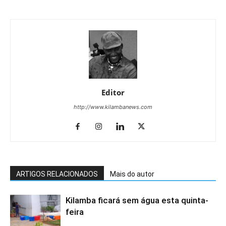
Editor
http://www.kilambanews.com
ARTIGOS RELACIONADOS
Mais do autor
Kilamba ficará sem água esta quinta-
feira