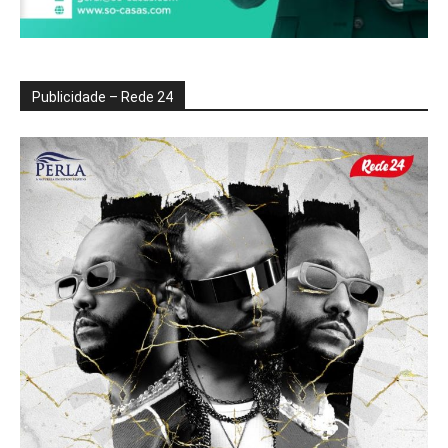
Publicidade – Rede 24