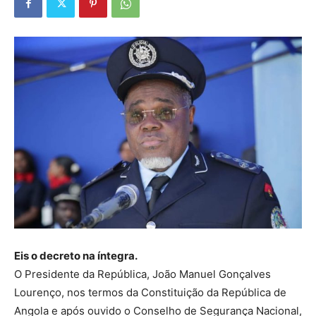
Eis o decreto na íntegra.
O Presidente da República, João Manuel Gonçalves
Lourenço, nos termos da Constituição da República de
Angola e após ouvido o Conselho de Segurança Nacional,