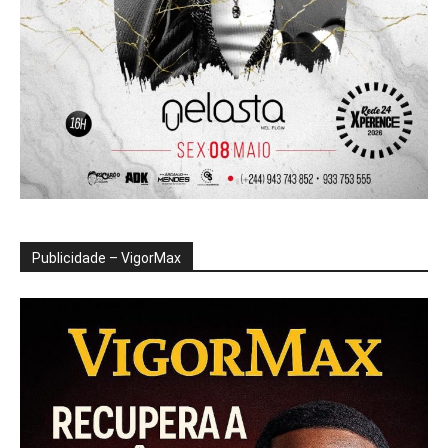
Publicidade – VigorMax