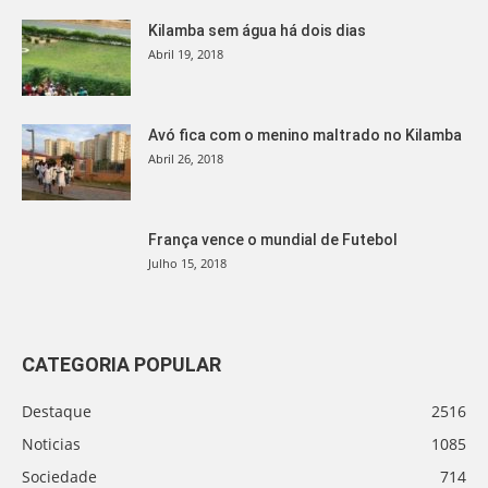
Kilamba sem água há dois dias
Abril 19, 2018
Avó fica com o menino maltrado no Kilamba
Abril 26, 2018
França vence o mundial de Futebol
Julho 15, 2018
CATEGORIA POPULAR
Destaque
2516
Noticias
1085
Sociedade
714