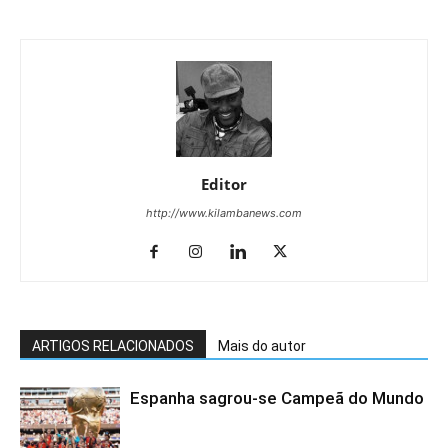
Editor
http://www.kilambanews.com
ARTIGOS RELACIONADOS
Mais do autor
Espanha sagrou-se Campeã do Mundo