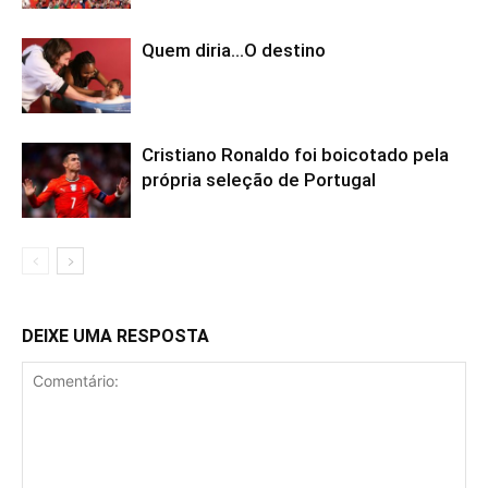
Quem diria…O destino
Cristiano Ronaldo foi boicotado pela
própria seleção de Portugal
DEIXE UMA RESPOSTA