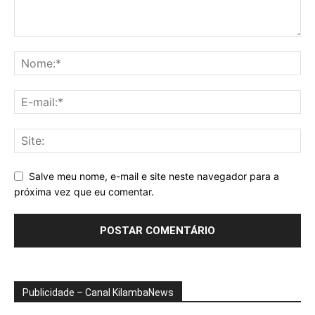
Salve meu nome, e-mail e site neste navegador para a
próxima vez que eu comentar.
Publicidade – Canal KilambaNews