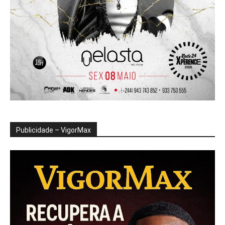
Publicidade – VigorMax