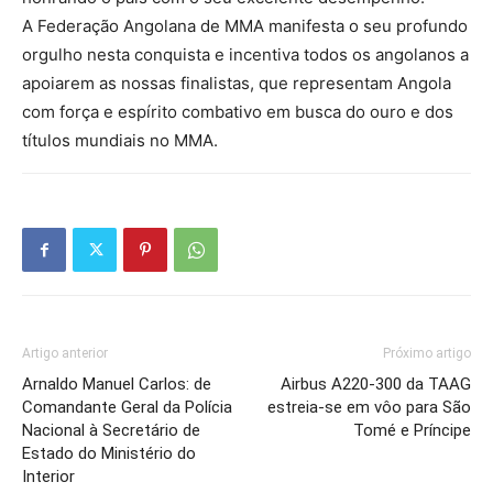
A Federação Angolana de MMA manifesta o seu profundo
orgulho nesta conquista e incentiva todos os angolanos a
apoiarem as nossas finalistas, que representam Angola
com força e espírito combativo em busca do ouro e dos
títulos mundiais no MMA.
Artigo anterior
Próximo artigo
Arnaldo Manuel Carlos: de
Airbus A220-300 da TAAG
Comandante Geral da Polícia
estreia-se em vôo para São
Nacional à Secretário de
Tomé e Príncipe
Estado do Ministério do
Interior