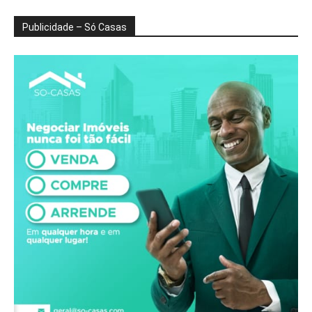
Publicidade – Só Casas