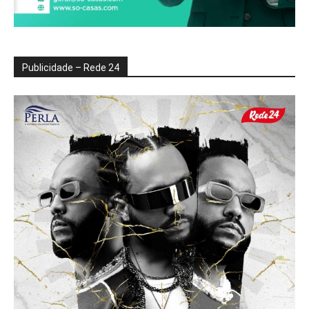
Publicidade – Rede 24