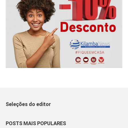
Seleções do editor
POSTS MAIS POPULARES