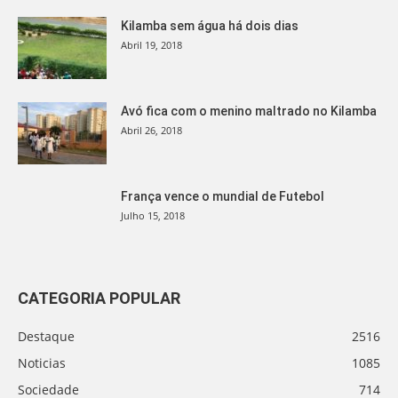
Kilamba sem água há dois dias
Abril 19, 2018
Avó fica com o menino maltrado no Kilamba
Abril 26, 2018
França vence o mundial de Futebol
Julho 15, 2018
CATEGORIA POPULAR
Destaque
2516
Noticias
1085
Sociedade
714