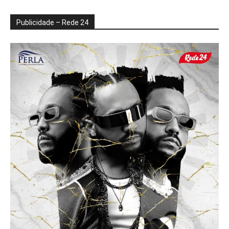
Publicidade – Rede 24