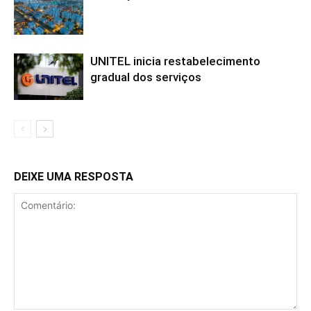
UNITEL inicia restabelecimento
gradual dos serviços
DEIXE UMA RESPOSTA