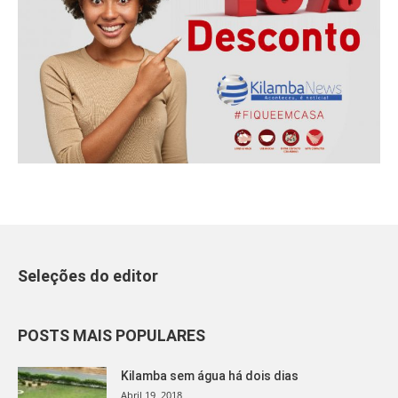
Seleções do editor
POSTS MAIS POPULARES
Kilamba sem água há dois dias
Abril 19, 2018