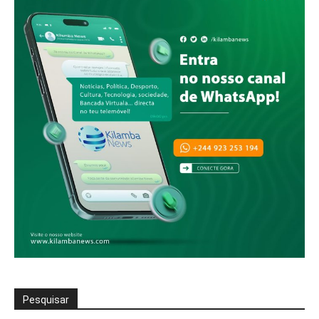
Pesquisar