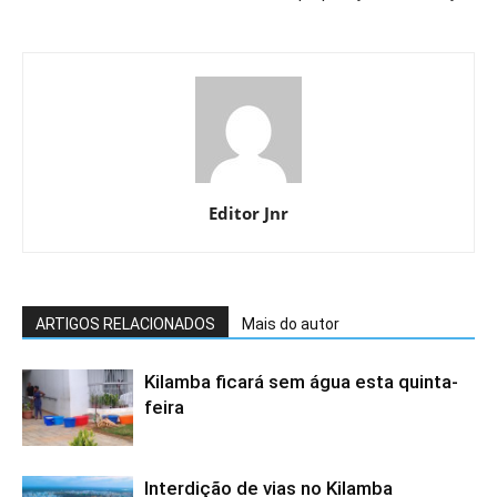
Editor Jnr
ARTIGOS RELACIONADOS
Mais do autor
Kilamba ficará sem água esta quinta-
feira
Interdição de vias no Kilamba