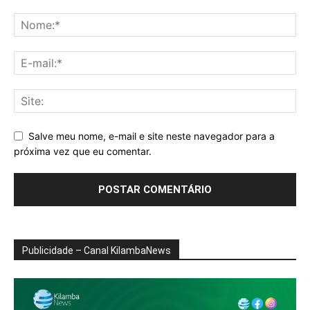
Salve meu nome, e-mail e site neste navegador para a
próxima vez que eu comentar.
Publicidade – Canal KilambaNews