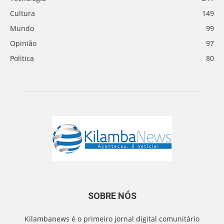
Cultura
149
Mundo
99
Opinião
97
Politica
80
SOBRE NÓS
Kilambanews é o primeiro jornal digital comunitário