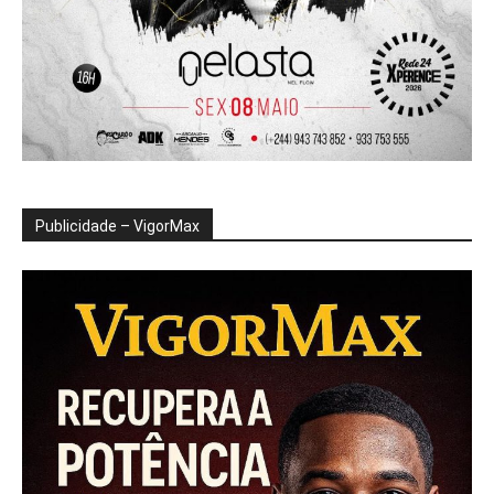
Publicidade – VigorMax