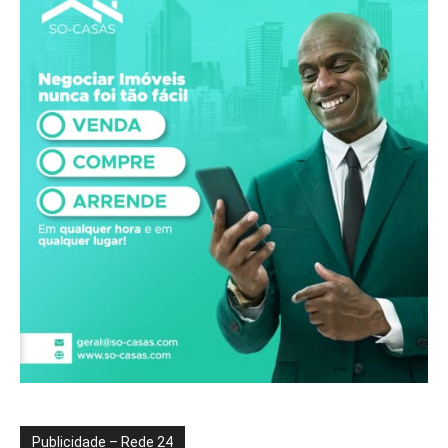
Publicidade – Rede 24