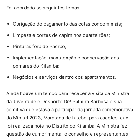
Foi abordado os seguintes temas:
Obrigação do pagamento das cotas condominiais;
Limpeza e cortes de capim nos quarteirões;
Pinturas fora do Padrão;
Implementação, manutenção e conservação dos
pomares do Kilamba;
Negócios e serviços dentro dos apartamentos.
Ainda houve um tempo para receber a visita da Ministra
da Juventude e Desporto Drª Palmira Barbosa e sua
comitiva que estava a participar da jornada comemorativa
do Minjud 2023, Maratona de futebol para cadetes, que
foi realizada hoje no Distrito do Kilamba. A Ministra fez
questão de cumprimentar o conselho e representantes