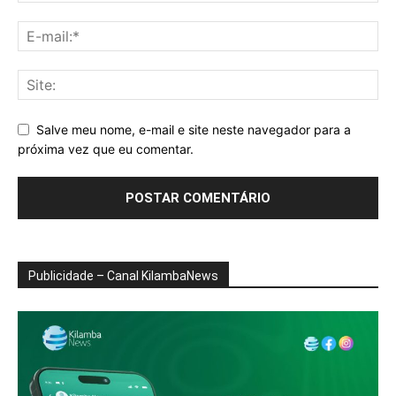
Salve meu nome, e-mail e site neste navegador para a
próxima vez que eu comentar.
Publicidade – Canal KilambaNews