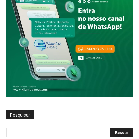
Pesquisar