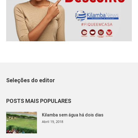
Seleções do editor
POSTS MAIS POPULARES
Kilamba sem água há dois dias
Abril 19, 2018