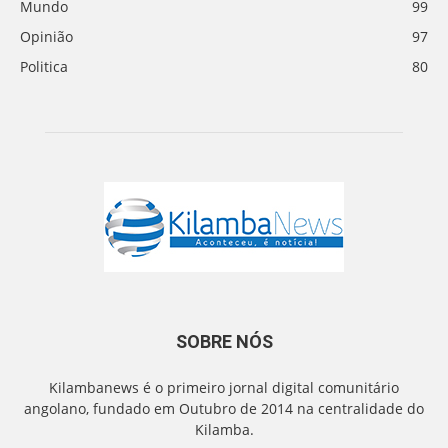
Mundo
99
Opinião
97
Politica
80
SOBRE NÓS
Kilambanews é o primeiro jornal digital comunitário
angolano, fundado em Outubro de 2014 na centralidade do
Kilamba.