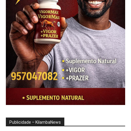
Publicidade – KilambaNews