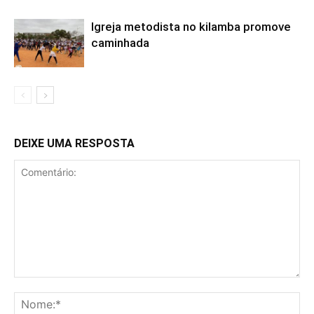
Igreja metodista no kilamba promove
caminhada
DEIXE UMA RESPOSTA