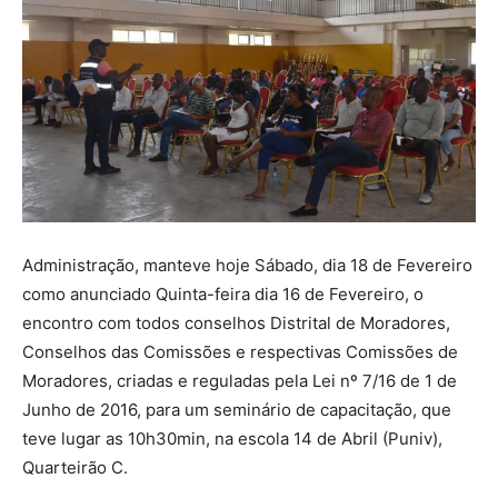
Administração, manteve hoje Sábado, dia 18 de Fevereiro
como anunciado Quinta-feira dia 16 de Fevereiro, o
encontro com todos conselhos Distrital de Moradores,
Conselhos das Comissões e respectivas Comissões de
Moradores, criadas e reguladas pela Lei nº 7/16 de 1 de
Junho de 2016, para um seminário de capacitação, que
teve lugar as 10h30min, na escola 14 de Abril (Puniv),
Quarteirão C.