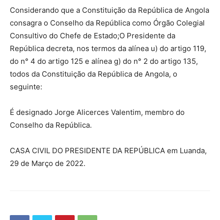
Considerando que a Constituição da República de Angola
consagra o Conselho da República como Órgão Colegial
Consultivo do Chefe de Estado;O Presidente da
República decreta, nos termos da alínea u) do artigo 119,
do n° 4 do artigo 125 e alínea g) do n° 2 do artigo 135,
todos da Constituição da República de Angola, o
seguinte:
É designado Jorge Alicerces Valentim, membro do
Conselho da República.
CASA CIVIL DO PRESIDENTE DA REPÚBLICA em Luanda,
29 de Março de 2022.