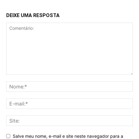
DEIXE UMA RESPOSTA
Salve meu nome, e-mail e site neste navegador para a