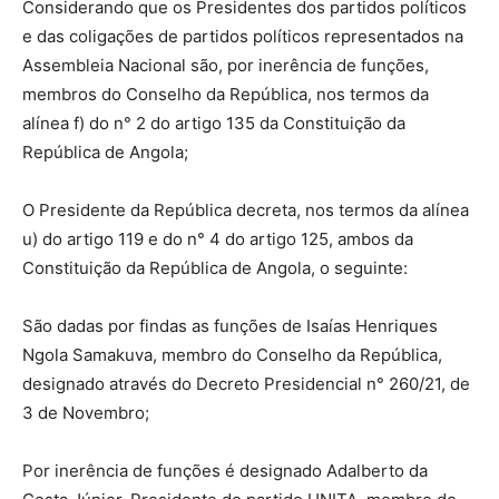
Considerando que os Presidentes dos partidos políticos
e das coligações de partidos políticos representados na
Assembleia Nacional são, por inerência de funções,
membros do Conselho da República, nos termos da
alínea f) do n° 2 do artigo 135 da Constituição da
República de Angola;
O Presidente da República decreta, nos termos da alínea
u) do artigo 119 e do n° 4 do artigo 125, ambos da
Constituição da República de Angola, o seguinte:
São dadas por findas as funções de Isaías Henriques
Ngola Samakuva, membro do Conselho da República,
designado através do Decreto Presidencial n° 260/21, de
3 de Novembro;
Por inerência de funções é designado Adalberto da