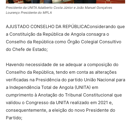
Presidente da UNITA Adalberto Costa Júnior e João Manuel Gonçalves
Lourenço Presidente do MPLA
AJUSTADO CONSELHO DA REPÚBLICAConsiderando que
a Constituição da República de Angola consagra o
Conselho da República como Órgão Colegial Consultivo
do Chefe de Estado;
Havendo necessidade de se adequar a composição do
Conselho da República, tendo em conta as alterações
verificadas na Presidência do partido União Nacional para
a Independência Total de Angola (UNITA) em
cumprimento à Anotação do Tribunal Constitucional que
validou o Congresso da UNITA realizado em 2021 e,
consequentemente, a eleição do novo Presidente do
Partido;