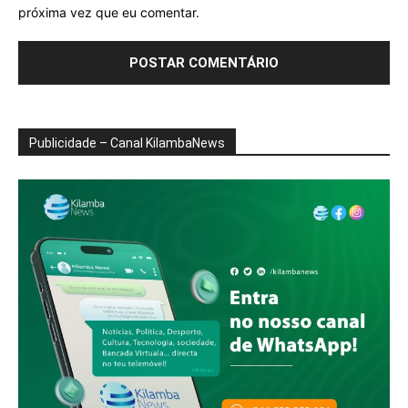
próxima vez que eu comentar.
Publicidade – Canal KilambaNews