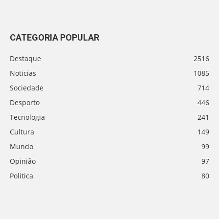
CATEGORIA POPULAR
Destaque
2516
Noticias
1085
Sociedade
714
Desporto
446
Tecnologia
241
Cultura
149
Mundo
99
Opinião
97
Politica
80