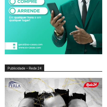
Publicidade – Rede 24