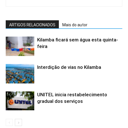
ARTIGOS RELACIONADOS
Mais do autor
Kilamba ficará sem água esta quinta-
feira
Interdição de vias no Kilamba
UNITEL inicia restabelecimento
gradual dos serviços