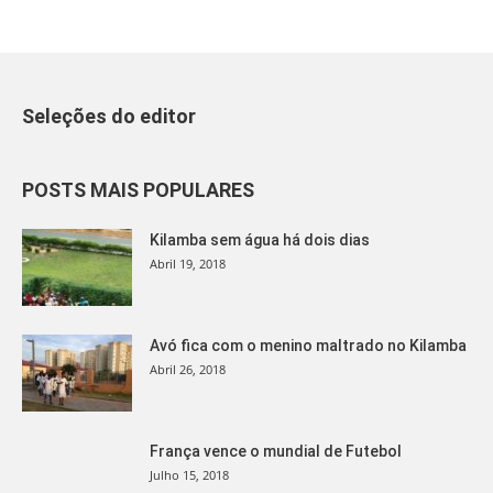
Seleções do editor
POSTS MAIS POPULARES
Kilamba sem água há dois dias
Abril 19, 2018
Avó fica com o menino maltrado no Kilamba
Abril 26, 2018
França vence o mundial de Futebol
Julho 15, 2018