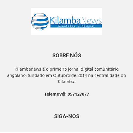
SOBRE NÓS
Kilambanews é o primeiro jornal digital comunitário
angolano, fundado em Outubro de 2014 na centralidade do
Kilamba.
Telemovél: 957127077
SIGA-NOS