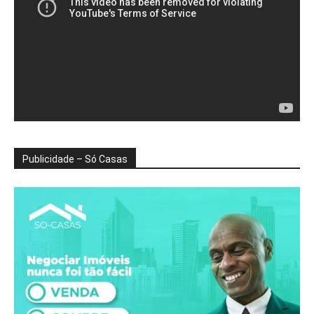
Publicidade – Só Casas