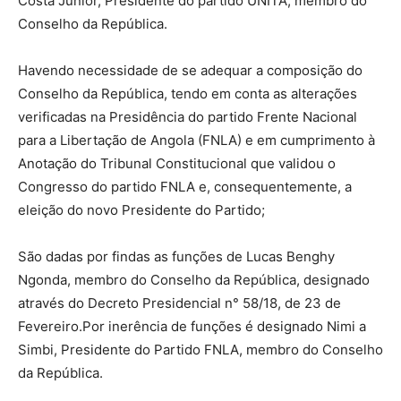
Costa Júnior, Presidente do partido UNITA, membro do
Conselho da República.
Havendo necessidade de se adequar a composição do
Conselho da República, tendo em conta as alterações
verificadas na Presidência do partido Frente Nacional
para a Libertação de Angola (FNLA) e em cumprimento à
Anotação do Tribunal Constitucional que validou o
Congresso do partido FNLA e, consequentemente, a
eleição do novo Presidente do Partido;
São dadas por findas as funções de Lucas Benghy
Ngonda, membro do Conselho da República, designado
através do Decreto Presidencial n° 58/18, de 23 de
Fevereiro.Por inerência de funções é designado Nimi a
Simbi, Presidente do Partido FNLA, membro do Conselho
da República.