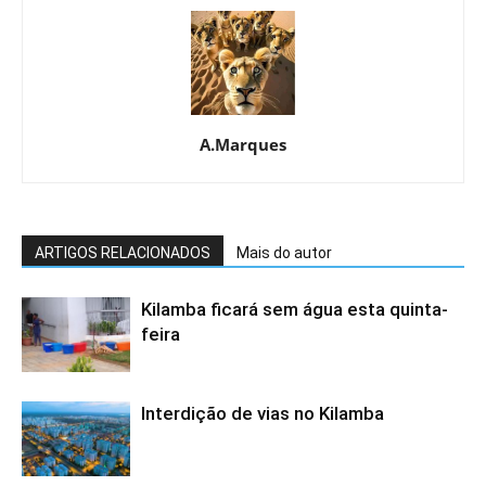
A.Marques
ARTIGOS RELACIONADOS
Mais do autor
Kilamba ficará sem água esta quinta-
feira
Interdição de vias no Kilamba