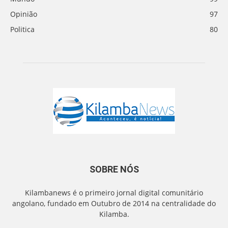
Opinião
97
Politica
80
SOBRE NÓS
Kilambanews é o primeiro jornal digital comunitário
angolano, fundado em Outubro de 2014 na centralidade do
Kilamba.