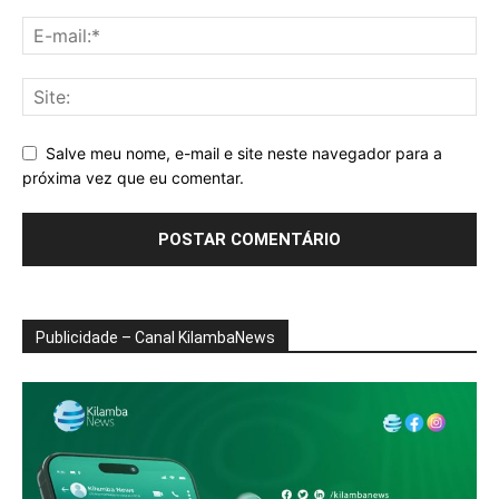
Salve meu nome, e-mail e site neste navegador para a
próxima vez que eu comentar.
Publicidade – Canal KilambaNews