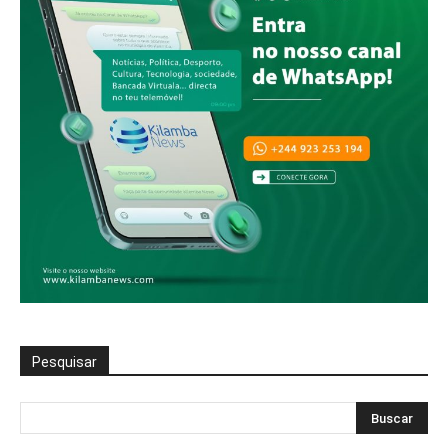
Pesquisar