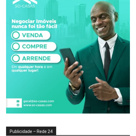
Publicidade – Rede 24