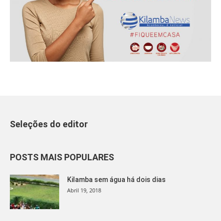
Seleções do editor
POSTS MAIS POPULARES
Kilamba sem água há dois dias
Abril 19, 2018