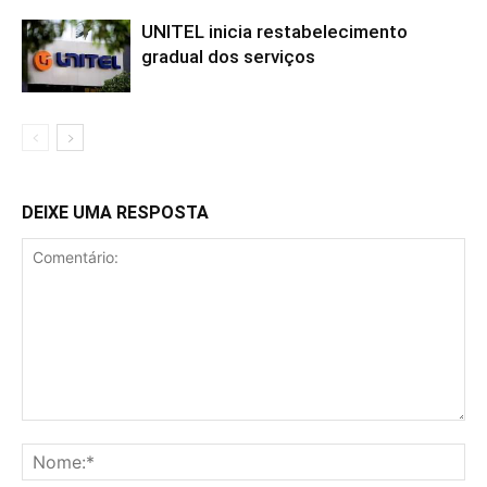
UNITEL inicia restabelecimento
gradual dos serviços
DEIXE UMA RESPOSTA