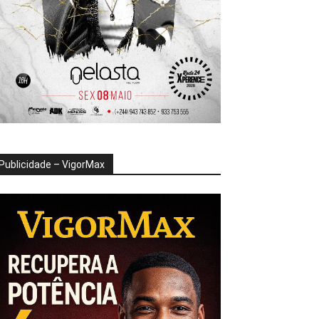
Publicidade – VigorMax