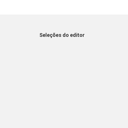
Seleções do editor