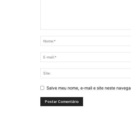
Salve meu nome, e-mail e site neste naveg