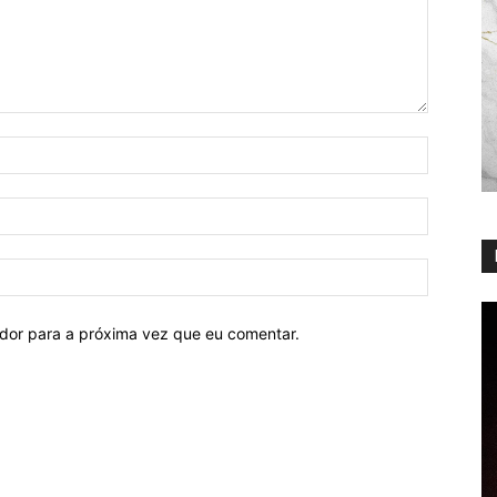
ador para a próxima vez que eu comentar.