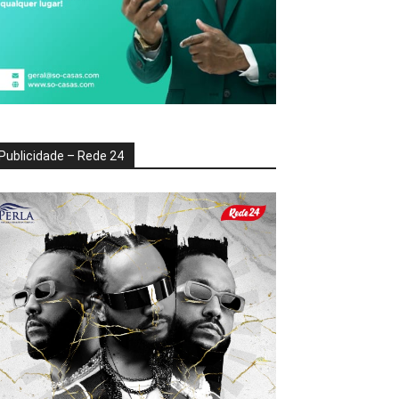
Publicidade – Rede 24