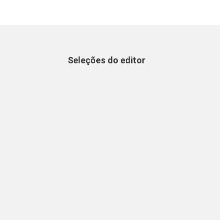
Seleções do editor