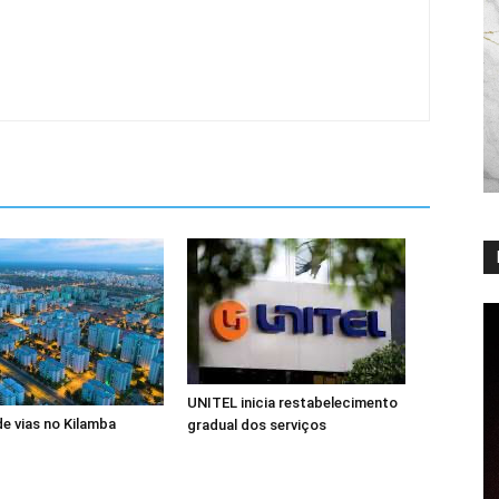
UNITEL inicia restabelecimento
de vias no Kilamba
gradual dos serviços