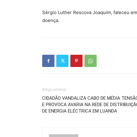
Sérgio Luther Rescova Joaquim, faleceu em
doença.
Artigo anterior
CIDADÃO VANDALIZA CABO DE MÉDIA TENSÃ
E PROVOCA AVARIA NA REDE DE DISTRIBUIÇÃ
DE ENERGIA ELÉCTRICA EM LUANDA