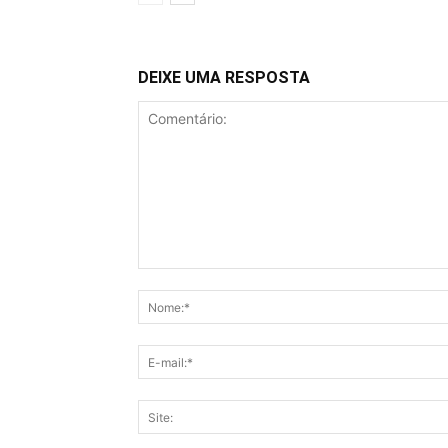
DEIXE UMA RESPOSTA