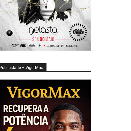
Publicidade – VigorMax