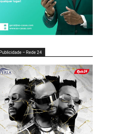
Publicidade – Rede 24