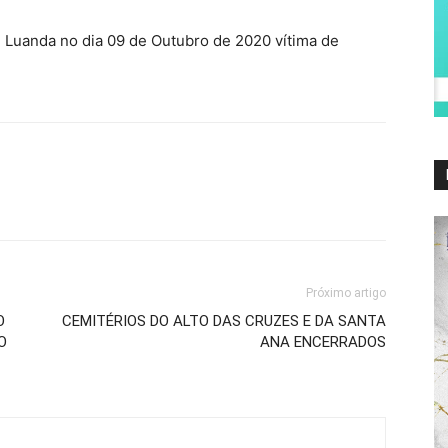
 Luanda no dia 09 de Outubro de 2020 vítima de
Próximo artigo
O
CEMITÉRIOS DO ALTO DAS CRUZES E DA SANTA
O
ANA ENCERRADOS