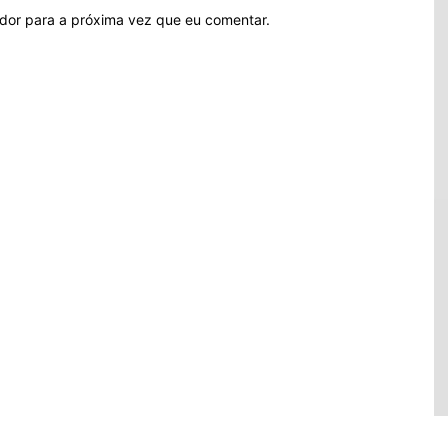
ador para a próxima vez que eu comentar.