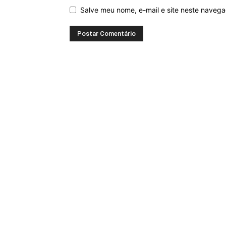
Salve meu nome, e-mail e site neste naveg