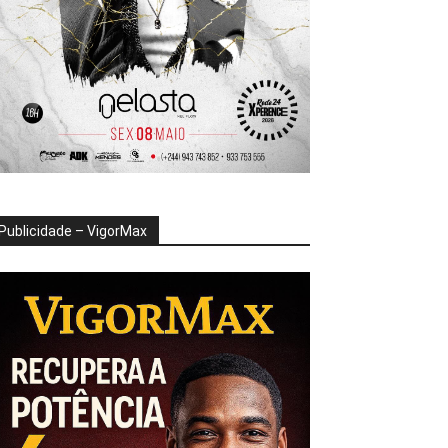
Publicidade – VigorMax