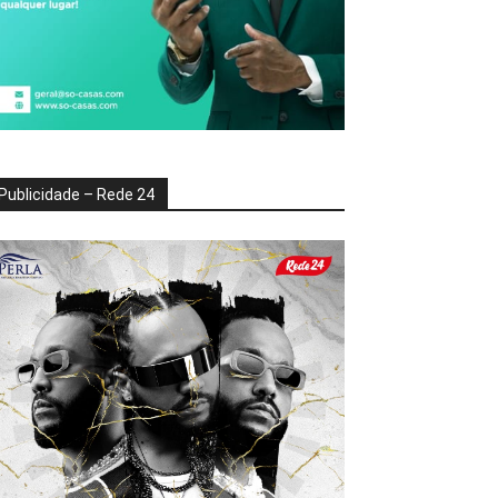
Publicidade – Rede 24