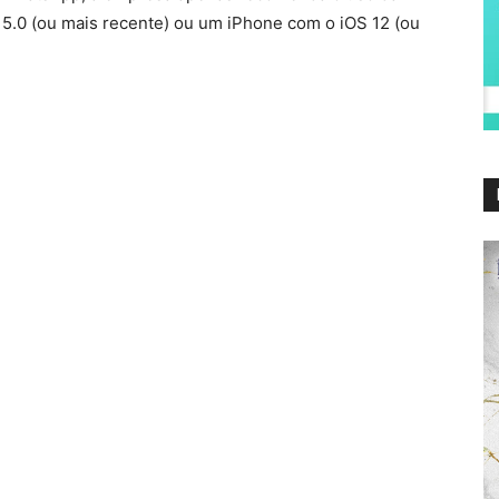
 5.0 (ou mais recente) ou um iPhone com o iOS 12 (ou