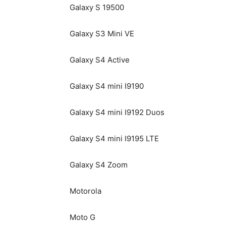
Galaxy S 19500
Galaxy S3 Mini VE
Galaxy S4 Active
Galaxy S4 mini I9190
Galaxy S4 mini I9192 Duos
Galaxy S4 mini I9195 LTE
Galaxy S4 Zoom
Motorola
Moto G