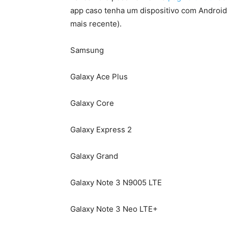
app caso tenha um dispositivo com Android
mais recente).
Samsung
Galaxy Ace Plus
Galaxy Core
Galaxy Express 2
Galaxy Grand
Galaxy Note 3 N9005 LTE
Galaxy Note 3 Neo LTE+