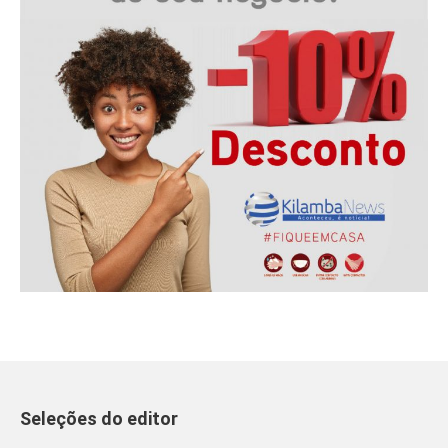
Seleções do editor