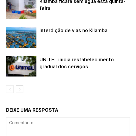
Kilamba ficará sem água esta quinta-
feira
Interdição de vias no Kilamba
UNITEL inicia restabelecimento
gradual dos serviços
DEIXE UMA RESPOSTA