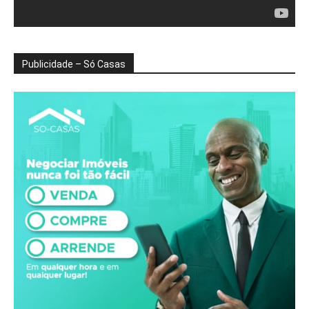
Publicidade – Só Casas