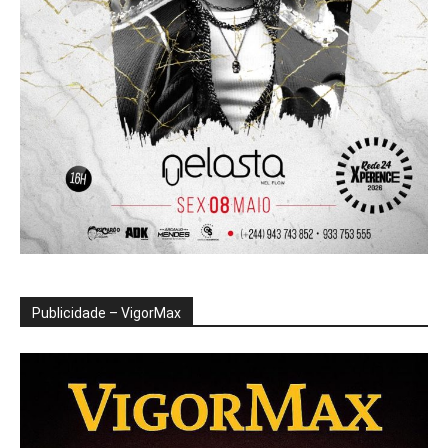
Publicidade – VigorMax