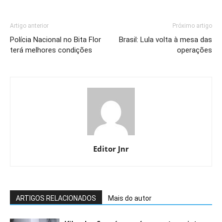
Artigo anterior
Próximo artigo
Polícia Nacional no Bita Flor
Brasil: Lula volta à mesa das
terá melhores condições
operações
Editor Jnr
ARTIGOS RELACIONADOS
Mais do autor