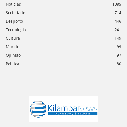
Noticias
1085
Sociedade
714
Desporto
446
Tecnologia
241
Cultura
149
Mundo
99
Opinião
97
Politica
80