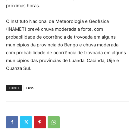
próximas horas.
O Instituto Nacional de Meteorologia e Geofísica
(INAMET) prevê chuva moderada a forte, com
probabilidade de ocorrência de trovoada em alguns
municípios da província do Bengo e chuva moderada,
com probabilidade de ocorrência de trovoada em alguns
municípios das províncias de Luanda, Cabinda, Uíje e
Cuanza Sul.
FONTE
Lusa