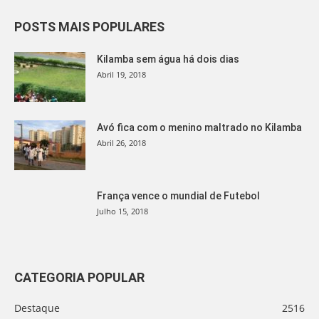
POSTS MAIS POPULARES
Kilamba sem água há dois dias
Abril 19, 2018
Avó fica com o menino maltrado no Kilamba
Abril 26, 2018
França vence o mundial de Futebol
Julho 15, 2018
CATEGORIA POPULAR
Destaque
2516