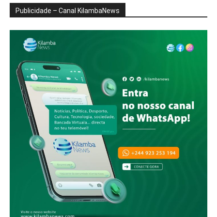
Publicidade – Canal KilambaNews