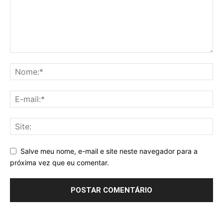
Salve meu nome, e-mail e site neste navegador para a
próxima vez que eu comentar.