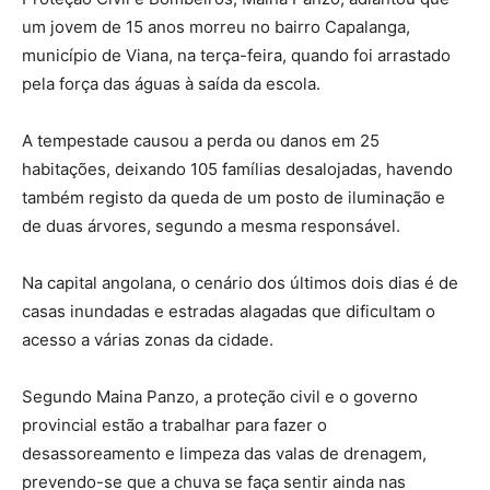
um jovem de 15 anos morreu no bairro Capalanga,
município de Viana, na terça-feira, quando foi arrastado
pela força das águas à saída da escola.
A tempestade causou a perda ou danos em 25
habitações, deixando 105 famílias desalojadas, havendo
também registo da queda de um posto de iluminação e
de duas árvores, segundo a mesma responsável.
Na capital angolana, o cenário dos últimos dois dias é de
casas inundadas e estradas alagadas que dificultam o
acesso a várias zonas da cidade.
Segundo Maina Panzo, a proteção civil e o governo
provincial estão a trabalhar para fazer o
desassoreamento e limpeza das valas de drenagem,
prevendo-se que a chuva se faça sentir ainda nas