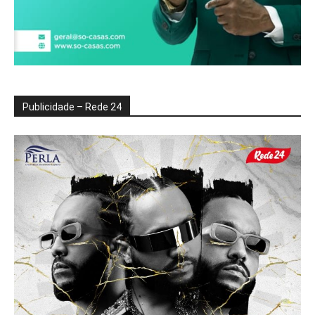
Publicidade – Rede 24