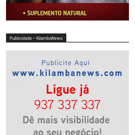
Publicidade – KilambaNews