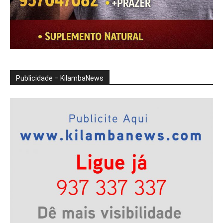
Publicidade – KilambaNews