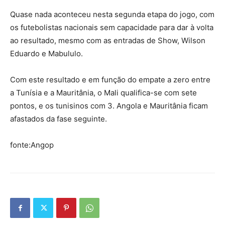
Quase nada aconteceu nesta segunda etapa do jogo, com
os futebolistas nacionais sem capacidade para dar à volta
ao resultado, mesmo com as entradas de Show, Wilson
Eduardo e Mabululo.
Com este resultado e em função do empate a zero entre
a Tunísia e a Mauritânia, o Mali qualifica-se com sete
pontos, e os tunisinos com 3. Angola e Mauritânia ficam
afastados da fase seguinte.
fonte:Angop