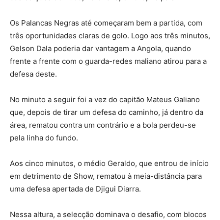
Os Palancas Negras até começaram bem a partida, com
três oportunidades claras de golo. Logo aos três minutos,
Gelson Dala poderia dar vantagem a Angola, quando
frente a frente com o guarda-redes maliano atirou para a
defesa deste.
No minuto a seguir foi a vez do capitão Mateus Galiano
que, depois de tirar um defesa do caminho, já dentro da
área, rematou contra um contrário e a bola perdeu-se
pela linha do fundo.
Aos cinco minutos, o médio Geraldo, que entrou de início
em detrimento de Show, rematou à meia-distância para
uma defesa apertada de Djigui Diarra.
Nessa altura, a selecção dominava o desafio, com blocos