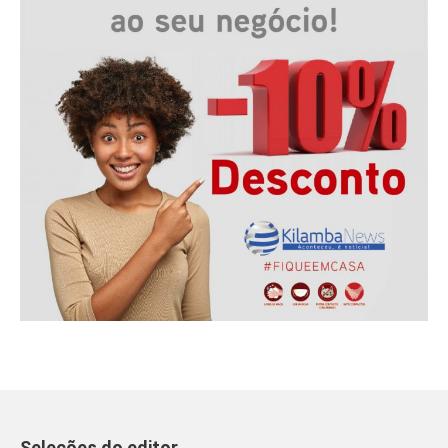
Seleções do editor