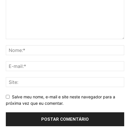
Salve meu nome, e-mail e site neste navegador para a
próxima vez que eu comentar.