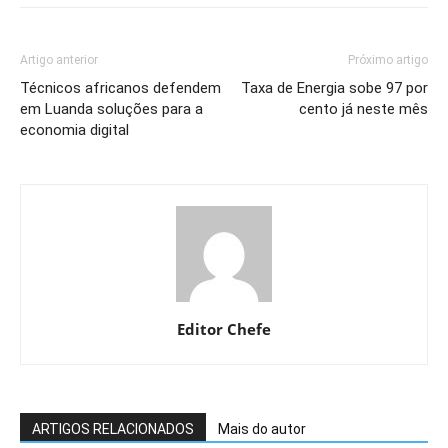
Artigo anterior
Próximo artigo
Técnicos africanos defendem
Taxa de Energia sobe 97 por
em Luanda soluções para a
cento já neste mês
economia digital
Editor Chefe
ARTIGOS RELACIONADOS
Mais do autor