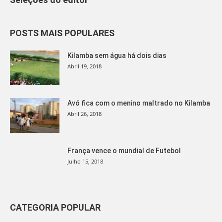
POSTS MAIS POPULARES
Kilamba sem água há dois dias
Abril 19, 2018
Avó fica com o menino maltrado no Kilamba
Abril 26, 2018
França vence o mundial de Futebol
Julho 15, 2018
CATEGORIA POPULAR