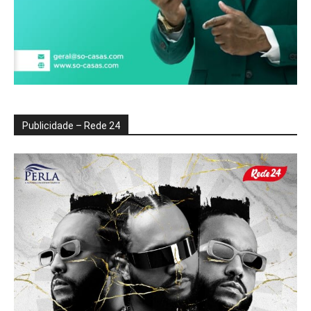
Publicidade – Rede 24