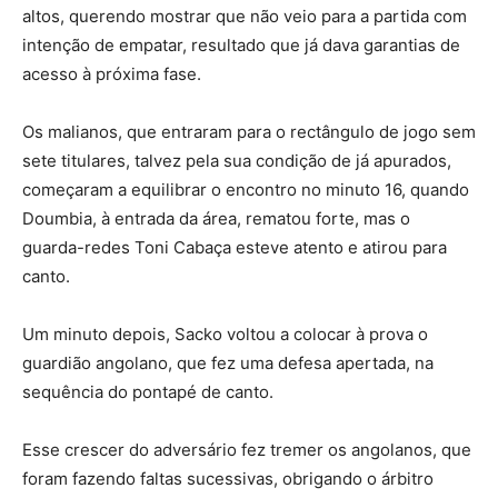
altos, querendo mostrar que não veio para a partida com
intenção de empatar, resultado que já dava garantias de
acesso à próxima fase.
Os malianos, que entraram para o rectângulo de jogo sem
sete titulares, talvez pela sua condição de já apurados,
começaram a equilibrar o encontro no minuto 16, quando
Doumbia, à entrada da área, rematou forte, mas o
guarda-redes Toni Cabaça esteve atento e atirou para
canto.
Um minuto depois, Sacko voltou a colocar à prova o
guardião angolano, que fez uma defesa apertada, na
sequência do pontapé de canto.
Esse crescer do adversário fez tremer os angolanos, que
foram fazendo faltas sucessivas, obrigando o árbitro