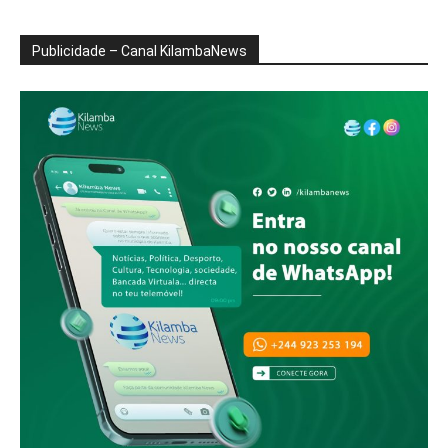
Publicidade – Canal KilambaNews