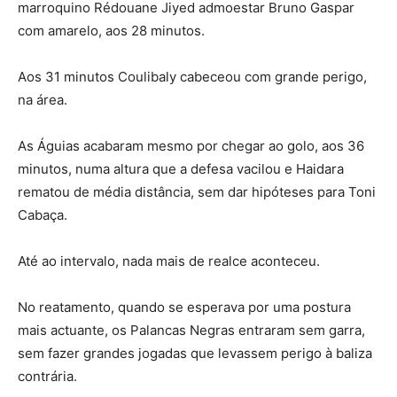
marroquino Rédouane Jiyed admoestar Bruno Gaspar
com amarelo, aos 28 minutos.
Aos 31 minutos Coulibaly cabeceou com grande perigo,
na área.
As Águias acabaram mesmo por chegar ao golo, aos 36
minutos, numa altura que a defesa vacilou e Haidara
rematou de média distância, sem dar hipóteses para Toni
Cabaça.
Até ao intervalo, nada mais de realce aconteceu.
No reatamento, quando se esperava por uma postura
mais actuante, os Palancas Negras entraram sem garra,
sem fazer grandes jogadas que levassem perigo à baliza
contrária.