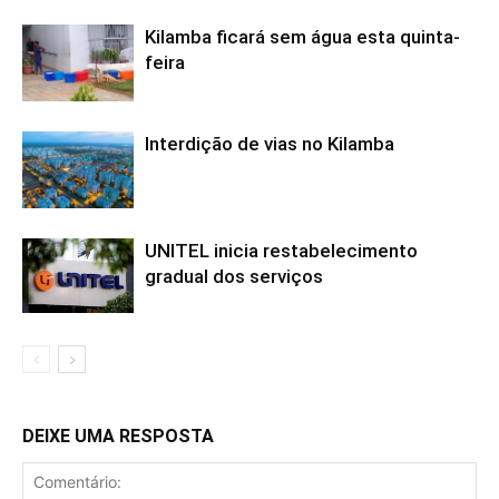
Kilamba ficará sem água esta quinta-
feira
Interdição de vias no Kilamba
UNITEL inicia restabelecimento
gradual dos serviços
DEIXE UMA RESPOSTA