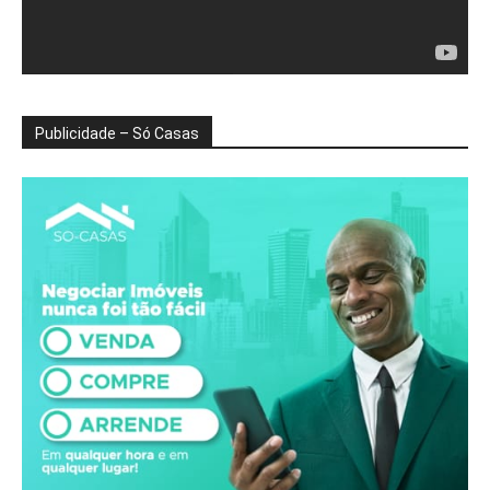
Publicidade – Só Casas