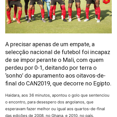
A precisar apenas de um empate, a
selecção nacional de futebol foi incapaz
de se impor perante o Mali, com quem
perdeu por 0-1, deitando por terra o
‘sonho’ do apuramento aos oitavos-de-
final do CAN2019, que decorre no Egipto.
Haidara, aos 36 minutos, apontou o golo que sentenciou
o encontro, para desespero dos angolanos, que
esperavam fazer melhor ou igual aos quartos-de-final
das edições de 2008, no Ghana, e 2010, no país.