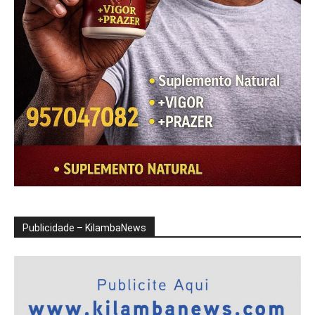
Publicidade – KilambaNews