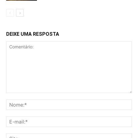
DEIXE UMA RESPOSTA