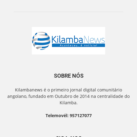
SOBRE NÓS
Kilambanews é o primeiro jornal digital comunitário
angolano, fundado em Outubro de 2014 na centralidade do
Kilamba.
Telemovél: 957127077