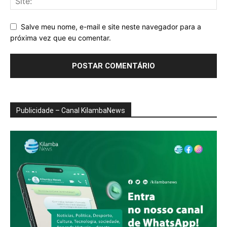
Salve meu nome, e-mail e site neste navegador para a
próxima vez que eu comentar.
Publicidade – Canal KilambaNews