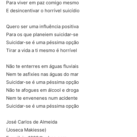
Para viver em paz comigo mesmo
E desincentivar o horrível suicídio
Quero ser uma influência positiva
Para os que planeiem suicidar-se
Suicidar-se é uma péssima opção
Tirar a vida a ti mesmo é horrível
Não te enterres em águas fluviais
Nem te asfixies nas águas do mar
Suicidar-se é uma péssima opção
Não te afogues em álcool e droga
Nem te envenenes num acidente
Suicidar-se é uma péssima opção
José Carlos de Almeida
(Joseca Makiesse)