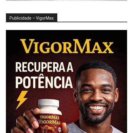
Publicidade – VigorMax