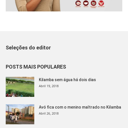
Seleções do editor
POSTS MAIS POPULARES
Kilamba sem água há dois dias
Abril 19, 2018
Avó fica com o menino maltrado no Kilamba
Abril 26, 2018