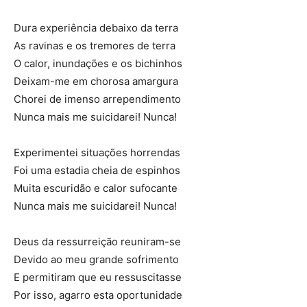
Dura experiência debaixo da terra
As ravinas e os tremores de terra
O calor, inundações e os bichinhos
Deixam-me em chorosa amargura
Chorei de imenso arrependimento
Nunca mais me suicidarei! Nunca!
Experimentei situações horrendas
Foi uma estadia cheia de espinhos
Muita escuridão e calor sufocante
Nunca mais me suicidarei! Nunca!
Deus da ressurreição reuniram-se
Devido ao meu grande sofrimento
E permitiram que eu ressuscitasse
Por isso, agarro esta oportunidade