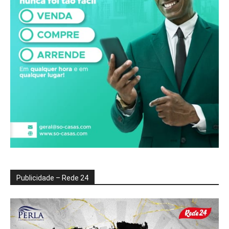
Publicidade – Rede 24