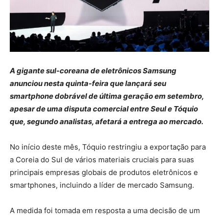
A gigante sul-coreana de eletrônicos Samsung
anunciou nesta quinta-feira que lançará seu
smartphone dobrável de última geração em setembro,
apesar de uma disputa comercial entre Seul e Tóquio
que, segundo analistas, afetará a entrega ao mercado.
No início deste mês, Tóquio restringiu a exportação para
a Coreia do Sul de vários materiais cruciais para suas
principais empresas globais de produtos eletrônicos e
smartphones, incluindo a líder de mercado Samsung.
A medida foi tomada em resposta a uma decisão de um