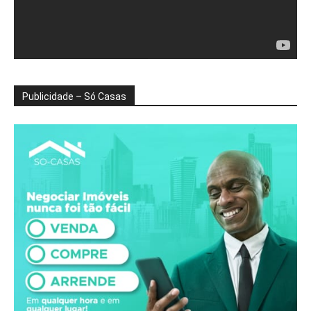
Publicidade – Só Casas