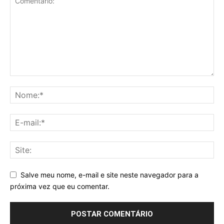
Salve meu nome, e-mail e site neste navegador para a
próxima vez que eu comentar.