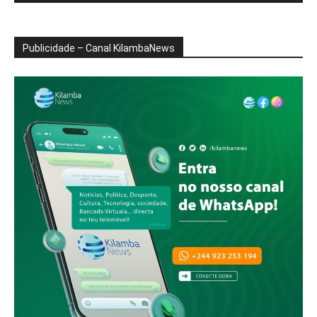
Publicidade – Canal KilambaNews