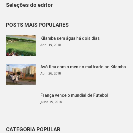
Seleções do editor
POSTS MAIS POPULARES
Kilamba sem água há dois dias
Abril 19, 2018
Avó fica com o menino maltrado no Kilamba
Abril 26, 2018
França vence o mundial de Futebol
Julho 15, 2018
CATEGORIA POPULAR