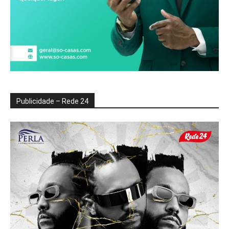
Publicidade – Rede 24