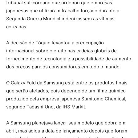
tribunal sul-coreano que ordenou que empresas
japonesas que utilizaram trabalho forçado durante a
Segunda Guerra Mundial indenizassem as vítimas
coreanas.
A decisão de Tóquio levantou a preocupação
internacional sobre o efeito nas cadeias globais de
fornecimento de tecnologia e a possibilidade de aumento
dos preços para os consumidores em todo o mundo.
O Galaxy Fold da Samsung está entre os produtos finais
que serão afetados, pois depende de um filme químico
produzido pela empresa japonesa Sumitomo Chemical,
segundo Tadashi Uno, da IHS Markit.
A Samsung planejava lançar seu modelo que dobra em
abril, mas adiou a data de lançamento depois que foram