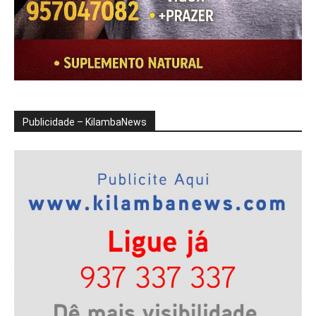
Publicidade – KilambaNews