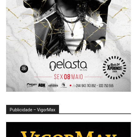
Publicidade – VigorMax