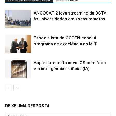
ANGOSAT-2 leva streaming da DSTv
às universidades em zonas remotas
Especialista do GGPEN conclui
programa de excelência no MIT
Apple apresenta novo iOS com foco
em inteligência artificial (IA)
DEIXE UMA RESPOSTA