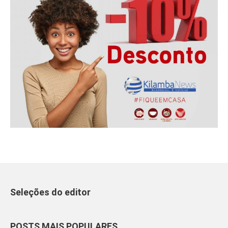
Seleções do editor
POSTS MAIS POPULARES