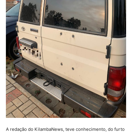
A redação do KilambaNews, teve conhecimento, do furto