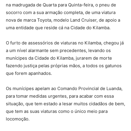
na madrugada de Quarta para Quinta-feira, o pneu de
socorro com a sua armação completa, de uma viatura
nova de marca Toyota, modelo Land Cruiser, de apoio a
uma entidade que reside cá na Cidade do Kilamba.
O furto de assessórios de viaturas no Kilamba, chegou já
a um nível alarmante sem precedentes, levando os
munícipes da Cidade do Kilamba, jurarem de morte
fazendo justiça pelas próprias mãos, a todos os gatunos
que forem apanhados.
Os munícipes apelam ao Comando Provincial de Luanda,
para tomar medidas urgentes, para acabar com essa
situação, que tem estado a lesar muitos cidadãos de bem,
que tem as suas viaturas como o único meio para
locomoção.