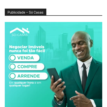
Publicidade – Só Casas