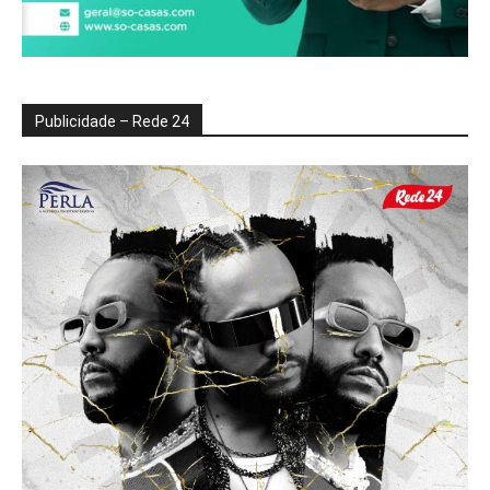
Publicidade – Rede 24