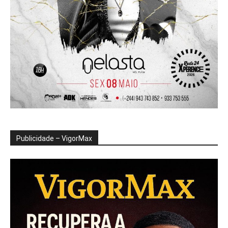
Publicidade – VigorMax