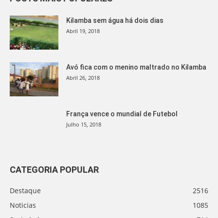
Kilamba sem água há dois dias
Abril 19, 2018
Avó fica com o menino maltrado no Kilamba
Abril 26, 2018
França vence o mundial de Futebol
Julho 15, 2018
CATEGORIA POPULAR
Destaque
2516
Noticias
1085