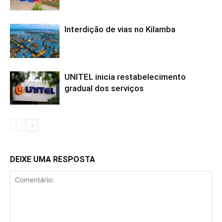
Interdição de vias no Kilamba
UNITEL inicia restabelecimento
gradual dos serviços
DEIXE UMA RESPOSTA