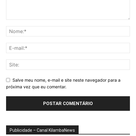
Salve meu nome, e-mail e site neste navegador para a
próxima vez que eu comentar.
Publicidade – Canal KilambaNews