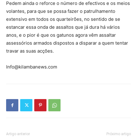
Pedem ainda o reforce o número de efectivos e os meios
volantes, para que se possa fazer o patrulhamento
extensivo em todos os quarteirões, no sentido de se
estancar essa onda de assaltos que já dura há vários
anos, e o pior é que os gatunos agora vêm assaltar
assessórios armados dispostos a disparar a quem tentar
travar as suas acções.
Info@kilambanews.com
Artigo anterior
Próximo artigo