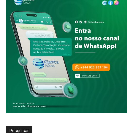
Pesquisar