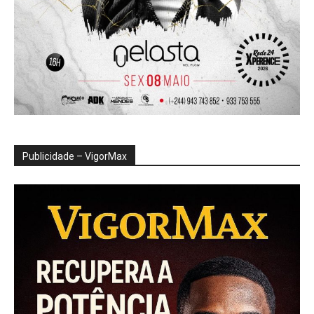
Publicidade – VigorMax