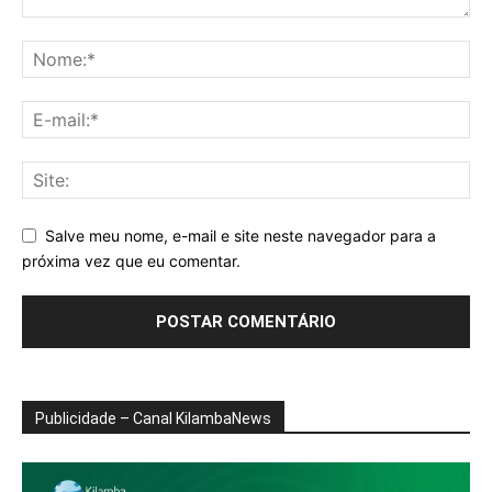
Salve meu nome, e-mail e site neste navegador para a
próxima vez que eu comentar.
Publicidade – Canal KilambaNews