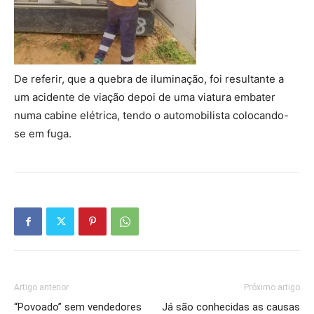
De referir, que a quebra de iluminação, foi resultante a
um acidente de viação depoi de uma viatura embater
numa cabine elétrica, tendo o automobilista colocando-
se em fuga.
Artigo anterior
Próximo artigo
“Povoado” sem vendedores
Já são conhecidas as causas