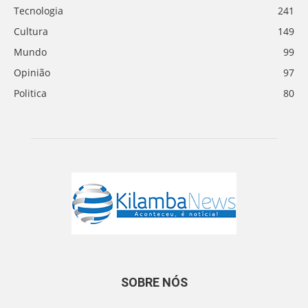
Tecnologia
241
Cultura
149
Mundo
99
Opinião
97
Politica
80
SOBRE NÓS