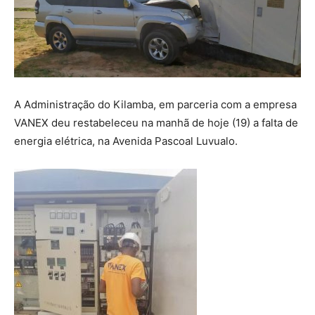
A Administração do Kilamba, em parceria com a empresa
VANEX deu restabeleceu na manhã de hoje (19) a falta de
energia elétrica, na Avenida Pascoal Luvualo.