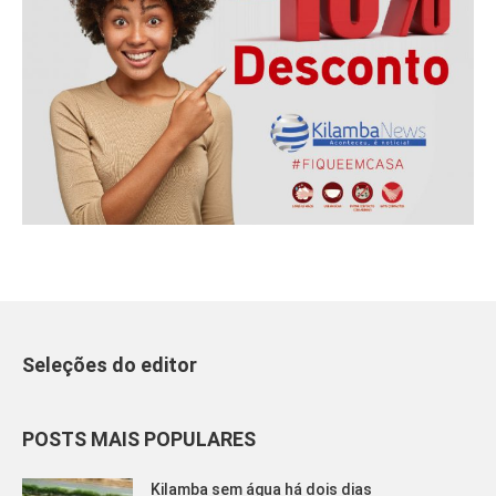
Seleções do editor
POSTS MAIS POPULARES
Kilamba sem água há dois dias