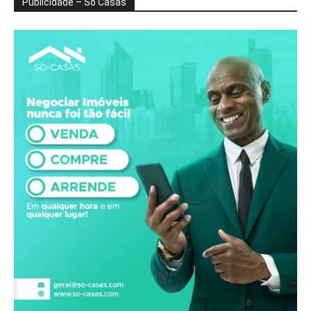
Publicidade – Só Casas