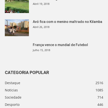
Abril 19, 2018
Avó fica com o menino maltrado no Kilamba
Abril 26, 2018
França vence o mundial de Futebol
Julho 15, 2018
CATEGORIA POPULAR
Destaque
2516
Noticias
1085
Sociedade
714
Desporto
446