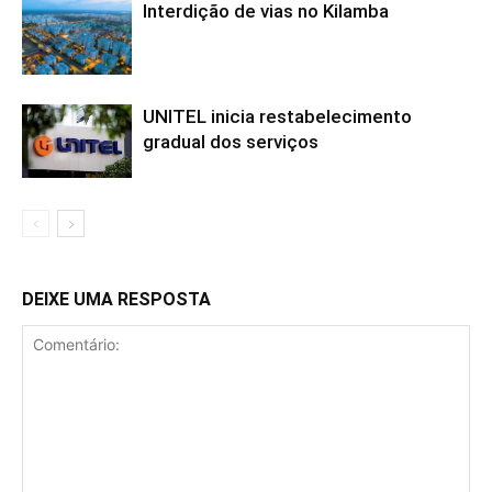
Interdição de vias no Kilamba
UNITEL inicia restabelecimento
gradual dos serviços
DEIXE UMA RESPOSTA