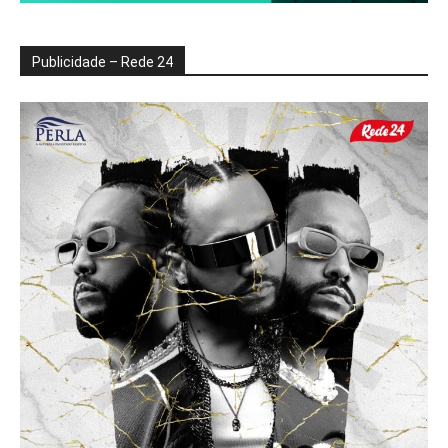
Publicidade – Rede 24