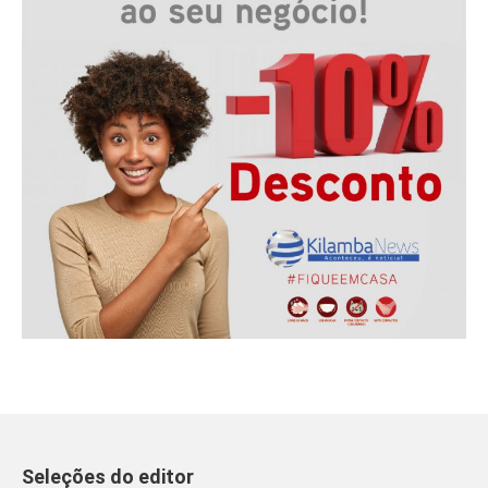
Seleções do editor