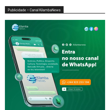
Publicidade – Canal KilambaNews