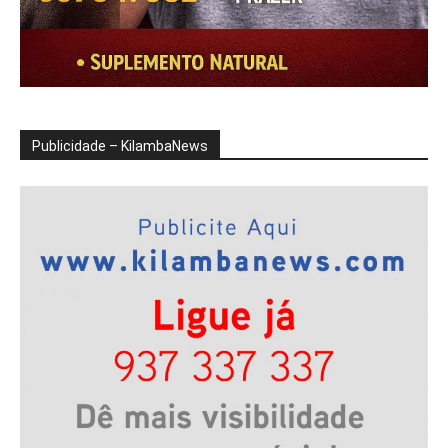
Publicidade – KilambaNews