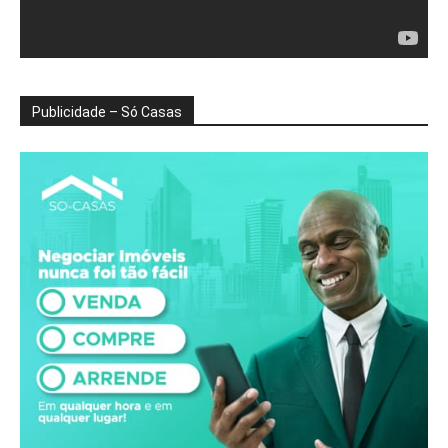
Publicidade – Só Casas