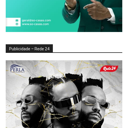
Publicidade – Rede 24