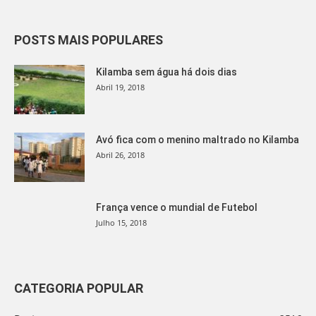
POSTS MAIS POPULARES
Kilamba sem água há dois dias
Abril 19, 2018
Avó fica com o menino maltrado no Kilamba
Abril 26, 2018
França vence o mundial de Futebol
Julho 15, 2018
CATEGORIA POPULAR