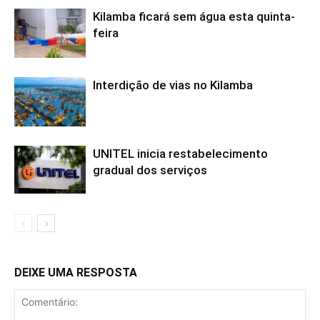
Kilamba ficará sem água esta quinta-
feira
Interdição de vias no Kilamba
UNITEL inicia restabelecimento
gradual dos serviços
DEIXE UMA RESPOSTA