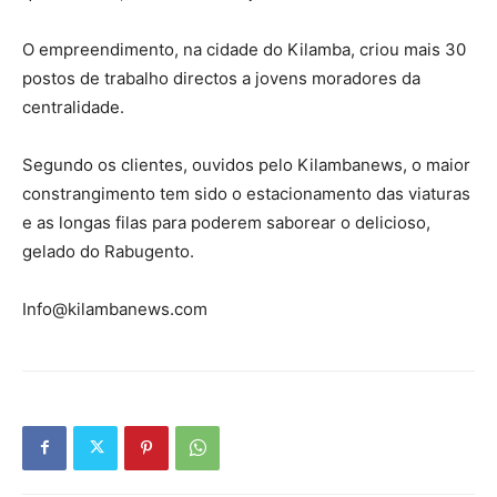
O empreendimento, na cidade do Kilamba, criou mais 30
postos de trabalho directos a jovens moradores da
centralidade.
Segundo os clientes, ouvidos pelo Kilambanews, o maior
constrangimento tem sido o estacionamento das viaturas
e as longas filas para poderem saborear o delicioso,
gelado do Rabugento.
Info@kilambanews.com