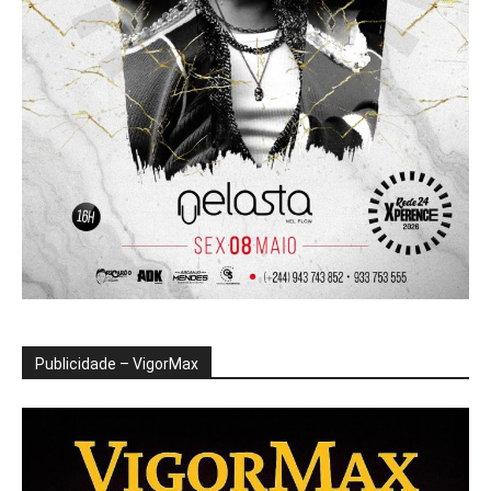
Publicidade – VigorMax