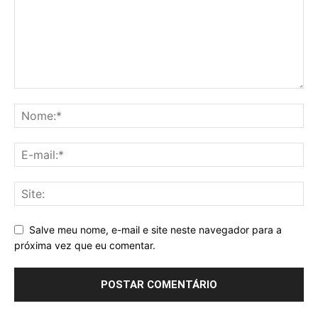
Salve meu nome, e-mail e site neste navegador para a
próxima vez que eu comentar.