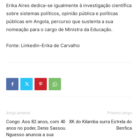
Erika Aires dedica-se igualmente à investigação científica
sobre sistemas políticos, opinião pública e políticas
públicas em Angola, percurso que sustenta a sua
nomeação para o cargo de Ministra da Educação.
Fonte: Linkedin-Erika de Carvalho
Artigo anterior
Próximo artigo
Congo: Aos 82 anos, com 40
XK do Kilamba surra Estrela do
anos no poder, Denis Sassou
Benfica
Nguesso anuncia a sua