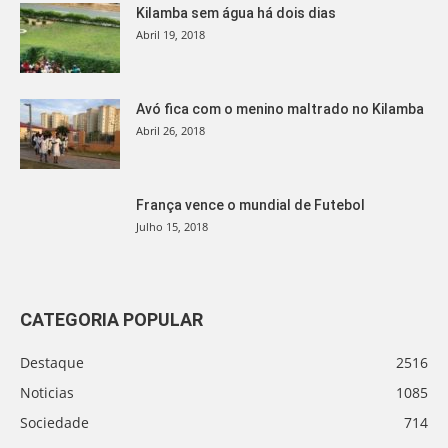
Kilamba sem água há dois dias
Abril 19, 2018
Avó fica com o menino maltrado no Kilamba
Abril 26, 2018
França vence o mundial de Futebol
Julho 15, 2018
CATEGORIA POPULAR
Destaque
2516
Noticias
1085
Sociedade
714