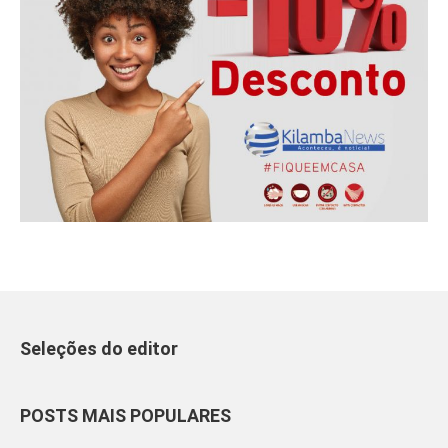
Seleções do editor
POSTS MAIS POPULARES