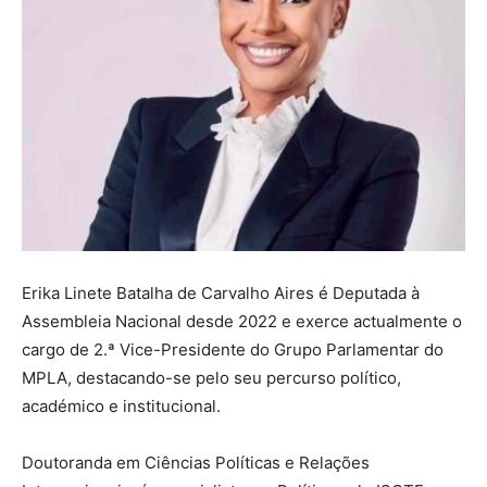
Erika Linete Batalha de Carvalho Aires é Deputada à
Assembleia Nacional desde 2022 e exerce actualmente o
cargo de 2.ª Vice-Presidente do Grupo Parlamentar do
MPLA, destacando-se pelo seu percurso político,
académico e institucional.
Doutoranda em Ciências Políticas e Relações