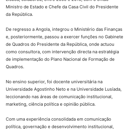
Ministro de Estado e Chefe da Casa Civil do Presidente
da República.
De regresso a Angola, integrou o Ministério das Finanças
e, posteriormente, passou a exercer funções no Gabinete
de Quadros do Presidente da República, onde actuou
como consultora, com intervenção directa na estratégia
de implementação do Plano Nacional de Formação de
Quadros.
No ensino superior, foi docente universitária na
Universidade Agostinho Neto e na Universidade Lusíada,
leccionando nas áreas de comunicação institucional,
marketing, ciência política e opinião pública.
Com uma experiência consolidada em comunicação
política, governação e desenvolvimento institucional,