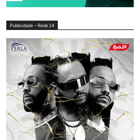
Publicidade – Rede 24