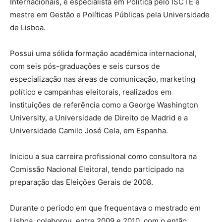
Internacionais, é especialista em Política pelo ISCTE e
mestre em Gestão e Políticas Públicas pela Universidade
de Lisboa.
Possui uma sólida formação académica internacional,
com seis pós-graduações e seis cursos de
especialização nas áreas de comunicação, marketing
político e campanhas eleitorais, realizados em
instituições de referência como a George Washington
University, a Universidade de Direito de Madrid e a
Universidade Camilo José Cela, em Espanha.
Iniciou a sua carreira profissional como consultora na
Comissão Nacional Eleitoral, tendo participado na
preparação das Eleições Gerais de 2008.
Durante o período em que frequentava o mestrado em
Lisboa, colaborou, entre 2009 e 2010, com o então