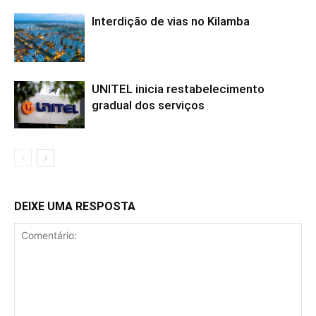
Interdição de vias no Kilamba
UNITEL inicia restabelecimento
gradual dos serviços
DEIXE UMA RESPOSTA