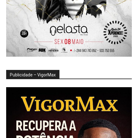
Publicidade – VigorMax