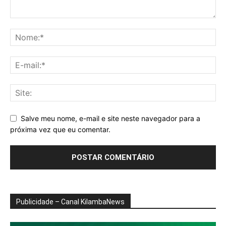
Salve meu nome, e-mail e site neste navegador para a
próxima vez que eu comentar.
Publicidade – Canal KilambaNews