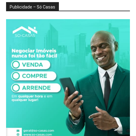
Publicidade – Só Casas