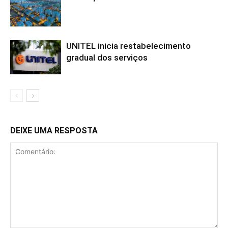
UNITEL inicia restabelecimento
gradual dos serviços
DEIXE UMA RESPOSTA