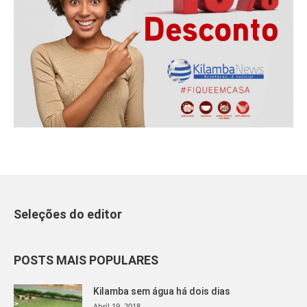
Seleções do editor
POSTS MAIS POPULARES
Kilamba sem água há dois dias
Abril 19, 2018