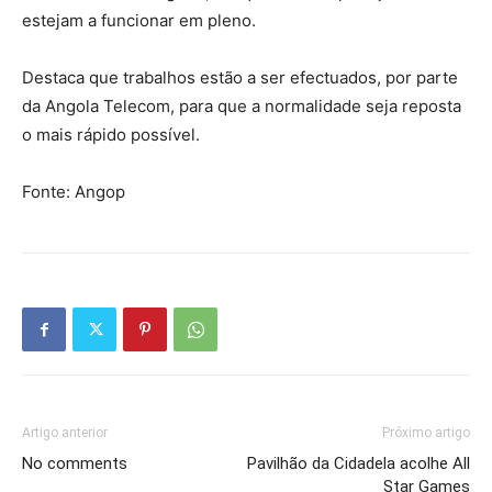
estejam a funcionar em pleno.
Destaca que trabalhos estão a ser efectuados, por parte
da Angola Telecom, para que a normalidade seja reposta
o mais rápido possível.
Fonte: Angop
Artigo anterior
Próximo artigo
No comments
Pavilhão da Cidadela acolhe All
Star Games