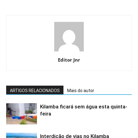
Editor Jnr
ARTIGOS RELACIONADOS
Mais do autor
Kilamba ficará sem água esta quinta-
feira
Interdição de vias no Kilamba