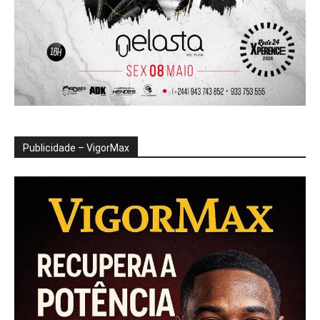
Publicidade – VigorMax