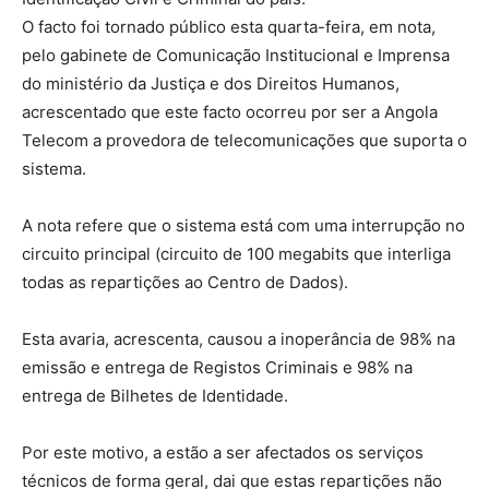
O facto foi tornado público esta quarta-feira, em nota,
pelo gabinete de Comunicação Institucional e Imprensa
do ministério da Justiça e dos Direitos Humanos,
acrescentado que este facto ocorreu por ser a Angola
Telecom a provedora de telecomunicações que suporta o
sistema.
A nota refere que o sistema está com uma interrupção no
circuito principal (circuito de 100 megabits que interliga
todas as repartições ao Centro de Dados).
Esta avaria, acrescenta, causou a inoperância de 98% na
emissão e entrega de Registos Criminais e 98% na
entrega de Bilhetes de Identidade.
Por este motivo, a estão a ser afectados os serviços
técnicos de forma geral, dai que estas repartições não