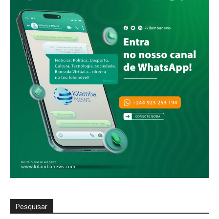
Pesquisar