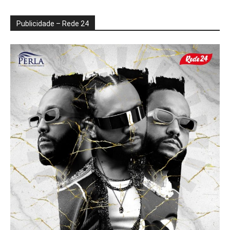
Publicidade – Rede 24