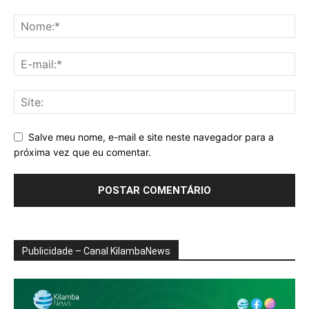
Salve meu nome, e-mail e site neste navegador para a
próxima vez que eu comentar.
Publicidade – Canal KilambaNews