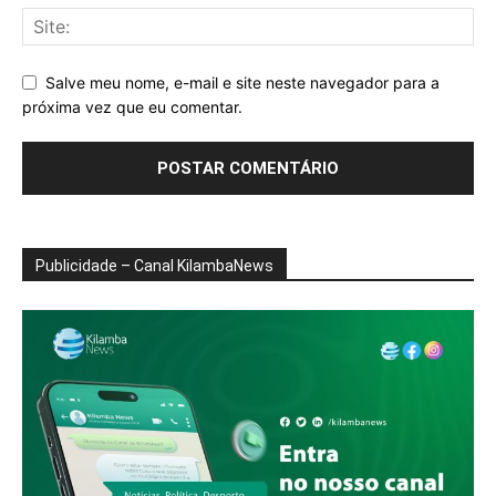
Salve meu nome, e-mail e site neste navegador para a
próxima vez que eu comentar.
Publicidade – Canal KilambaNews