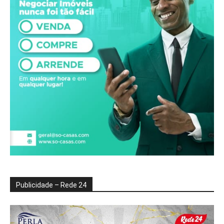
Publicidade – Rede 24