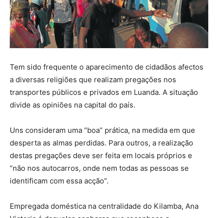
Tem sido frequente o aparecimento de cidadãos afectos
a diversas religiões que realizam pregações nos
transportes públicos e privados em Luanda. A situação
divide as opiniões na capital do país.
Uns consideram uma “boa” prática, na medida em que
desperta as almas perdidas. Para outros, a realização
destas pregações deve ser feita em locais próprios e
“não nos autocarros, onde nem todas as pessoas se
identificam com essa acção”.
Empregada doméstica na centralidade do Kilamba, Ana