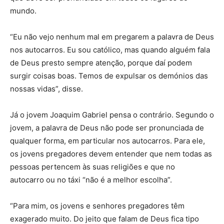
mundo.
“Eu não vejo nenhum mal em pregarem a palavra de Deus
nos autocarros. Eu sou católico, mas quando alguém fala
de Deus presto sempre atenção, porque daí podem
surgir coisas boas. Temos de expulsar os demónios das
nossas vidas”, disse.
Já o jovem Joaquim Gabriel pensa o contrário. Segundo o
jovem, a palavra de Deus não pode ser pronunciada de
qualquer forma, em particular nos autocarros. Para ele,
os jovens pregadores devem entender que nem todas as
pessoas pertencem às suas religiões e que no
autocarro ou no táxi “não é a melhor escolha”.
“Para mim, os jovens e senhores pregadores têm
exagerado muito. Do jeito que falam de Deus fica tipo