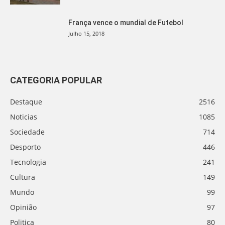
França vence o mundial de Futebol
Julho 15, 2018
CATEGORIA POPULAR
Destaque
2516
Noticias
1085
Sociedade
714
Desporto
446
Tecnologia
241
Cultura
149
Mundo
99
Opinião
97
Politica
80