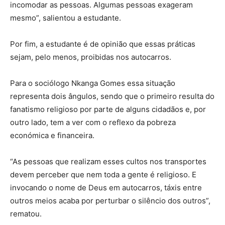
incomodar as pessoas. Algumas pessoas exageram
mesmo”, salientou a estudante.
Por fim, a estudante é de opinião que essas práticas
sejam, pelo menos, proibidas nos autocarros.
Para o sociólogo Nkanga Gomes essa situação
representa dois ângulos, sendo que o primeiro resulta do
fanatismo religioso por parte de alguns cidadãos e, por
outro lado, tem a ver com o reflexo da pobreza
económica e financeira.
“As pessoas que realizam esses cultos nos transportes
devem perceber que nem toda a gente é religioso. E
invocando o nome de Deus em autocarros, táxis entre
outros meios acaba por perturbar o silêncio dos outros”,
rematou.