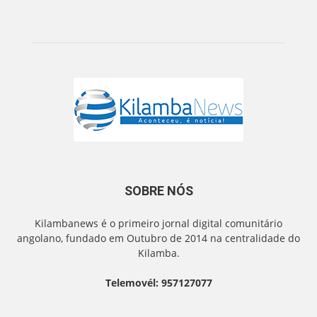
SOBRE NÓS
Kilambanews é o primeiro jornal digital comunitário
angolano, fundado em Outubro de 2014 na centralidade do
Kilamba.
Telemovél: 957127077