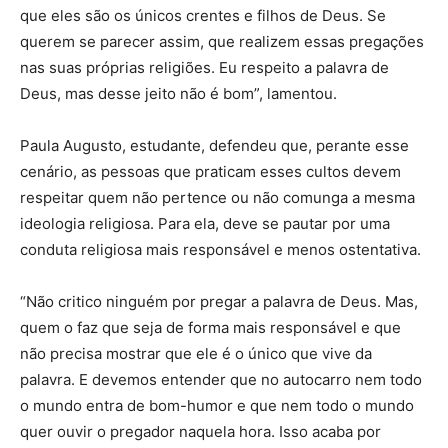
que eles são os únicos crentes e filhos de Deus. Se
querem se parecer assim, que realizem essas pregações
nas suas próprias religiões. Eu respeito a palavra de
Deus, mas desse jeito não é bom”, lamentou.
Paula Augusto, estudante, defendeu que, perante esse
cenário, as pessoas que praticam esses cultos devem
respeitar quem não pertence ou não comunga a mesma
ideologia religiosa. Para ela, deve se pautar por uma
conduta religiosa mais responsável e menos ostentativa.
“Não critico ninguém por pregar a palavra de Deus. Mas,
quem o faz que seja de forma mais responsável e que
não precisa mostrar que ele é o único que vive da
palavra. E devemos entender que no autocarro nem todo
o mundo entra de bom-humor e que nem todo o mundo
quer ouvir o pregador naquela hora. Isso acaba por