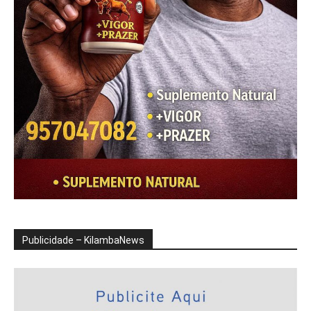
Publicidade – KilambaNews