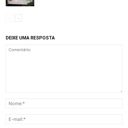
DEIXE UMA RESPOSTA