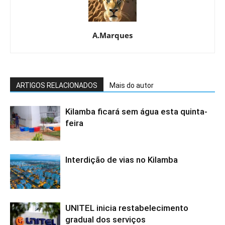
A.Marques
ARTIGOS RELACIONADOS
Mais do autor
Kilamba ficará sem água esta quinta-
feira
Interdição de vias no Kilamba
UNITEL inicia restabelecimento
gradual dos serviços