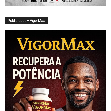
Publicidade – VigorMax