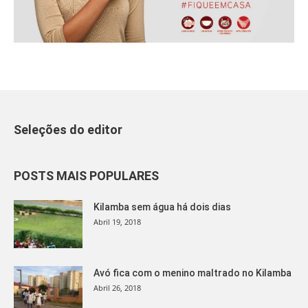
Seleções do editor
POSTS MAIS POPULARES
Kilamba sem água há dois dias
Abril 19, 2018
Avó fica com o menino maltrado no Kilamba
Abril 26, 2018