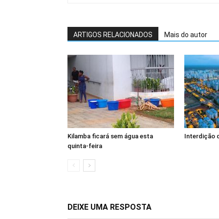
ARTIGOS RELACIONADOS
Mais do autor
Kilamba ficará sem água esta
Interdição 
quinta-feira
DEIXE UMA RESPOSTA