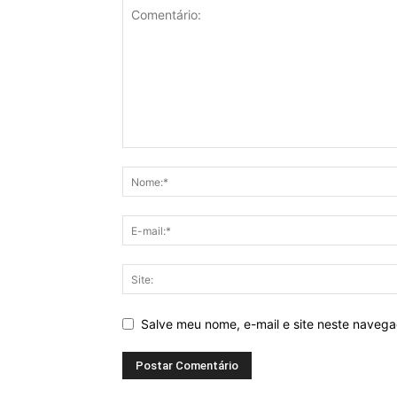
Salve meu nome, e-mail e site neste naveg