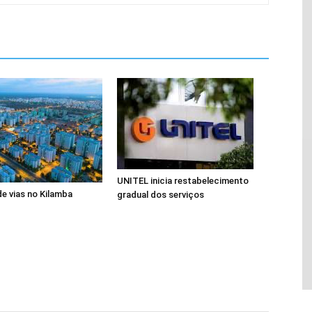
UNITEL inicia restabelecimento
de vias no Kilamba
gradual dos serviços