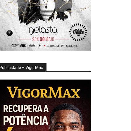
Publicidade – VigorMax