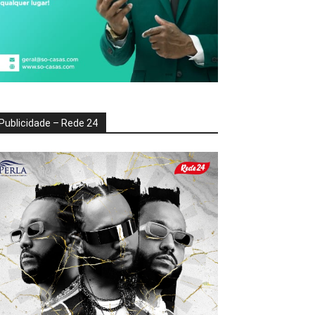
Publicidade – Rede 24