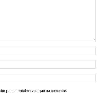
ador para a próxima vez que eu comentar.