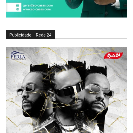
Publicidade – Rede 24