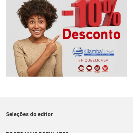
Seleções do editor