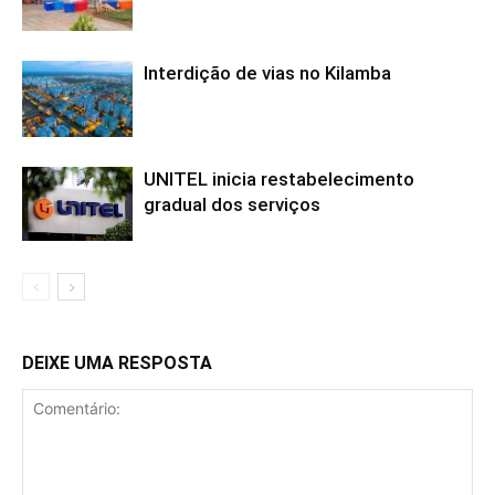
Interdição de vias no Kilamba
UNITEL inicia restabelecimento
gradual dos serviços
DEIXE UMA RESPOSTA