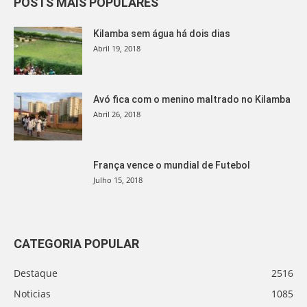
POSTS MAIS POPULARES
Kilamba sem água há dois dias
Abril 19, 2018
Avó fica com o menino maltrado no Kilamba
Abril 26, 2018
França vence o mundial de Futebol
Julho 15, 2018
CATEGORIA POPULAR
Destaque
2516
Noticias
1085