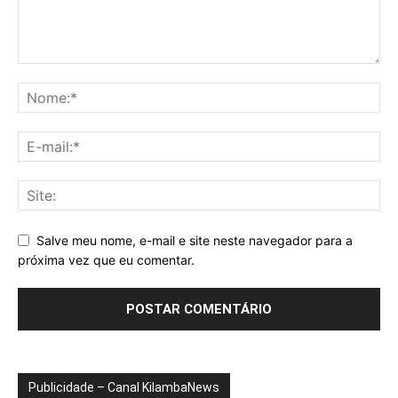
Salve meu nome, e-mail e site neste navegador para a
próxima vez que eu comentar.
Publicidade – Canal KilambaNews