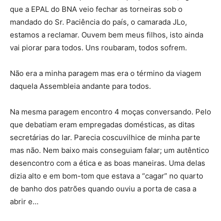
que a EPAL do BNA veio fechar as torneiras sob o
mandado do Sr. Paciência do país, o camarada JLo,
estamos a reclamar. Ouvem bem meus filhos, isto ainda
vai piorar para todos. Uns roubaram, todos sofrem.
Não era a minha paragem mas era o término da viagem
daquela Assembleia andante para todos.
Na mesma paragem encontro 4 moças conversando. Pelo
que debatiam eram empregadas domésticas, as ditas
secretárias do lar. Parecia coscuvilhice de minha parte
mas não. Nem baixo mais conseguiam falar; um autêntico
desencontro com a ética e as boas maneiras. Uma delas
dizia alto e em bom-tom que estava a “cagar” no quarto
de banho dos patrões quando ouviu a porta de casa a
abrir e…