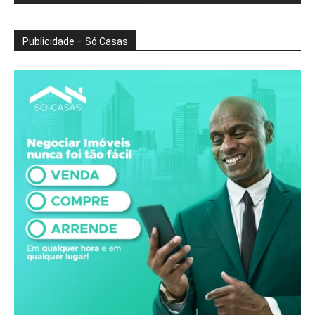
Publicidade – Só Casas