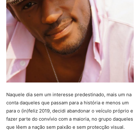
Naquele dia sem um interesse predestinado, mais um na
conta daqueles que passam para a história e menos um
para o (in)feliz 2019, decidi abandonar o veículo próprio e
fazer parte do convívio com a maioria, no grupo daqueles
que lêem a nação sem paixão e sem protecção visual.