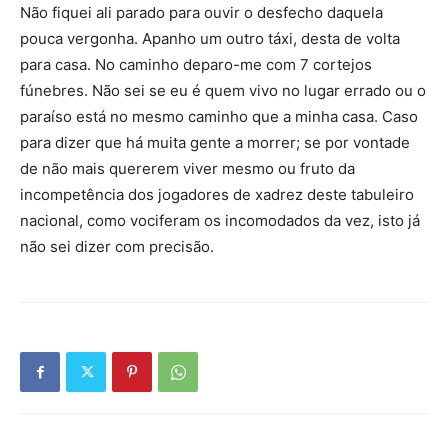
Não fiquei ali parado para ouvir o desfecho daquela
pouca vergonha. Apanho um outro táxi, desta de volta
para casa. No caminho deparo-me com 7 cortejos
fúnebres. Não sei se eu é quem vivo no lugar errado ou o
paraíso está no mesmo caminho que a minha casa. Caso
para dizer que há muita gente a morrer; se por vontade
de não mais quererem viver mesmo ou fruto da
incompetência dos jogadores de xadrez deste tabuleiro
nacional, como vociferam os incomodados da vez, isto já
não sei dizer com precisão.