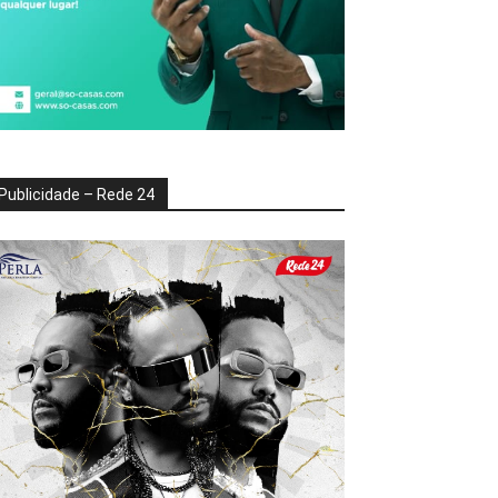
Publicidade – Rede 24