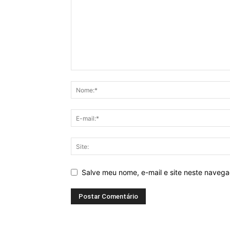
Salve meu nome, e-mail e site neste naveg