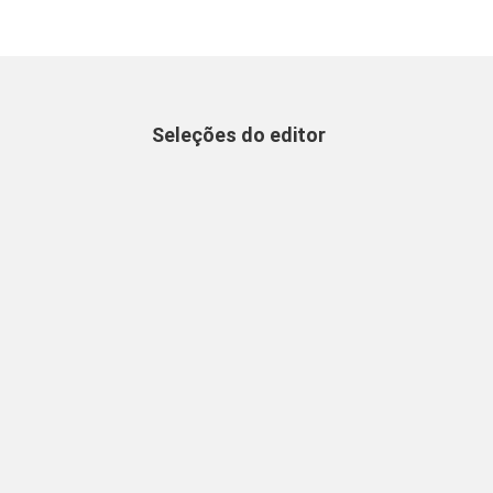
Seleções do editor