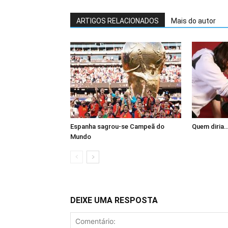
ARTIGOS RELACIONADOS
Mais do autor
Espanha sagrou-se Campeã do
Quem diria
Mundo
DEIXE UMA RESPOSTA