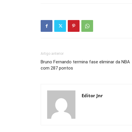
Artigo anterior
Bruno Fernando termina fase eliminar da NBA
com 287 pontos
Editor Jnr