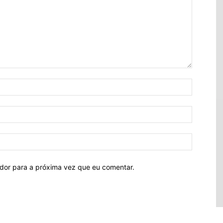
ador para a próxima vez que eu comentar.