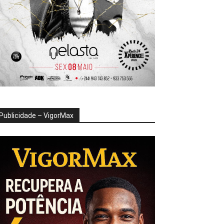
Publicidade – VigorMax