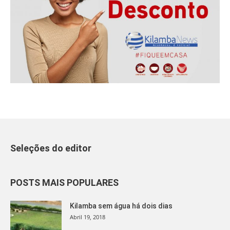
Seleções do editor
POSTS MAIS POPULARES
Kilamba sem água há dois dias
Abril 19, 2018