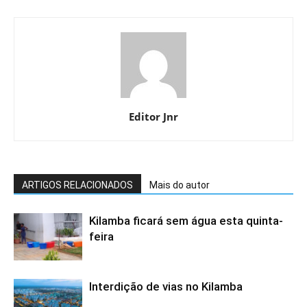
Editor Jnr
ARTIGOS RELACIONADOS
Mais do autor
Kilamba ficará sem água esta quinta-
feira
Interdição de vias no Kilamba