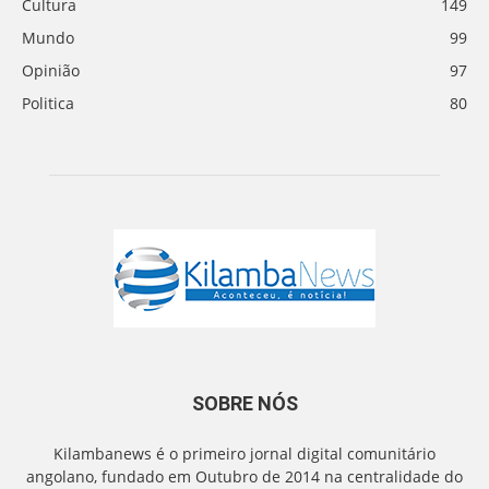
Cultura
149
Mundo
99
Opinião
97
Politica
80
SOBRE NÓS
Kilambanews é o primeiro jornal digital comunitário
angolano, fundado em Outubro de 2014 na centralidade do