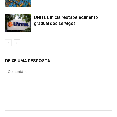
UNITEL inicia restabelecimento
gradual dos serviços
DEIXE UMA RESPOSTA