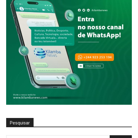
Pesquisar