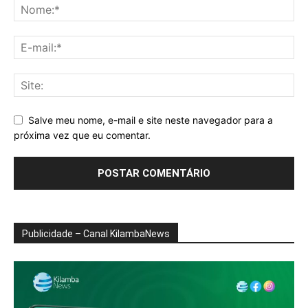
Salve meu nome, e-mail e site neste navegador para a
próxima vez que eu comentar.
Publicidade – Canal KilambaNews