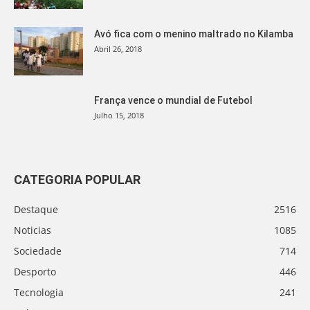
Avó fica com o menino maltrado no Kilamba
Abril 26, 2018
França vence o mundial de Futebol
Julho 15, 2018
CATEGORIA POPULAR
Destaque
2516
Noticias
1085
Sociedade
714
Desporto
446
Tecnologia
241