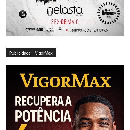
Publicidade – VigorMax