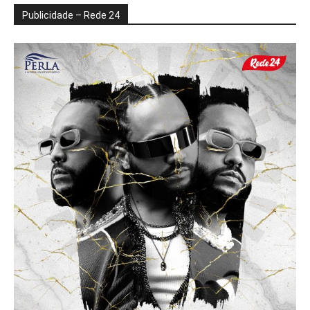
Publicidade – Rede 24