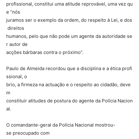
profissional, constitui uma atitude reprovável, uma vez qu
e “nós
juramos ser o exemplo da ordem, do respeito à Lei, e dos
direitos
humanos, pelo que não pode um agente da autoridade se
r autor de
acções bárbaras contra o próximo”.
Paulo de Almeida recordou que a disciplina e a ética profi
ssional, o
brio, a firmeza na actuação e o respeito ao cidadão, deve
m
constituir atitudes de postura do agente da Polícia Nacion
al.
O comandante-geral da Polícia Nacional mostrou-
se preocupado com