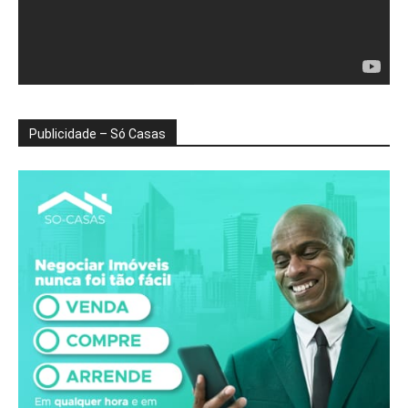
Publicidade – Só Casas