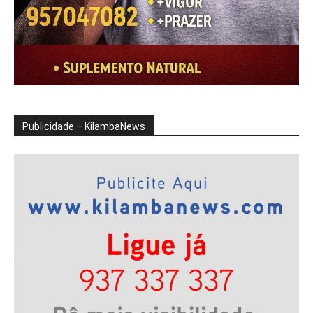
Publicidade – KilambaNews