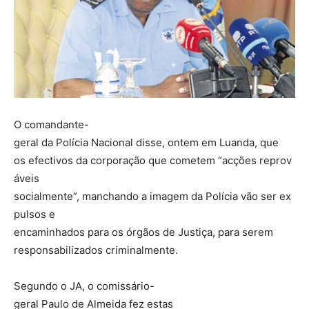
O comandante-
geral da Polícia Nacional disse, ontem em Luanda, que
os efectivos da corporação que cometem “acções reprov
áveis
socialmente”, manchando a imagem da Polícia vão ser ex
pulsos e
encaminhados para os órgãos de Justiça, para serem
responsabilizados criminalmente.
Segundo o JA, o comissário-
geral Paulo de Almeida fez estas