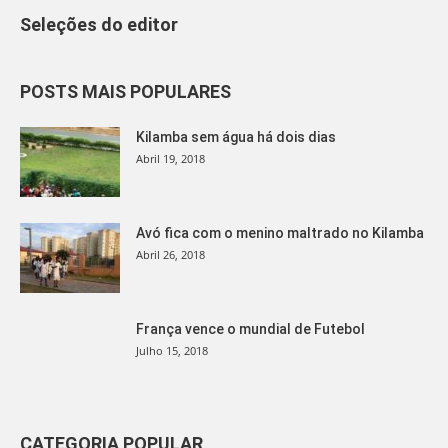
Seleções do editor
POSTS MAIS POPULARES
Kilamba sem água há dois dias
Abril 19, 2018
Avó fica com o menino maltrado no Kilamba
Abril 26, 2018
França vence o mundial de Futebol
Julho 15, 2018
CATEGORIA POPULAR