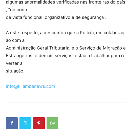
algumas anormalidades verificadas nas fronteiras do país
, “do ponto
de vista funcional, organizativo e de segurança”.
A este respeito, acrescentou que a Polícia, em colaboraç
ão com a
Administração Geral Tributária, e o Serviço de Migração e
Estrangeiros, e demais serviços, estão a trabalhar para re
verter a
situação.
info@kilambanews.com