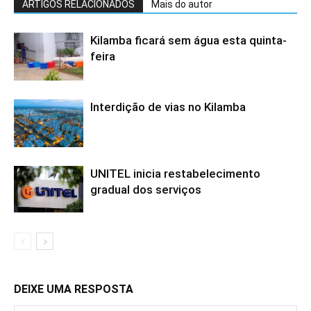
ARTIGOS RELACIONADOS
Mais do autor
Kilamba ficará sem água esta quinta-
feira
Interdição de vias no Kilamba
UNITEL inicia restabelecimento
gradual dos serviços
DEIXE UMA RESPOSTA