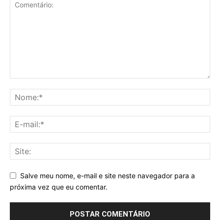
Salve meu nome, e-mail e site neste navegador para a
próxima vez que eu comentar.