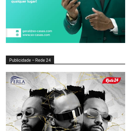
Publicidade – Rede 24