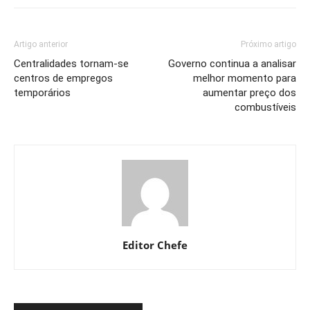
Artigo anterior
Próximo artigo
Centralidades tornam-se
Governo continua a analisar
centros de empregos
melhor momento para
temporários
aumentar preço dos
combustíveis
Editor Chefe