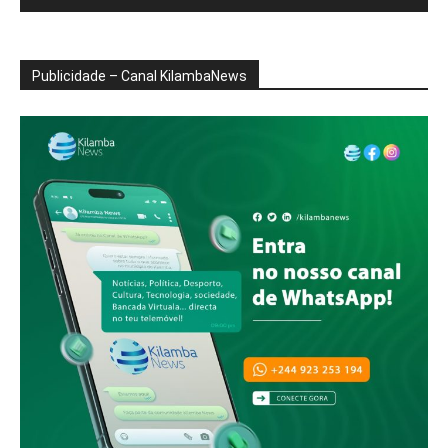
Publicidade – Canal KilambaNews