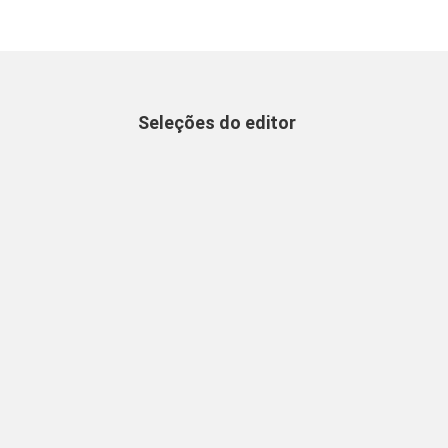
Seleções do editor