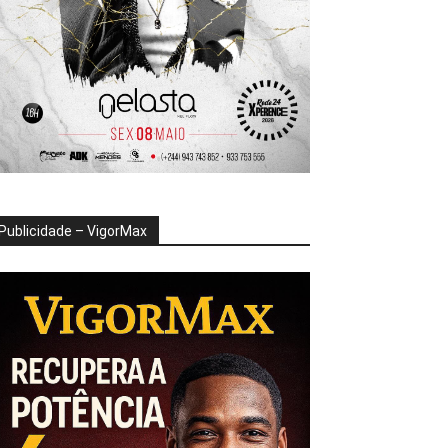
Publicidade – VigorMax