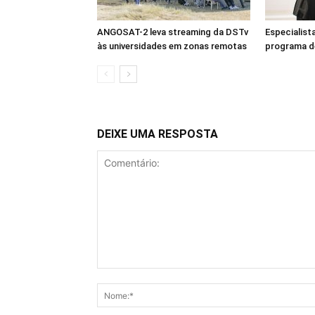
ANGOSAT-2 leva streaming da DSTv
Especialist
às universidades em zonas remotas
programa d
DEIXE UMA RESPOSTA