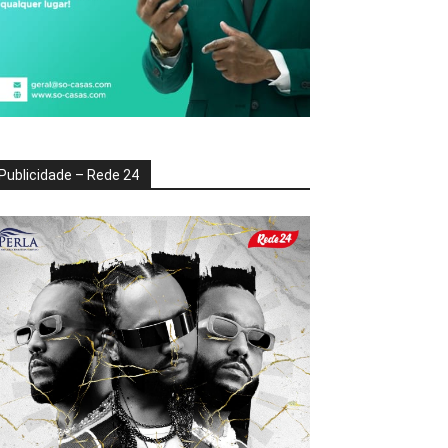
Publicidade – Rede 24