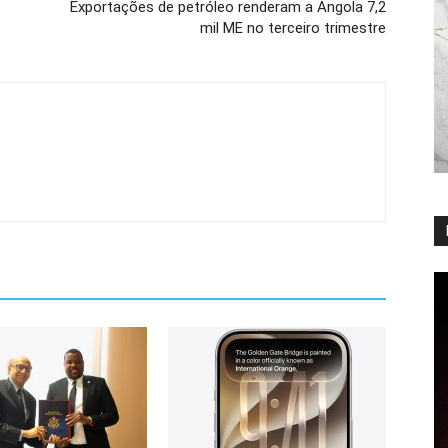
Exportações de petróleo renderam a Angola 7,2
mil ME no terceiro trimestre