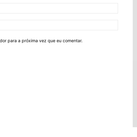
ador para a próxima vez que eu comentar.