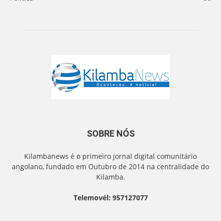
SOBRE NÓS
Kilambanews é o primeiro jornal digital comunitário
angolano, fundado em Outubro de 2014 na centralidade do
Kilamba.
Telemovél: 957127077