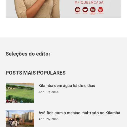
Seleções do editor
POSTS MAIS POPULARES
Kilamba sem água há dois dias
Abril 19, 2018
Avó fica com o menino maltrado no Kilamba
Abril 26, 2018