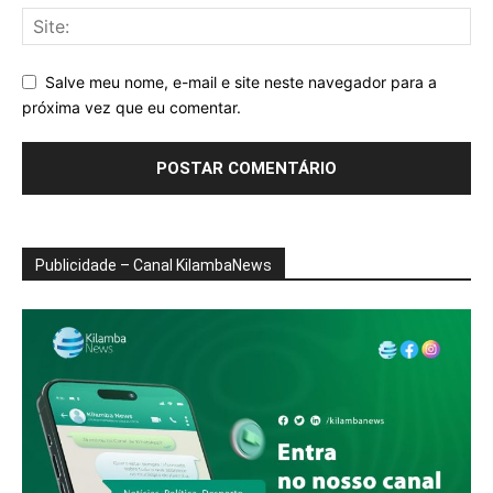
Salve meu nome, e-mail e site neste navegador para a
próxima vez que eu comentar.
Publicidade – Canal KilambaNews