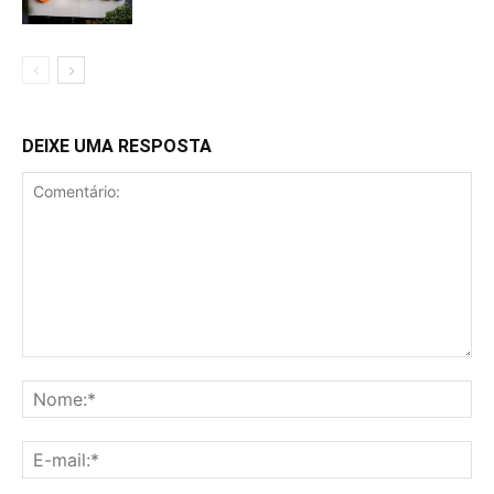
DEIXE UMA RESPOSTA