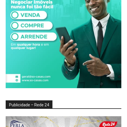
Publicidade – Rede 24