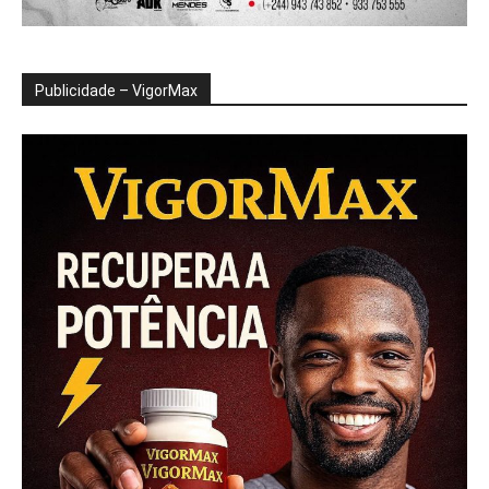
Publicidade – VigorMax