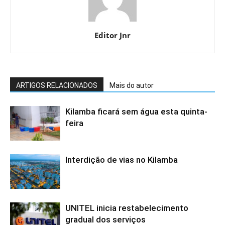
Editor Jnr
ARTIGOS RELACIONADOS
Mais do autor
Kilamba ficará sem água esta quinta-
feira
Interdição de vias no Kilamba
UNITEL inicia restabelecimento
gradual dos serviços