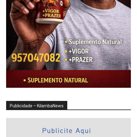
Publicidade – KilambaNews