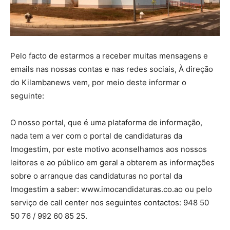
Pelo facto de estarmos a receber muitas mensagens e
emails nas nossas contas e nas redes sociais, À direção
do Kilambanews vem, por meio deste informar o
seguinte:
O nosso portal, que é uma plataforma de informação,
nada tem a ver com o portal de candidaturas da
Imogestim, por este motivo aconselhamos aos nossos
leitores e ao público em geral a obterem as informações
sobre o arranque das candidaturas no portal da
Imogestim a saber: www.imocandidaturas.co.ao ou pelo
serviço de call center nos seguintes contactos: 948 50
50 76 / 992 60 85 25.