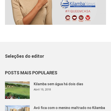
Seleções do editor
POSTS MAIS POPULARES
Kilamba sem água há dois dias
Abril 19, 2018
Avó fica com o menino maltrado no Kilamba