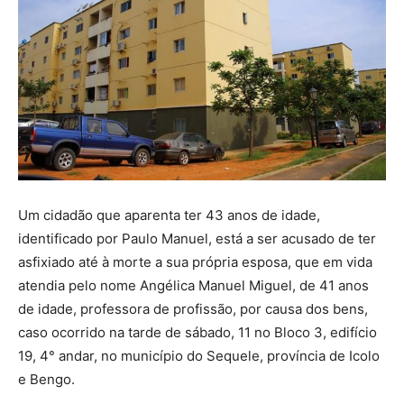
Um cidadão que aparenta ter 43 anos de idade,
identificado por Paulo Manuel, está a ser acusado de ter
asfixiado até à morte a sua própria esposa, que em vida
atendia pelo nome Angélica Manuel Miguel, de 41 anos
de idade, professora de profissão, por causa dos bens,
caso ocorrido na tarde de sábado, 11 no Bloco 3, edifício
19, 4° andar, no município do Sequele, província de Icolo
e Bengo.