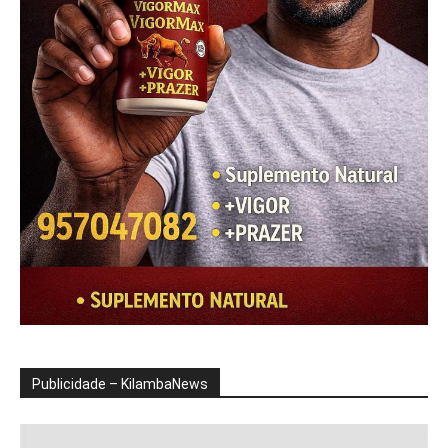
Publicidade – KilambaNews