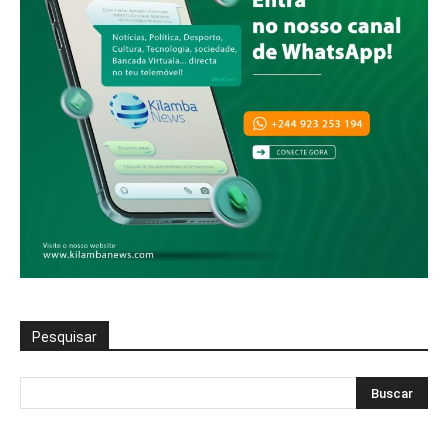
Pesquisar