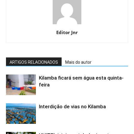
Editor Jnr
ARTIGOS RELACIONADOS
Mais do autor
Kilamba ficará sem água esta quinta-
feira
Interdição de vias no Kilamba