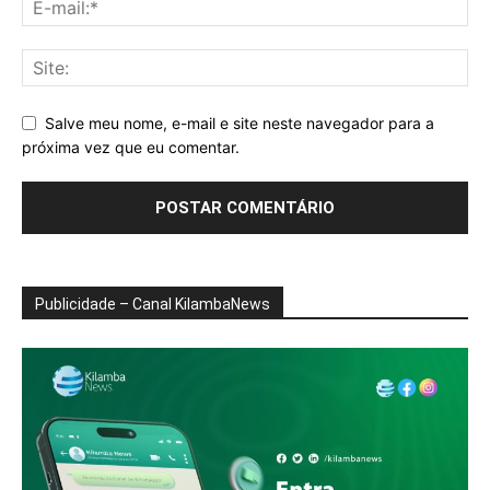
Salve meu nome, e-mail e site neste navegador para a
próxima vez que eu comentar.
Publicidade – Canal KilambaNews