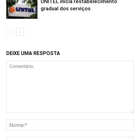
UNITEL inicia restabelecimento
gradual dos serviços
DEIXE UMA RESPOSTA