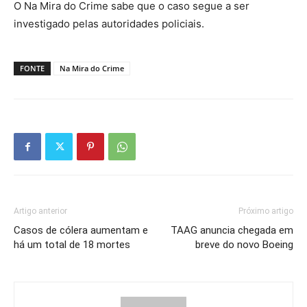
O Na Mira do Crime sabe que o caso segue a ser
investigado pelas autoridades policiais.
FONTE
Na Mira do Crime
Artigo anterior
Próximo artigo
Casos de cólera aumentam e
TAAG anuncia chegada em
há um total de 18 mortes
breve do novo Boeing