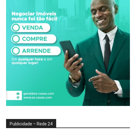
Publicidade – Rede 24