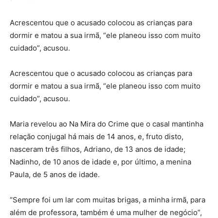
Acrescentou que o acusado colocou as crianças para
dormir e matou a sua irmã, “ele planeou isso com muito
cuidado”, acusou.
Acrescentou que o acusado colocou as crianças para
dormir e matou a sua irmã, “ele planeou isso com muito
cuidado”, acusou.
Maria revelou ao Na Mira do Crime que o casal mantinha
relação conjugal há mais de 14 anos, e, fruto disto,
nasceram três filhos, Adriano, de 13 anos de idade;
Nadinho, de 10 anos de idade e, por último, a menina
Paula, de 5 anos de idade.
“Sempre foi um lar com muitas brigas, a minha irmã, para
além de professora, também é uma mulher de negócio”,