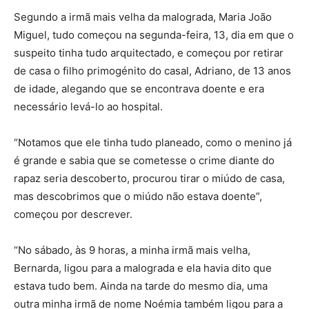
Segundo a irmã mais velha da malograda, Maria João
Miguel, tudo começou na segunda-feira, 13, dia em que o
suspeito tinha tudo arquitectado, e começou por retirar
de casa o filho primogénito do casal, Adriano, de 13 anos
de idade, alegando que se encontrava doente e era
necessário levá-lo ao hospital.
“Notamos que ele tinha tudo planeado, como o menino já
é grande e sabia que se cometesse o crime diante do
rapaz seria descoberto, procurou tirar o miúdo de casa,
mas descobrimos que o miúdo não estava doente”,
começou por descrever.
“No sábado, às 9 horas, a minha irmã mais velha,
Bernarda, ligou para a malograda e ela havia dito que
estava tudo bem. Ainda na tarde do mesmo dia, uma
outra minha irmã de nome Noémia também ligou para a