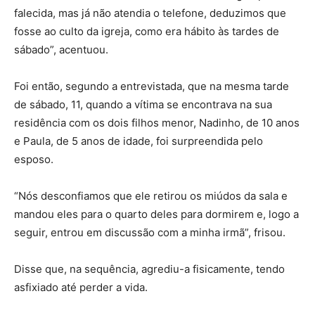
falecida, mas já não atendia o telefone, deduzimos que
fosse ao culto da igreja, como era hábito às tardes de
sábado”, acentuou.
Foi então, segundo a entrevistada, que na mesma tarde
de sábado, 11, quando a vítima se encontrava na sua
residência com os dois filhos menor, Nadinho, de 10 anos
e Paula, de 5 anos de idade, foi surpreendida pelo
esposo.
“Nós desconfiamos que ele retirou os miúdos da sala e
mandou eles para o quarto deles para dormirem e, logo a
seguir, entrou em discussão com a minha irmã”, frisou.
Disse que, na sequência, agrediu-a fisicamente, tendo
asfixiado até perder a vida.