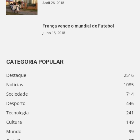
Abril 26, 2018
França vence o mundial de Futebol
Julho 15, 2018
CATEGORIA POPULAR
Destaque
2516
Noticias
1085
Sociedade
714
Desporto
446
Tecnologia
241
Cultura
149
Mundo
99