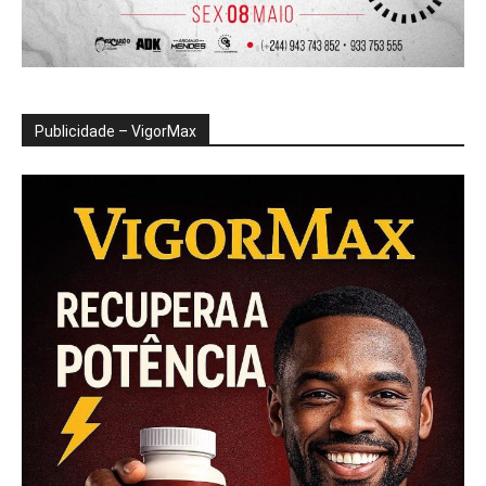
Publicidade – VigorMax