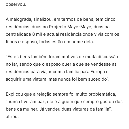
observou.
A malograda, sinalizou, em termos de bens, tem cinco
residências, duas no Projecto Maye-Maye, duas na
centralidade 8 mil e actual residência onde vivia com os
filhos e esposo, todas estão em nome dela.
“Estes bens também foram motivos de muita discussão
no lar, sendo que o esposo queria que se vendesse as
residências para viajar com a família para Europa e
adquirir uma viatura, mas nunca foi bem sucedido”.
Explicou que a relação sempre foi muito problemática,
“nunca tiveram paz, ele é alguém que sempre gostou dos
bens da mulher. Já vendeu duas viaturas da família”,
atirou.