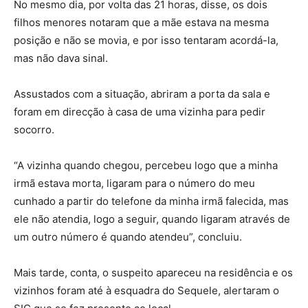
No mesmo dia, por volta das 21 horas, disse, os dois
filhos menores notaram que a mãe estava na mesma
posição e não se movia, e por isso tentaram acordá-la,
mas não dava sinal.
Assustados com a situação, abriram a porta da sala e
foram em direcção à casa de uma vizinha para pedir
socorro.
“A vizinha quando chegou, percebeu logo que a minha
irmã estava morta, ligaram para o número do meu
cunhado a partir do telefone da minha irmã falecida, mas
ele não atendia, logo a seguir, quando ligaram através de
um outro número é quando atendeu”, concluiu.
Mais tarde, conta, o suspeito apareceu na residência e os
vizinhos foram até à esquadra do Sequele, alertaram o