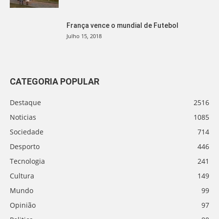
França vence o mundial de Futebol
Julho 15, 2018
CATEGORIA POPULAR
Destaque
2516
Noticias
1085
Sociedade
714
Desporto
446
Tecnologia
241
Cultura
149
Mundo
99
Opinião
97