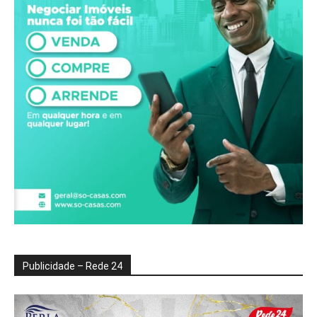
Publicidade – Rede 24