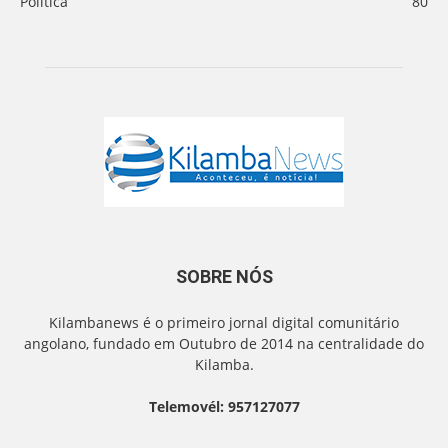
Politica
80
SOBRE NÓS
Kilambanews é o primeiro jornal digital comunitário
angolano, fundado em Outubro de 2014 na centralidade do
Kilamba.
Telemovél: 957127077