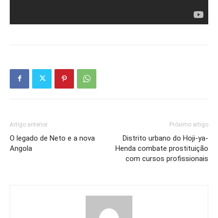
Artigo anterior
Próximo artigo
O legado de Neto e a nova
Distrito urbano do Hoji-ya-
Angola
Henda combate prostituição
com cursos profissionais