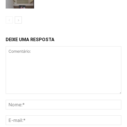
DEIXE UMA RESPOSTA