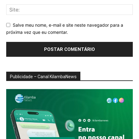
Salve meu nome, e-mail e site neste navegador para a
próxima vez que eu comentar.
Publicidade – Canal KilambaNews