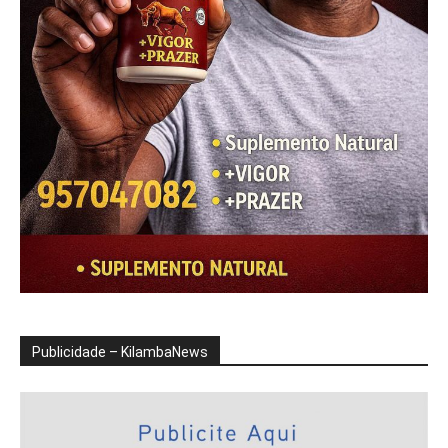
Publicidade – KilambaNews