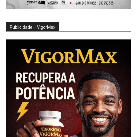
Publicidade – VigorMax