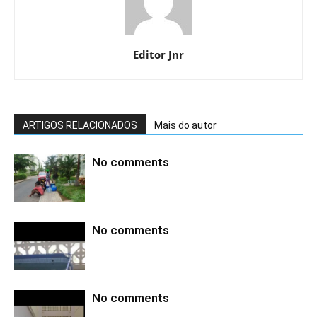
Editor Jnr
ARTIGOS RELACIONADOS
Mais do autor
No comments
No comments
No comments