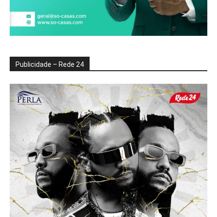
Publicidade – Rede 24