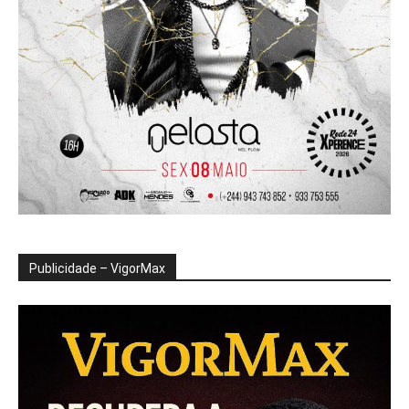
Publicidade – VigorMax