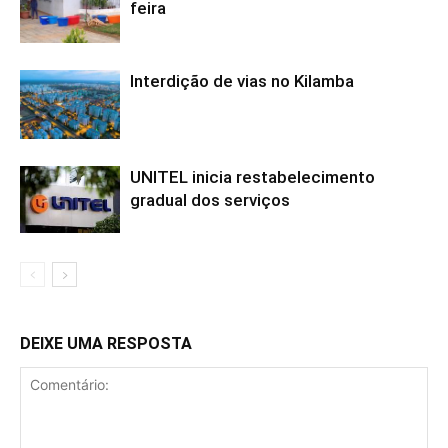
feira
Interdição de vias no Kilamba
UNITEL inicia restabelecimento
gradual dos serviços
DEIXE UMA RESPOSTA