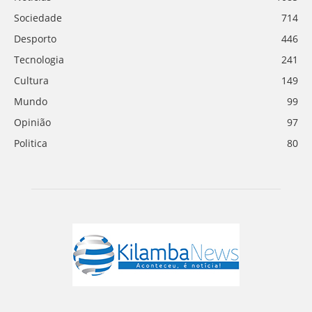
Sociedade
714
Desporto
446
Tecnologia
241
Cultura
149
Mundo
99
Opinião
97
Politica
80