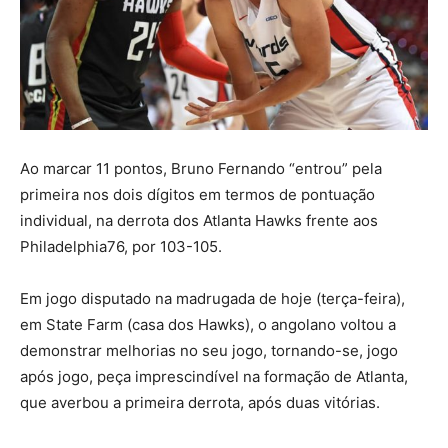
Ao marcar 11 pontos, Bruno Fernando “entrou” pela
primeira nos dois dígitos em termos de pontuação
individual, na derrota dos Atlanta Hawks frente aos
Philadelphia76, por 103-105.
Em jogo disputado na madrugada de hoje (terça-feira),
em State Farm (casa dos Hawks), o angolano voltou a
demonstrar melhorias no seu jogo, tornando-se, jogo
após jogo, peça imprescindível na formação de Atlanta,
que averbou a primeira derrota, após duas vitórias.