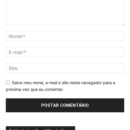
Salve meu nome, e-mail e site neste navegador para a
próxima vez que eu comentar.