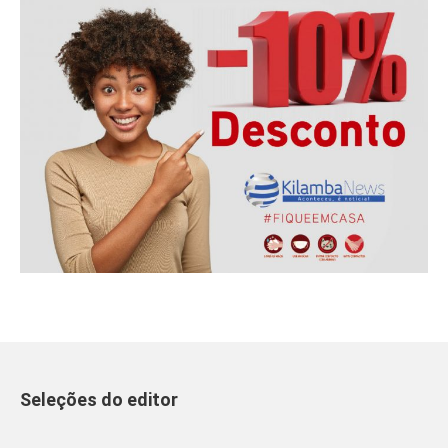
Seleções do editor