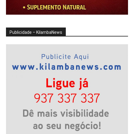
Publicidade – KilambaNews