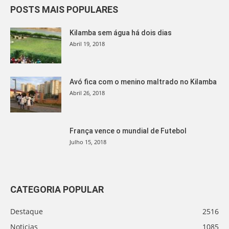
POSTS MAIS POPULARES
Kilamba sem água há dois dias
Abril 19, 2018
Avó fica com o menino maltrado no Kilamba
Abril 26, 2018
França vence o mundial de Futebol
Julho 15, 2018
CATEGORIA POPULAR
Destaque
2516
Noticias
1085