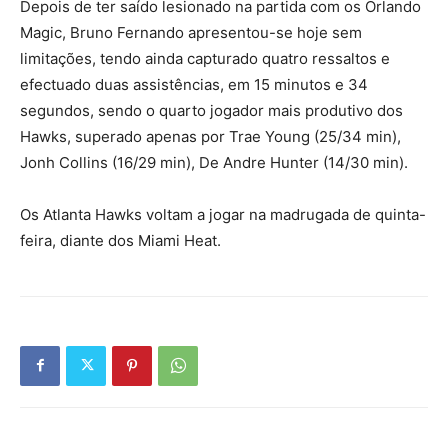
Depois de ter saído lesionado na partida com os Orlando
Magic, Bruno Fernando apresentou-se hoje sem
limitações, tendo ainda capturado quatro ressaltos e
efectuado duas assistências, em 15 minutos e 34
segundos, sendo o quarto jogador mais produtivo dos
Hawks, superado apenas por Trae Young (25/34 min),
Jonh Collins (16/29 min), De Andre Hunter (14/30 min).
Os Atlanta Hawks voltam a jogar na madrugada de quinta-
feira, diante dos Miami Heat.