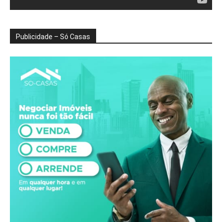
Publicidade – Só Casas