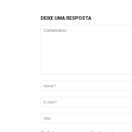
DEIXE UMA RESPOSTA