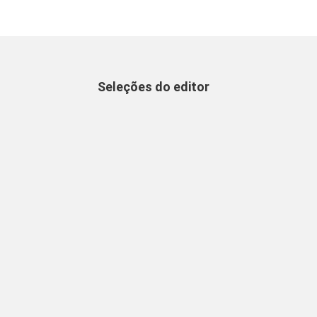
Seleções do editor