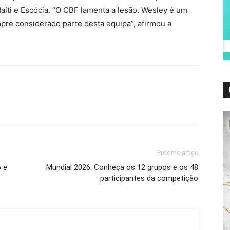
aiti e Escócia. “O CBF lamenta a lesão. Wesley é um
pre considerado parte desta equipa”, afirmou a
Próximo artigo
6 e
Mundial 2026: Conheça os 12 grupos e os 48
participantes da competição