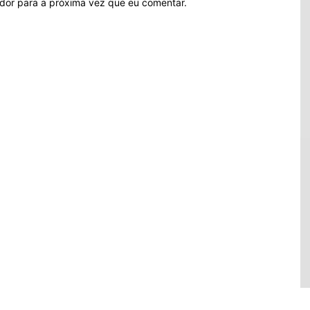
ador para a próxima vez que eu comentar.