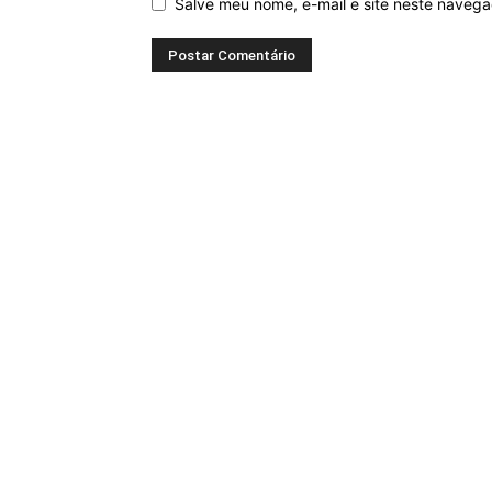
Salve meu nome, e-mail e site neste naveg