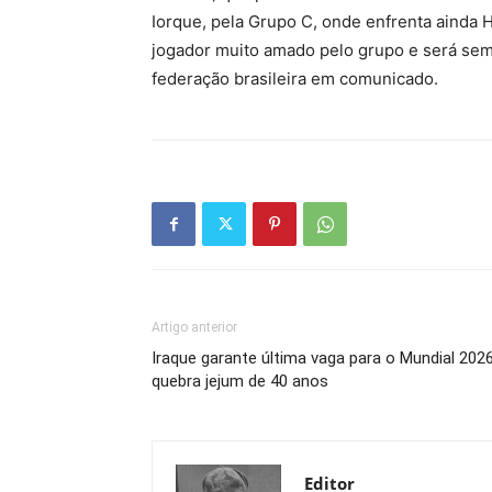
Iorque, pela Grupo C, onde enfrenta ainda H
jogador muito amado pelo grupo e será sem
federação brasileira em comunicado.
Artigo anterior
Iraque garante última vaga para o Mundial 202
quebra jejum de 40 anos
Editor