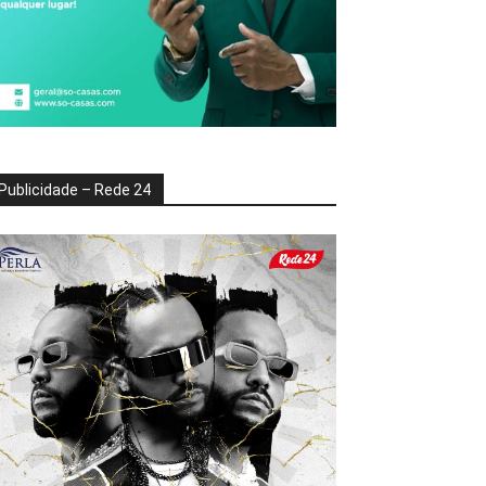
Publicidade – Rede 24