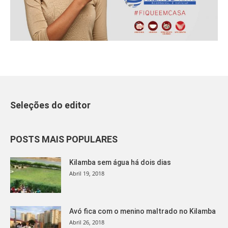
Seleções do editor
POSTS MAIS POPULARES
Kilamba sem água há dois dias
Abril 19, 2018
Avó fica com o menino maltrado no Kilamba
Abril 26, 2018