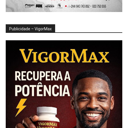
Publicidade – VigorMax