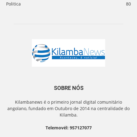
Politica
80
SOBRE NÓS
Kilambanews é o primeiro jornal digital comunitário
angolano, fundado em Outubro de 2014 na centralidade do
Kilamba.
Telemovél: 957127077