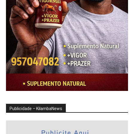
Publicidade – KilambaNews