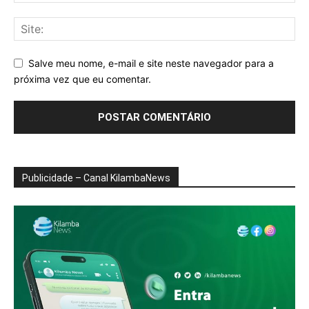
Salve meu nome, e-mail e site neste navegador para a
próxima vez que eu comentar.
Publicidade – Canal KilambaNews