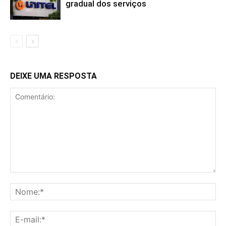
gradual dos serviços
DEIXE UMA RESPOSTA