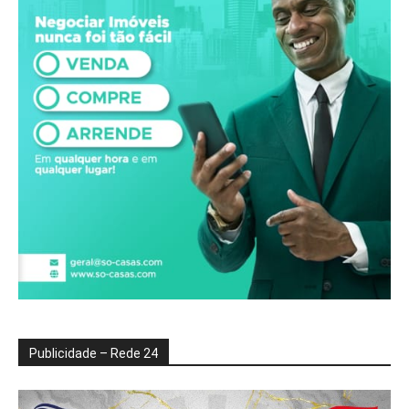
Publicidade – Rede 24