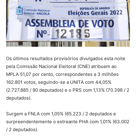
Os últimos resultados provisórios divulgados esta noite
pela Comissão Nacional Eleitoral (CNE) atribuem ao
MPLA 51,07 por cento, correspondentes a 3 milhões
162.801 votos, seguindo-se a UNITA com 44,05%
(2.727.885 / 90 deputados) e o PRS com 1,13% (70.398 / 2
deputados).
Surgem a FNLA com 1,05% (65.223 / 2 deputados e
surpreendentemente o estreante PHA com 1,01% (63.002
/ 2 deputados).