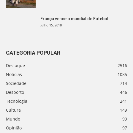
França vence o mundial de Futebol
Julho 15, 2018
CATEGORIA POPULAR
Destaque
2516
Noticias
1085
Sociedade
714
Desporto
446
Tecnologia
241
Cultura
149
Mundo
99
Opinião
97