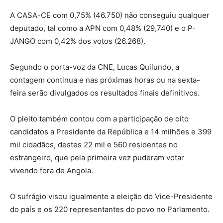
A CASA-CE com 0,75% (46.750) não conseguiu qualquer
deputado, tal como a APN com 0,48% (29,740) e o P-
JANGO com 0,42% dos votos (26.268).
Segundo o porta-voz da CNE, Lucas Quilundo, a
contagem continua e nas próximas horas ou na sexta-
feira serão divulgados os resultados finais definitivos.
O pleito também contou com a participação de oito
candidatos a Presidente da República e 14 milhões e 399
mil cidadãos, destes 22 mil e 560 residentes no
estrangeiro, que pela primeira vez puderam votar
vivendo fora de Angola.
O sufrágio visou igualmente a eleição do Vice-Presidente
do país e os 220 representantes do povo no Parlamento.