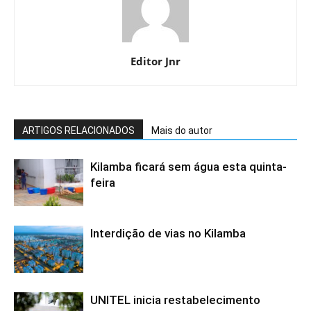
Editor Jnr
ARTIGOS RELACIONADOS
Mais do autor
Kilamba ficará sem água esta quinta-
feira
Interdição de vias no Kilamba
UNITEL inicia restabelecimento