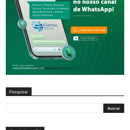
Pesquisar