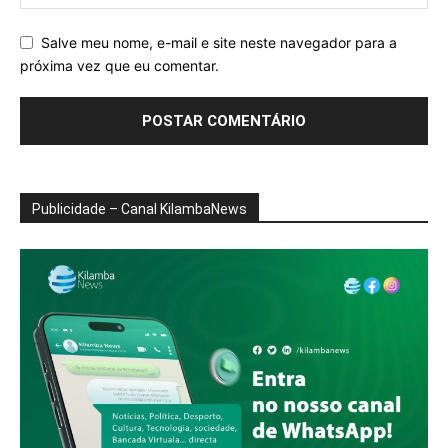
Salve meu nome, e-mail e site neste navegador para a
próxima vez que eu comentar.
Publicidade – Canal KilambaNews