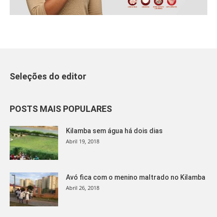
Seleções do editor
POSTS MAIS POPULARES
Kilamba sem água há dois dias
Abril 19, 2018
Avó fica com o menino maltrado no Kilamba
Abril 26, 2018