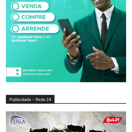
Publicidade – Rede 24