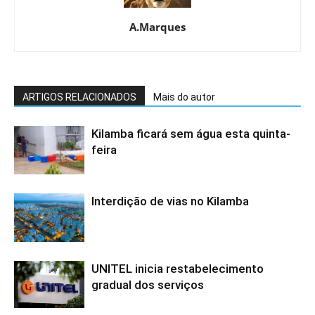
A.Marques
ARTIGOS RELACIONADOS
Mais do autor
Kilamba ficará sem água esta quinta-
feira
Interdição de vias no Kilamba
UNITEL inicia restabelecimento
gradual dos serviços