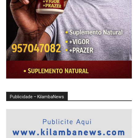
Publicidade – KilambaNews