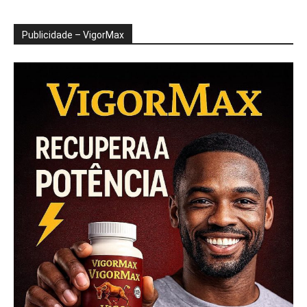
Publicidade – VigorMax