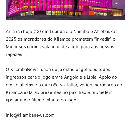
Arranca hoje (12) em Luanda e o Namibe o Afrobasket
2025 os moradores do Kilamba prometem “invadir” o
Multiusos como avalanche de apoio para aos nossos
rapazes.
O KilambaNews, sabe ué já estão esgotados todos
ingressos para o jogo entre Angola e a Líbia. Apoio ao
nosso atletas é o que não vai faltar, vários moradores do
Kilamba estarão presentes no pavilhão e prometem
apoiar até o último minuto do jogo.
Info@kilambanews.com