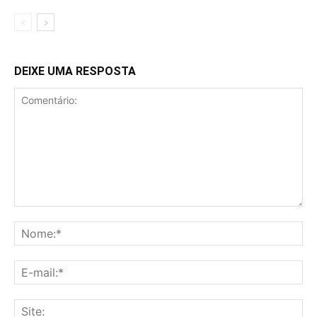
DEIXE UMA RESPOSTA